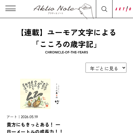
【連載】ユーモア文字による
「こころの歳字記」
CHRONICLE-OF-THE-YEARS
アート｜2026.05.19
貴方にもきっとある！ 一
日一メートルの成長力！！