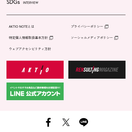
SDGs
INTERVIEW
AKTIO NOTEとは
プライバシーポリシー
特定個人情報取扱基本方針
ソーシャルメディアポリシー
ウェブアクセシビリティ方針