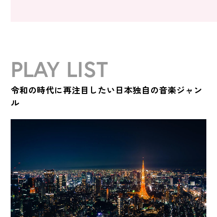
PLAY LIST
令和の時代に再注目したい日本独自の音楽ジャン
ル