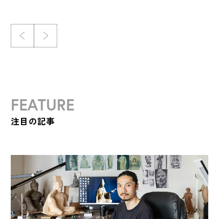
FEATURE
注目の記事