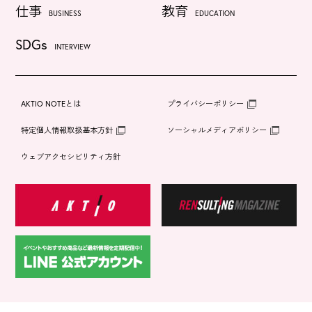
仕事
教育
BUSINESS
EDUCATION
SDGs
INTERVIEW
AKTIO NOTEとは
プライバシーポリシー
特定個人情報取扱基本方針
ソーシャルメディアポリシー
ウェブアクセシビリティ方針