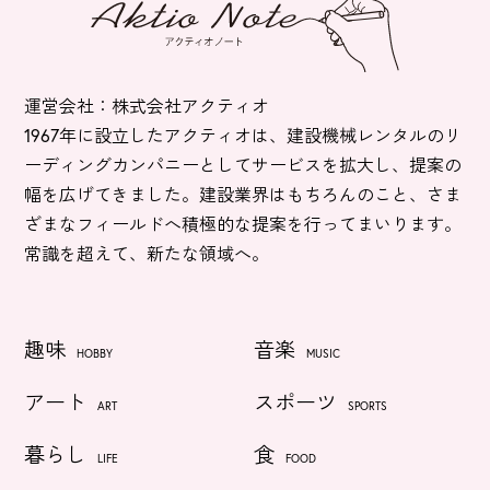
運営会社：株式会社アクティオ
1967年に設立したアクティオは、建設機械レンタルのリ
ーディングカンパニーとしてサービスを拡大し、提案の
幅を広げてきました。建設業界はもちろんのこと、さま
ざまなフィールドへ積極的な提案を行ってまいります。
常識を超えて、新たな領域へ。
趣味
音楽
HOBBY
MUSIC
アート
スポーツ
ART
SPORTS
暮らし
食
LIFE
FOOD