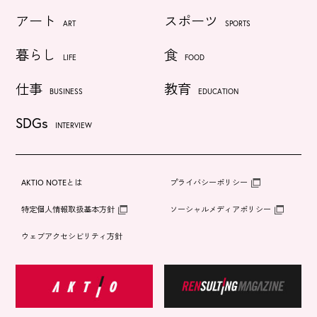
アート
スポーツ
ART
SPORTS
暮らし
食
LIFE
FOOD
仕事
教育
BUSINESS
EDUCATION
SDGs
INTERVIEW
AKTIO NOTEとは
プライバシーポリシー
特定個人情報取扱基本方針
ソーシャルメディアポリシー
ウェブアクセシビリティ方針