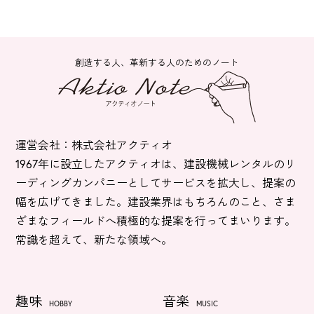
創造する人、革新する人のためのノート
運営会社：株式会社アクティオ
1967年に設立したアクティオは、建設機械レンタルのリ
ーディングカンパニーとしてサービスを拡大し、提案の
幅を広げてきました。建設業界はもちろんのこと、さま
ざまなフィールドへ積極的な提案を行ってまいります。
常識を超えて、新たな領域へ。
趣味
音楽
HOBBY
MUSIC