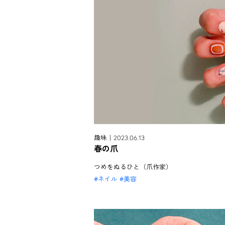
趣味｜2023.06.13
春の爪
つめをぬるひと（爪作家）
ネイル
美容