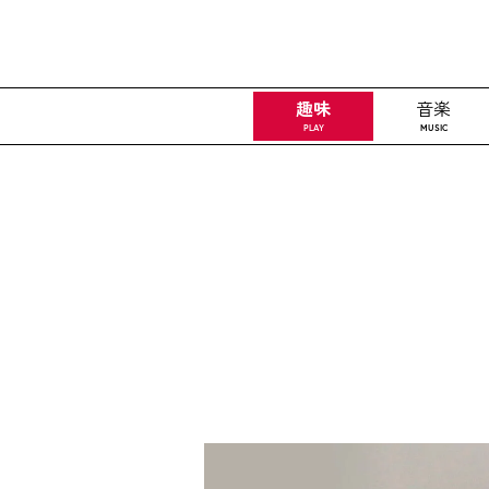
趣味
音楽
PLAY
MUSIC