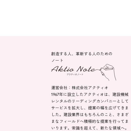
創造する人、革新する人のための
ノート
運営会社：株式会社アクティオ
1967年に設立したアクティオは、建設機械
レンタルのリーディングカンパニーとして
サービスを拡大し、提案の幅を広げてきま
した。建設業界はもちろんのこと、さまざ
まなフィールドへ積極的な提案を行ってま
いります。常識を超えて、新たな領域へ。