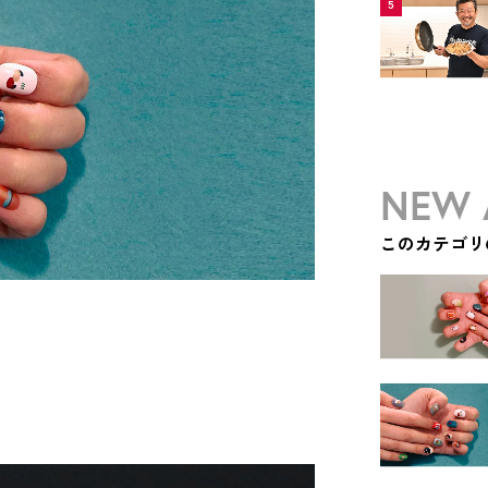
5
NEW 
このカテゴリ