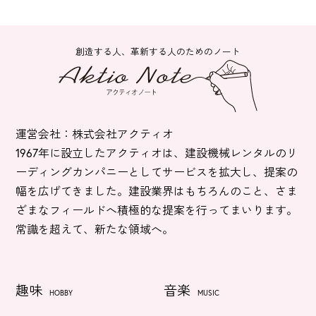
創造する人、革新する人のためのノート
運営会社：株式会社アクティオ
1967年に設立したアクティオは、建設機械レンタルのリ
ーディングカンパニーとしてサービスを拡大し、提案の
幅を広げてきました。建設業界はもちろんのこと、さま
ざまなフィールドへ積極的な提案を行ってまいります。
常識を超えて、新たな領域へ。
趣味
音楽
HOBBY
MUSIC