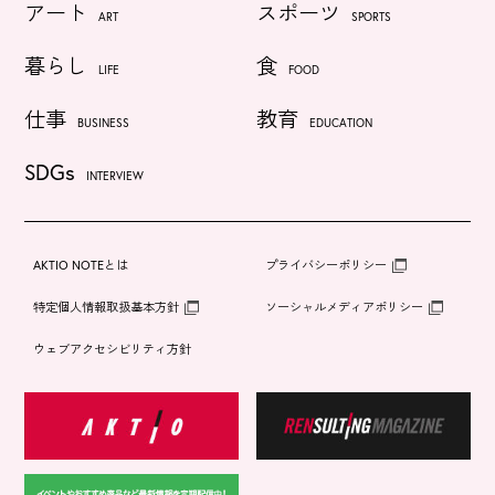
アート
スポーツ
ART
SPORTS
暮らし
食
LIFE
FOOD
仕事
教育
BUSINESS
EDUCATION
SDGs
INTERVIEW
AKTIO NOTEとは
プライバシーポリシー
特定個人情報取扱基本方針
ソーシャルメディアポリシー
ウェブアクセシビリティ方針