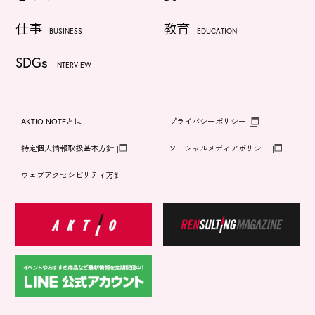
仕事
教育
BUSINESS
EDUCATION
SDGs
INTERVIEW
AKTIO NOTEとは
プライバシーポリシー
特定個人情報取扱基本方針
ソーシャルメディアポリシー
ウェブアクセシビリティ方針