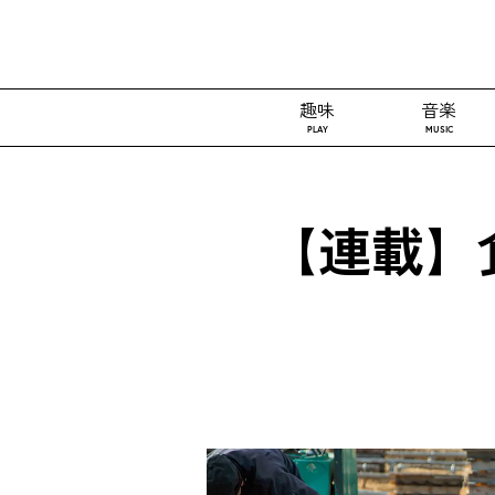
趣味
音楽
PLAY
MUSIC
【連載】