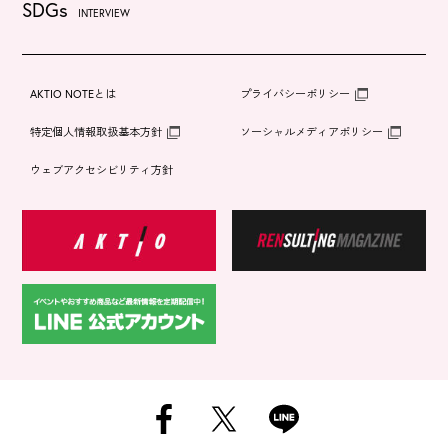
SDGs
INTERVIEW
AKTIO NOTEとは
プライバシーポリシー
特定個人情報取扱基本方針
ソーシャルメディアポリシー
ウェブアクセシビリティ方針