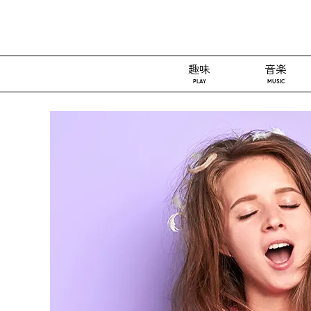
趣味
音楽
PLAY
MUSIC