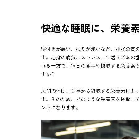
快適な睡眠に、栄養素
寝付きが悪い、眠りが浅いなど、睡眠の質
す。心身の病気、ストレス、生活リズムの
れる一方で、毎日の食事や摂取する栄養素
すか？
人間の体は、食事から摂取する栄養素によ
す。そのため、どのような栄養素を摂取し
ントになります。