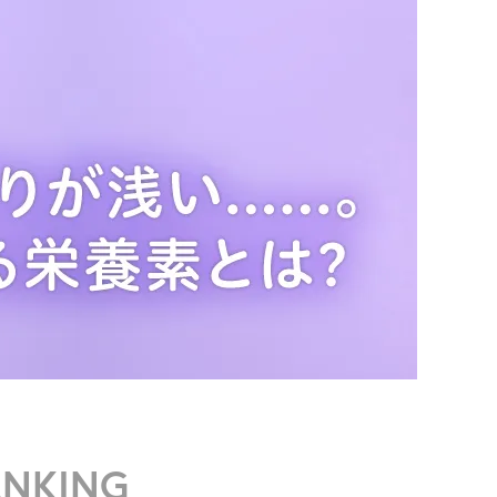
ANKING