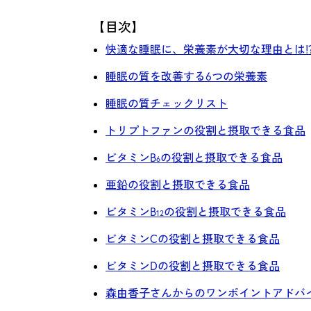
【目次】
快適な睡眠に、栄養素が大切な理由とは!
睡眠の質を改善する6つの栄養素
睡眠の質チェックリスト
トリプトファンの役割と摂取できる食品
ビタミンB
の役割と摂取できる食品
6
亜鉛の役割と摂取できる食品
ビタミンB
の役割と摂取できる食品
12
ビタミンCの役割と摂取できる食品
ビタミンDの役割と摂取できる食品
森由香子さんからのワンポイントアドバ