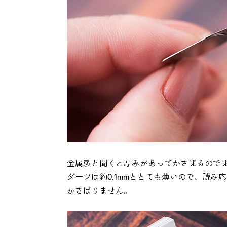
金属製と聞くと厚みがあってかさばるので
ダーツは約0.1mmととても薄いので、読
かさばりません。