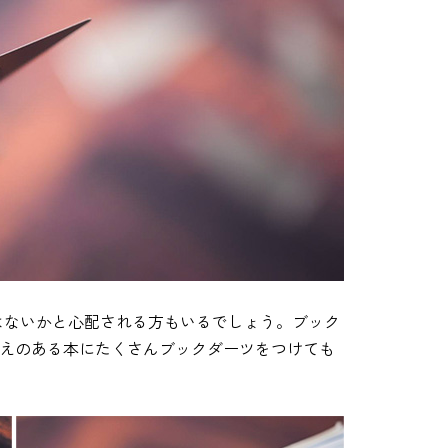
はないかと心配される方もいるでしょう。ブック
み応えのある本にたくさんブックダーツをつけても