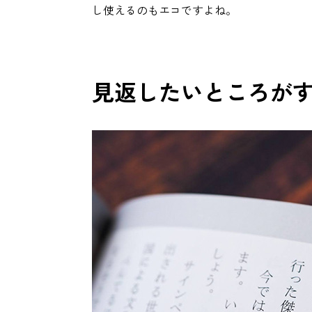
し使えるのもエコですよね。
見返したいところが