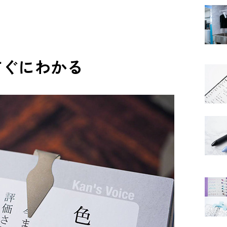
すぐにわかる