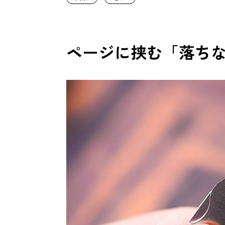
ページに挟む「落ち