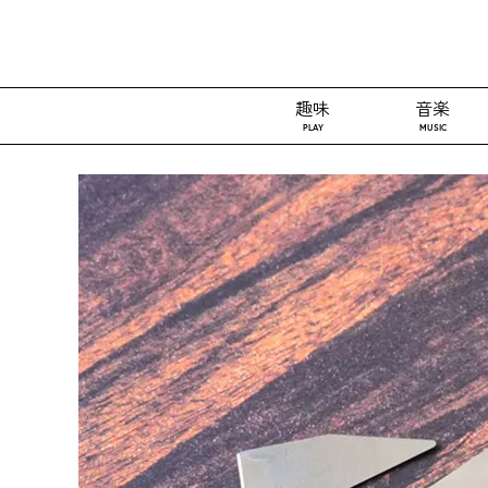
趣味
音楽
PLAY
MUSIC