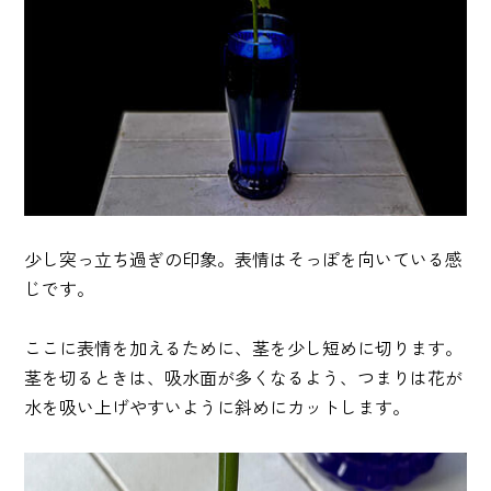
少し突っ立ち過ぎの印象。表情はそっぽを向いている感
じです。
ここに表情を加えるために、茎を少し短めに切ります。
茎を切るときは、吸水面が多くなるよう、つまりは花が
水を吸い上げやすいように斜めにカットします。