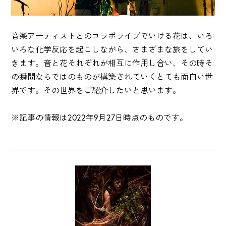
音楽アーティストとのコラボライブでいける花は、いろ
いろな化学反応を起こしながら、さまざまな旅をしてい
きます。音と花それぞれが相互に作用し合い、その時そ
の瞬間ならではのものが構築されていくとても面白い世
界です。その世界をご紹介したいと思います。
※記事の情報は2022年9月27日時点のものです。