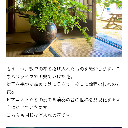
もう一つ、数種の花を投げ入れたものを紹介します。こ
ちらはライブで即興でいけた花。
椅子を幾つか絡めて器に見立て、そこに数種の枝ものと
花を。
ピアニストたちの奏でる演奏の音の世界を具現化するよ
うにいけていきます。
こちらも同じ投げ入れの花です。