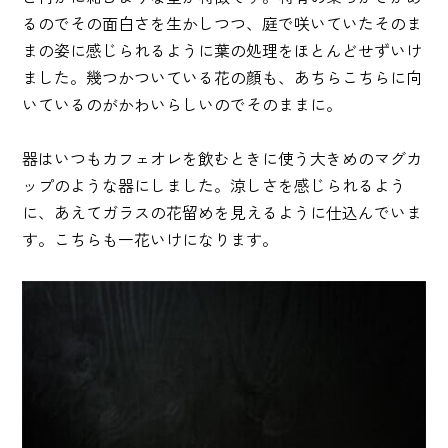
るのでその面白さを生かしつつ、庭で咲いていたそのま
まの姿に感じられるように葉の処理をほとんどせずいけ
ました。幾つかついている花の顔も、あちらこちらに向
いているのがかわいらしいのでそのままに。
器はいつもカフェオレを飲むときに使う大きめのマグカ
ップのような器にしました。涼しさを感じられるよう
に、あえてガラスの花留めを見えるように仕込んでいま
す。こちらも一花いけになります。