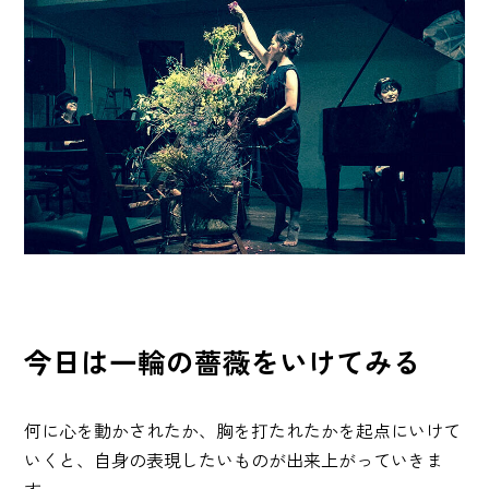
今日は一輪の薔薇をいけてみる
何に心を動かされたか、胸を打たれたかを起点にいけて
いくと、自身の表現したいものが出来上がっていきま