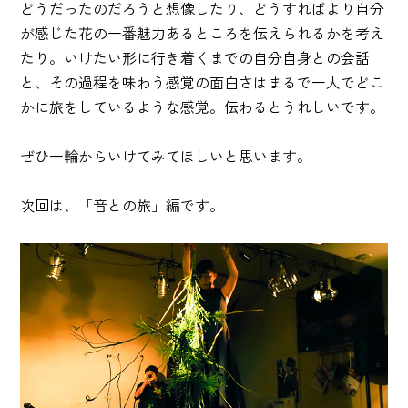
どうだったのだろうと想像したり、どうすればより自分
が感じた花の一番魅力あるところを伝えられるかを考え
たり。いけたい形に行き着くまでの自分自身との会話
と、その過程を味わう感覚の面白さはまるで一人でどこ
かに旅をしているような感覚。伝わるとうれしいです。
ぜひ一輪からいけてみてほしいと思います。
次回は、「音との旅」編です。