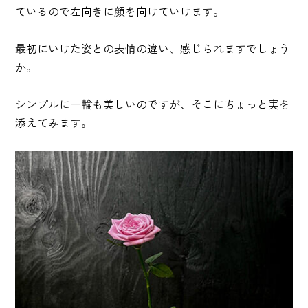
ているので左向きに顔を向けていけます。
最初にいけた姿との表情の違い、感じられますでしょう
か。
シンプルに一輪も美しいのですが、そこにちょっと実を
添えてみます。