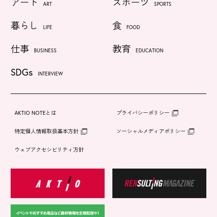
アート
スポーツ
ART
SPORTS
暮らし
食
LIFE
FOOD
仕事
教育
BUSINESS
EDUCATION
SDGs
INTERVIEW
AKTIO NOTEとは
プライバシーポリシー
特定個人情報取扱基本方針
ソーシャルメディアポリシー
ウェブアクセシビリティ方針