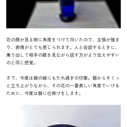
花の顔が見る側に角度をつけて向いたので、主張が強ま
り、表情がとても感じられます。人と会話するときに、
乗り出して相手の眼を見ながら話す方がより伝えやすい
のと同じ感覚。
さて、今度は器の縁にもたれ過ぎの印象。器からすくっ
と立ち上がりながら、その花の一番美しい角度でいける
ために、今度は器に仕掛けをします。