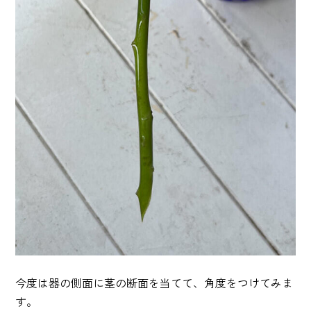
今度は器の側面に茎の断面を当てて、角度をつけてみま
す。