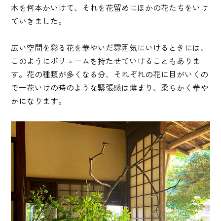
木を何本かいけて、それを花留めにほかの花たちをいけ
ていきました。
広い空間を彩る花を華やいだ雰囲気にいけるときには、
このようにボリュームを持たせていけることもありま
す。花の種類が多くなる分、それぞれの花に目がいくの
で一花いけの時のような緊張感は薄まり、柔らかく華や
かになります。