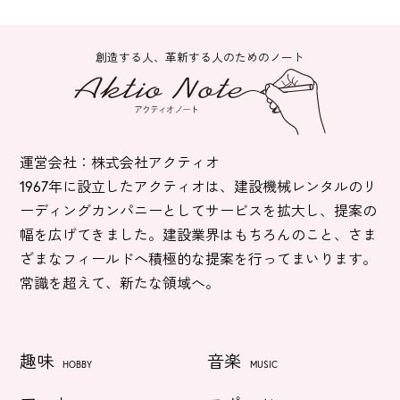
創造する人、革新する人のためのノート
運営会社：株式会社アクティオ
1967年に設立したアクティオは、建設機械レンタルのリ
ーディングカンパニーとしてサービスを拡大し、提案の
幅を広げてきました。建設業界はもちろんのこと、さま
ざまなフィールドへ積極的な提案を行ってまいります。
常識を超えて、新たな領域へ。
趣味
音楽
HOBBY
MUSIC