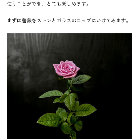
使うことができ、とても楽しめます。
まずは薔薇をストンとガラスのコップにいけてみます。