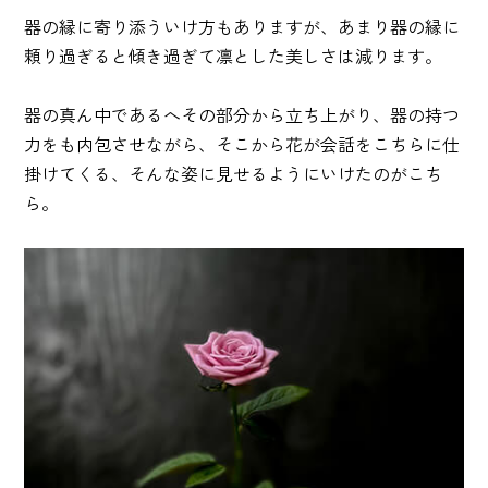
器の縁に寄り添ういけ方もありますが、あまり器の縁に
頼り過ぎると傾き過ぎて凛とした美しさは減ります。
器の真ん中であるへその部分から立ち上がり、器の持つ
力をも内包させながら、そこから花が会話をこちらに仕
掛けてくる、そんな姿に見せるようにいけたのがこち
ら。