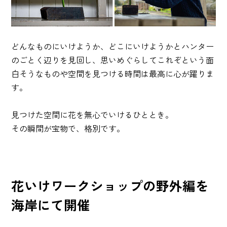
どんなものにいけようか、どこにいけようかとハンター
のごとく辺りを見回し、思いめぐらしてこれぞという面
白そうなものや空間を見つける時間は最高に心が躍りま
す。
見つけた空間に花を無心でいけるひととき。
その瞬間が宝物で、格別です。
花いけワークショップの野外編を
海岸にて開催