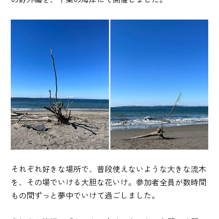
それぞれ好きな場所で、普段使えないような大きな流木
を、その場でいける大胆な花いけ。参加者全員が数時間
もの間ずっと夢中でいけて過ごしました。