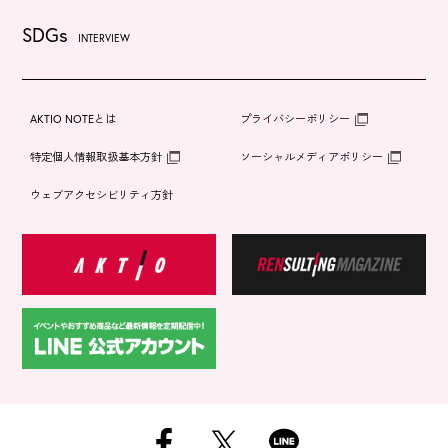
SDGs
INTERVIEW
AKTIO NOTEとは
プライバシーポリシー
特定個人情報取扱基本方針
ソーシャルメディアポリシー
ウェブアクセシビリティ方針