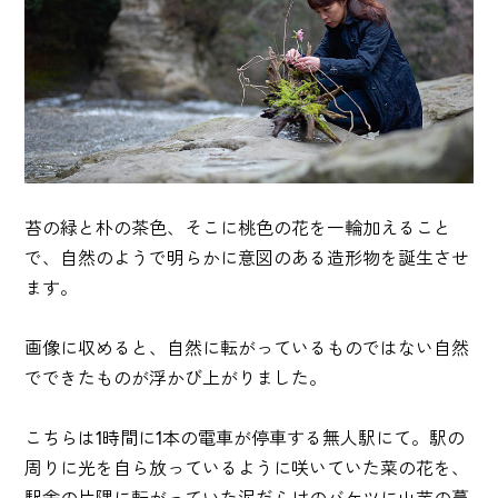
苔の緑と朴の茶色、そこに桃色の花を一輪加えること
で、自然のようで明らかに意図のある造形物を誕生させ
ます。
画像に収めると、自然に転がっているものではない自然
でできたものが浮かび上がりました。
こちらは1時間に1本の電車が停車する無人駅にて。駅の
周りに光を自ら放っているように咲いていた菜の花を、