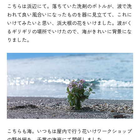
こちらは浜辺にて。落ちていた洗剤のボトルが、波で洗
われて良い風合いになったものを器に見立てて、これに
いけてみたいと思い、浜大根の花をいけました。波がく
るギリギリの場所でいけたので、海がきれいに背景にな
りました。
こちらも海。いつもは屋内で行う花いけワークショップ
の野外編を、千葉の海岸にて開催しました。