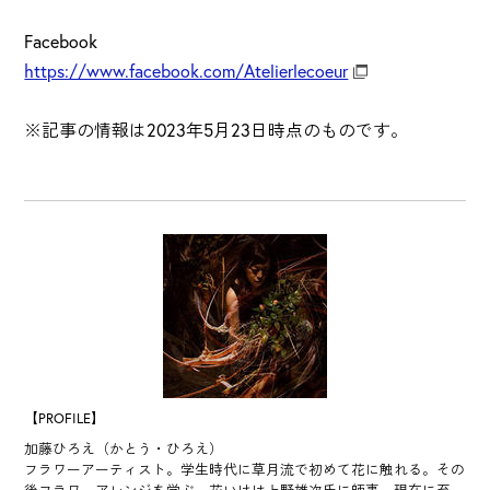
Facebook
https://www.facebook.com/Atelierlecoeur
※記事の情報は2023年5月23日時点のものです。
【PROFILE】
加藤ひろえ（かとう・ひろえ）
フラワーアーティスト。学生時代に草月流で初めて花に触れる。その