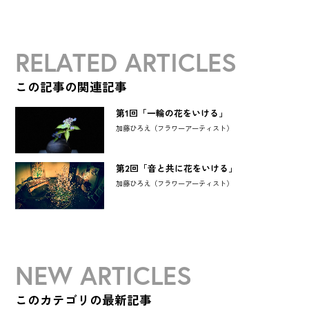
RELATED ARTICLES
この記事の関連記事
第1回「一輪の花をいける」
加藤ひろえ（フラワーアーティスト）
第2回「音と共に花をいける」
加藤ひろえ（フラワーアーティスト）
NEW ARTICLES
このカテゴリの最新記事