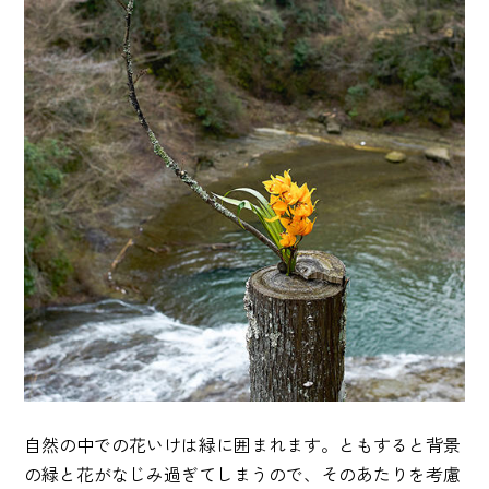
自然の中での花いけは緑に囲まれます。ともすると背景
の緑と花がなじみ過ぎてしまうので、そのあたりを考慮