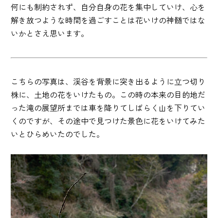
何にも制約されず、自分自身の花を集中していけ、心を
解き放つような時間を過ごすことは花いけの神髄ではな
いかとさえ思います。
こちらの写真は、渓谷を背景に突き出るように立つ切り
株に、土地の花をいけたもの。この時の本来の目的地だ
った滝の展望所までは車を降りてしばらく山を下りてい
くのですが、その途中で見つけた景色に花をいけてみた
いとひらめいたのでした。