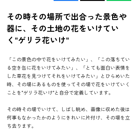
その時その場所で出合った景色や
器に、その土地の花をいけてい
く"ゲリラ花いけ"
「この景色の中で花をいけてみたい」、「この落ちてい
る空き缶に花をいけてみたい」、「とても面白い表情を
した草花を見つけてそれをいけてみたい」とひらめいた
時、その場にあるものを使ってその場で花をいけていく
ことを"ゲリラ花いけ"と自分で定義しています。
その時その場でいけて、しばし眺め、画像に収めた後は
何事もなかったかのようにきれいに片付け、その場を立
ち去ります。