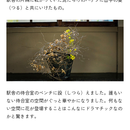
駅舎の片隅に転がっていた泥だらけのバケツに山芋の蔓
（つる）と共にいけたもの。
駅舎の待合室のベンチに設（しつら）えました。誰もい
ない待合室の空間がぐっと華やかになりました。何もな
い空間に花が登場することはこんなにドラマチックなの
かと驚きます。