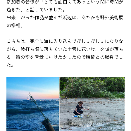
参加者の皆様が「とても面白くてあっという間に時間が
過ぎた」と話していました。
出来上がった作品が並んだ浜辺は、あたかも野外美術展
の様相。
こちらは、完全に海に入り込んでびしょびしょになりな
がら、波打ち際に落ちていた土管に花いけ。夕陽が落ち
る一瞬の空を背景にいけたかったので時間との勝負でし
た。