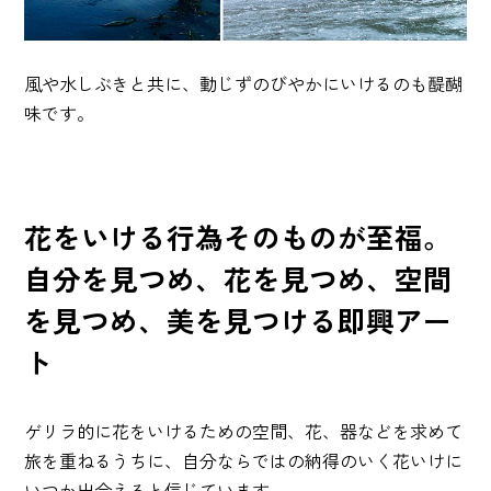
風や水しぶきと共に、動じずのびやかにいけるのも醍醐
味です。
花をいける行為そのものが至福。
自分を見つめ、花を見つめ、空間
を見つめ、美を見つける即興アー
ト
ゲリラ的に花をいけるための空間、花、器などを求めて
旅を重ねるうちに、自分ならではの納得のいく花いけに
いつか出合えると信じています。