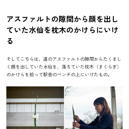
アスファルトの隙間から顔を出し
ていた水仙を枕木のかけらにいけ
る
そしてこちらは、道のアスファルトの隙間からたくまし
く顔を出していた水仙を、落ちていた枕木（まくらぎ）
のかけらを拾って駅舎のベンチの上にいけたもの。