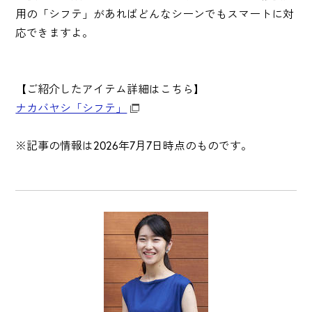
用の「シフテ」があればどんなシーンでもスマートに対
応できますよ。
【ご紹介したアイテム詳細はこちら】
ナカバヤシ「シフテ」
※記事の情報は2026年7月7日時点のものです。