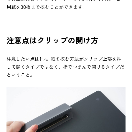
用紙を30枚まで挟むことができます。
注意点はクリップの開け方
注意したい点は1つ。紙を挟む方法がクリップ上部を押
して開くタイプではなく、指でつまんで開けるタイプだ
ということ。