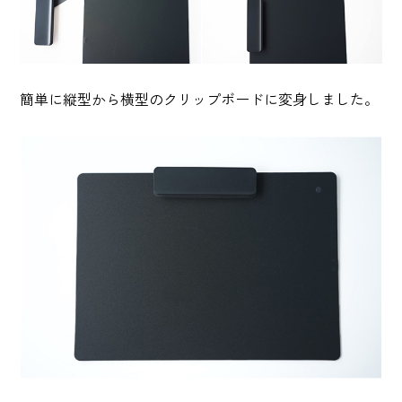
簡単に縦型から横型のクリップボードに変身しました。