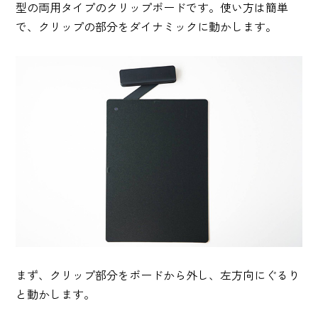
型の両用タイプのクリップボードです。使い方は簡単
で、クリップの部分をダイナミックに動かします。
まず、クリップ部分をボードから外し、左方向にぐるり
と動かします。