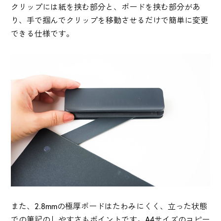
クリップには紙を挟む部分と、ボードを挟む部分があ
り、手で掴んでクリップを移動させるだけで簡単に変更
できる仕様です。
また、2.8mmの極厚ボードはたわみにくく、立った状態
での筆記のしやすさもポイントです。A4サイズのコピー