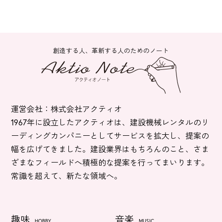
創造する人、革新する人のためのノート
運営会社：株式会社アクティオ
1967年に設立したアクティオは、建設機械レンタルのリ
ーディングカンパニーとしてサービスを拡大し、提案の
幅を広げてきました。建設業界はもちろんのこと、さま
ざまなフィールドへ積極的な提案を行ってまいります。
常識を超えて、新たな領域へ。
趣味
音楽
HOBBY
MUSIC