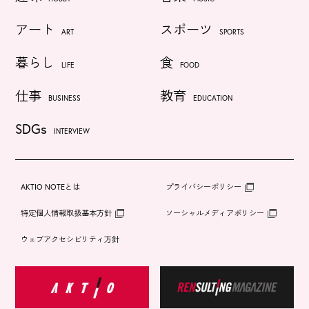
アート
スポーツ
ART
SPORTS
暮らし
食
LIFE
FOOD
仕事
教育
BUSINESS
EDUCATION
SDGs
INTERVIEW
AKTIO NOTEとは
プライバシーポリシー
特定個人情報取扱基本方針
ソーシャルメディアポリシー
ウェブアクセシビリティ方針