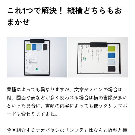
これ1つで解決！ 縦横どちらもお
まかせ
業種によっても異なりますが、文章がメインの場合は
縦、図面や表などが多く使われる場合は横の書類が多い
といった具合に、書類の内容によっても使うクリップボ
ードは変わりますよね。
今回紹介するナカバヤシの「シフテ」はなんと縦型と横