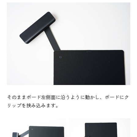
そのままボード左側面に沿うように動かし、ボードにク
リップを挟み込みます。