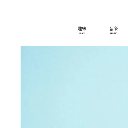
趣味
音楽
PLAY
MUSIC