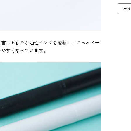
く書ける新たな油性インクを搭載し、さっとメモ
いやすくなっています。