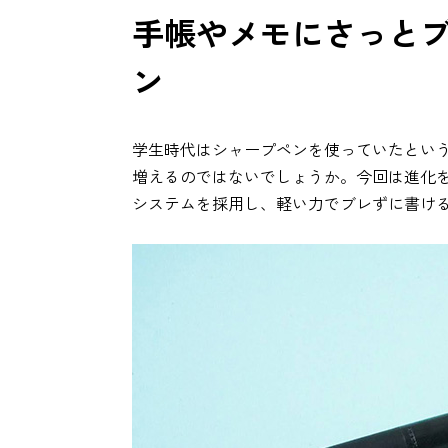
手帳やメモにさっと
ン
学生時代はシャープペンを使っていたとい
増えるのではないでしょうか。今回は進化
システムを採用し、軽い力でブレずに書け