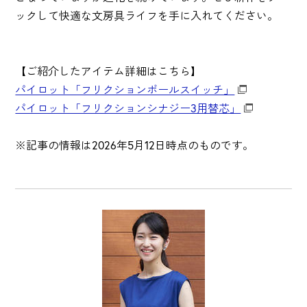
ックして快適な文房具ライフを手に入れてください。
【ご紹介したアイテム詳細はこちら】
パイロット「フリクションボールスイッチ」
パイロット「フリクションシナジー3用替芯」
※記事の情報は2026年5月12日時点のものです。