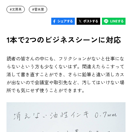
文房具
菅未里
1本で2つのビジネスシーンに対応
読者の皆さんの中にも、フリクションがないと仕事にな
らないという方も少なくないはず。間違えたらこすって
消して書き直すことができ、さらに鉛筆と違い消しカス
が出ないので会議室や取引先など、汚してはいけない場
所でも気にせず使うことができます。