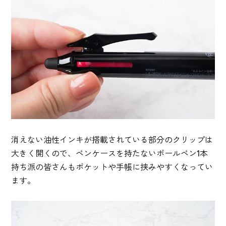
消えない油性インキが搭載されている部分のクリップは
大きく開くので、ペンケースを持たないボールペン1本
持ち派の皆さんもポケットや手帳に挟みやすくなってい
ます。