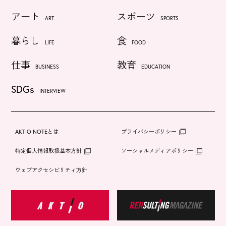
アート
スポーツ
ART
SPORTS
暮らし
食
LIFE
FOOD
仕事
教育
BUSINESS
EDUCATION
SDGs
INTERVIEW
AKTIO NOTEとは
プライバシーポリシー
特定個人情報取扱基本方針
ソーシャルメディアポリシー
ウェブアクセシビリティ方針