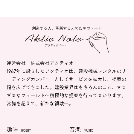
創造する人、革新する人のためのノート
運営会社：株式会社アクティオ
1967年に設立したアクティオは、建設機械レンタルのリ
ーディングカンパニーとしてサービスを拡大し、提案の
幅を広げてきました。建設業界はもちろんのこと、さま
ざまなフィールドへ積極的な提案を行ってまいります。
常識を超えて、新たな領域へ。
趣味
音楽
HOBBY
MUSIC