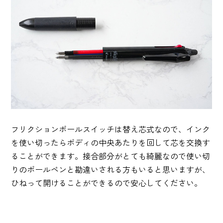
フリクションボールスイッチは替え芯式なので、インク
を使い切ったらボディの中央あたりを回して芯を交換す
ることができます。接合部分がとても綺麗なので使い切
りのボールペンと勘違いされる方もいると思いますが、
ひねって開けることができるので安心してください。