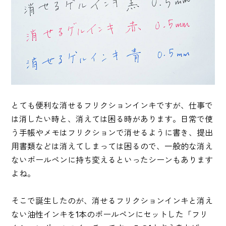
とても便利な消せるフリクションインキですが、仕事で
は消したい時と、消えては困る時があります。日常で使
う手帳やメモはフリクションで消せるように書き、提出
用書類などは消えてしまっては困るので、一般的な消え
ないボールペンに持ち変えるといったシーンもあります
よね。
そこで誕生したのが、消せるフリクションインキと消え
ない油性インキを1本のボールペンにセットした「フリ