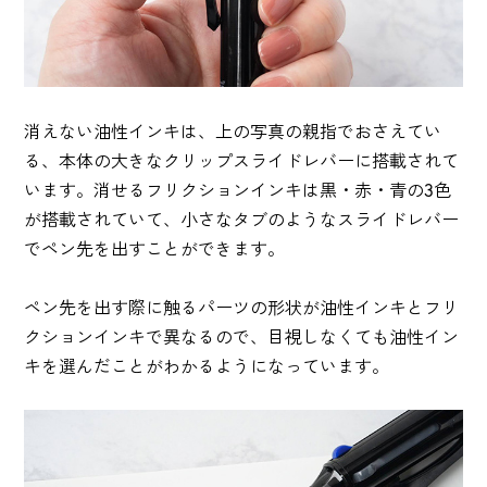
消えない油性インキは、上の写真の親指でおさえてい
る、本体の大きなクリップスライドレバーに搭載されて
います。消せるフリクションインキは黒・赤・青の3色
が搭載されていて、小さなタブのようなスライドレバー
でペン先を出すことができます。
ペン先を出す際に触るパーツの形状が油性インキとフリ
クションインキで異なるので、目視しなくても油性イン
キを選んだことがわかるようになっています。