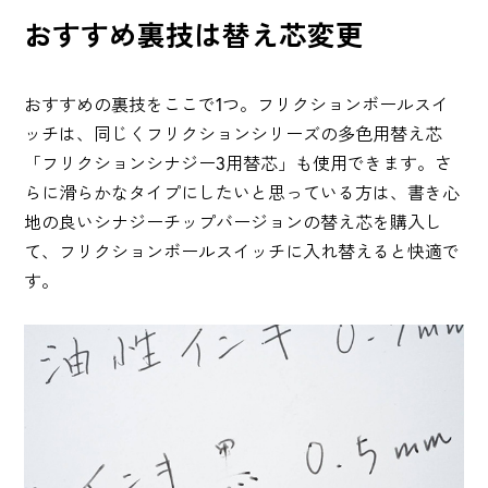
おすすめ裏技は替え芯変更
おすすめの裏技をここで1つ。フリクションボールスイ
ッチは、同じくフリクションシリーズの多色用替え芯
「フリクションシナジー3用替芯」も使用できます。さ
らに滑らかなタイプにしたいと思っている方は、書き心
地の良いシナジーチップバージョンの替え芯を購入し
て、フリクションボールスイッチに入れ替えると快適で
す。