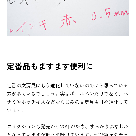
定番品もますます便利に
定番の文房具はもう進化していないのではと思っている
方が多くいるでしょう。実はボールペンだけでなく、ハ
サミやホッチキスなどおなじみの文房具も日々進化して
います。
フリクションも発売から20年がたち、すっかりおなじみ
となっていますが進化を続けています。ぜひ新作をチェ