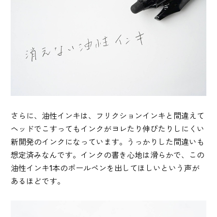
さらに、油性インキは、フリクションインキと間違えて
ヘッドでこすってもインクがヨレたり伸びたりしにくい
新開発のインクになっています。うっかりした間違いも
想定済みなんです。インクの書き心地は滑らかで、この
油性インキ1本のボールペンを出してほしいという声が
あるほどです。