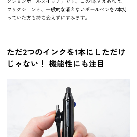
クションボールスイッチ」です。この1本さえあれば、
フリクションと、一般的な消えないボールペンを2本持
っていた方も持ち変えずにすみます。
ただ2つのインクを1本にしただけ
じゃない！ 機能性にも注目