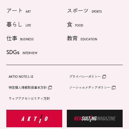
アート
スポーツ
ART
SPORTS
暮らし
食
LIFE
FOOD
仕事
教育
BUSINESS
EDUCATION
SDGs
INTERVIEW
AKTIO NOTEとは
プライバシーポリシー
特定個人情報取扱基本方針
ソーシャルメディアポリシー
ウェブアクセシビリティ方針