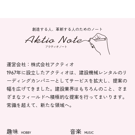
創造する人、革新する人のためのノート
運営会社：株式会社アクティオ
1967年に設立したアクティオは、建設機械レンタルのリ
ーディングカンパニーとしてサービスを拡大し、提案の
幅を広げてきました。建設業界はもちろんのこと、さま
ざまなフィールドへ積極的な提案を行ってまいります。
常識を超えて、新たな領域へ。
趣味
音楽
HOBBY
MUSIC