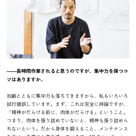
――長時間作業されると思うのですが、集中力を保つコ
ツはありますか。
加齢とともに集中力も落ちてきますから、私もいろいろ
試行錯誤しています。まず、これは完全に持論ですが、
「精神がだらける前に、肉体がだらける」ということ。
つまり、肉体を張り詰めていないと、精神も張り詰めら
れないという。だから身体を鍛えること、メンテナンス