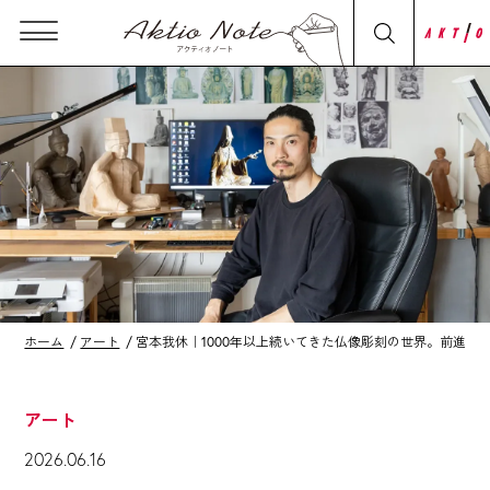
ホーム
アート
宮本我休｜1000年以上続いてきた仏像彫刻の世界。前進、
アート
2026.06.16