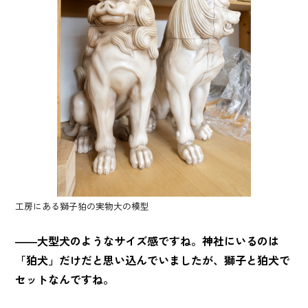
工房にある獅子狛の実物大の模型
――大型犬のようなサイズ感ですね。神社にいるのは
「狛犬」だけだと思い込んでいましたが、獅子と狛犬で
セットなんですね。