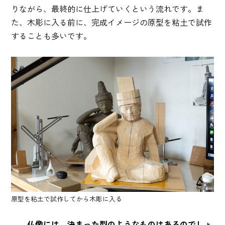
りながら、最終的に仕上げていくという流れです。ま
た、木彫に入る前に、完成イメージの原型を粘土で試作
することも多いです。
原型を粘土で試作してから木彫に入る
――仏像には、決まった型のようなものはあるのでしょ