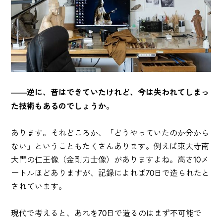
――逆に、昔はできていたけれど、今は失われてしまっ
た技術もあるのでしょうか。
あります。それどころか、「どうやっていたのか分から
ない」ということもたくさんあります。例えば東大寺南
大門の仁王像（金剛力士像）がありますよね。高さ10メ
ートルほどありますが、記録によれば70日で造られたと
されています。
現代で考えると、あれを70日で造るのはまず不可能で