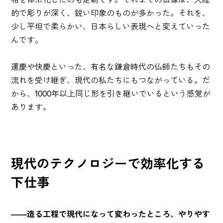
的で彫りが深く、鋭い印象のものが多かった。それを、
少し平坦で柔らかい、日本らしい表現へと変えていった
んです。
運慶や快慶といった、有名な鎌倉時代の仏師たちもその
流れを受け継ぎ、現代の私たちにもつながっている。だ
から、1000年以上同じ形を引き継いでいるという感覚が
あります。
現代のテクノロジーで効率化する
下仕事
――造る工程で現代になって変わったところ、やりやす