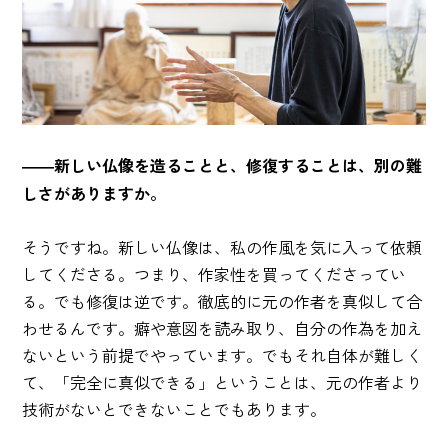
――新しい仏像を造ることと、修復することは、別の難
しさがありますか。
そうですね。新しい仏像は、私の作風を気に入って依頼
してくださる。つまり、作家性を買ってくださってい
る。でも修復は逆です。徹底的に元の作者を真似して合
わせるんです。癖や意図を読み取り、自分の作為を加え
ないという前提でやっています。でもそれ自体が難しく
て、「完全に真似できる」ということは、元の作者より
技術がないとできないことでもあります。