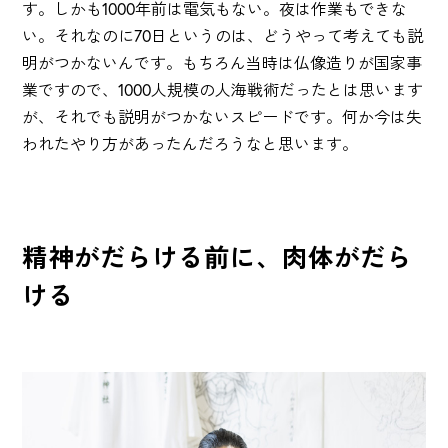
す。しかも1000年前は電気もない。夜は作業もできな
い。それなのに70日というのは、どうやって考えても説
明がつかないんです。もちろん当時は仏像造りが国家事
業ですので、1000人規模の人海戦術だったとは思います
が、それでも説明がつかないスピードです。何か今は失
われたやり方があったんだろうなと思います。
精神がだらける前に、肉体がだら
ける