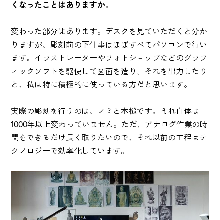
くなったことはありますか。
変わった部分はあります。デスクを見ていただくと分か
りますが、彫刻前の下仕事はほぼすべてパソコンで行い
ます。イラストレーターやフォトショップなどのグラフ
ィックソフトを駆使して図面を造り、それを出力したり
と、私は特に積極的に使っている方だと思います。
実際の彫刻を行うのは、ノミと木槌です。それ自体は
1000年以上変わっていません。ただ、アナログ作業の時
間をできるだけ長く取りたいので、それ以前の工程はテ
クノロジーで効率化しています。