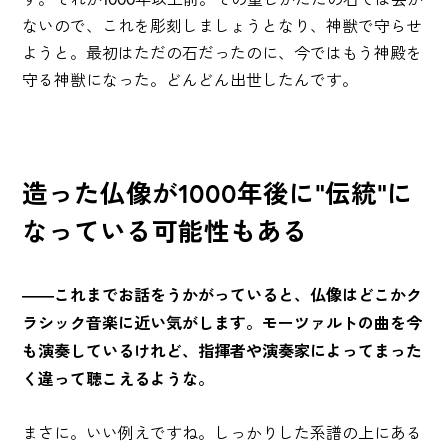
ないので、これを彫刻しましょうとなり、神獣で守らせ
ようと。最初はただの石だったのに、今ではもう神殿を
守る神獣になった。どんどん出世したんです。
造った仏像が1000年後に"伝統"に
なっている可能性もある
――これまでお話をうかがっていると、仏像はどこかク
ラシック音楽に近い気がします。モーツァルトの曲を今
も演奏しているけれど、指揮者や演奏家によってまった
く違って聴こえるような。
まさに。いい例えですね。しっかりした系譜の上にある