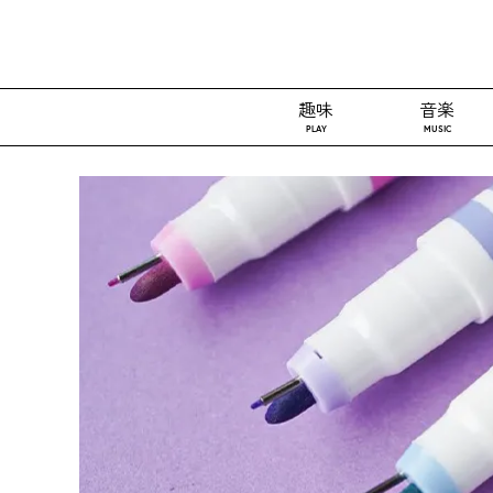
趣味
音楽
PLAY
MUSIC