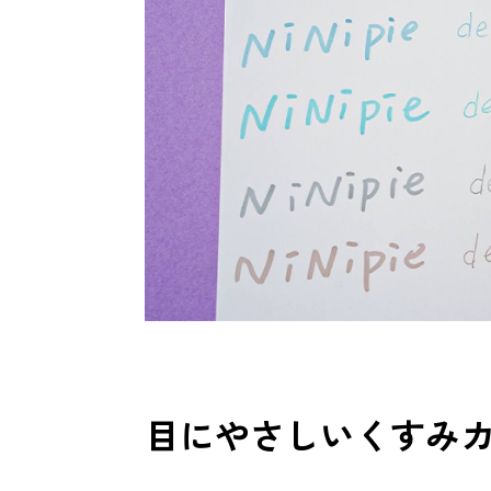
目にやさしいくすみ