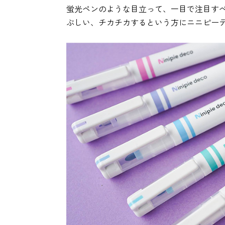
蛍光ペンのような目立って、一目で注目す
ぶしい、チカチカするという方にニニピー