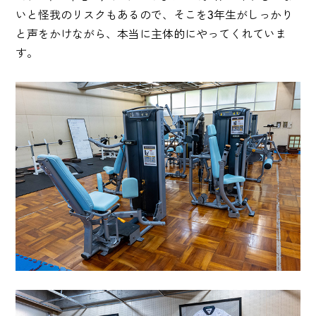
いと怪我のリスクもあるので、そこを3年生がしっかり
と声をかけながら、本当に主体的にやってくれていま
す。