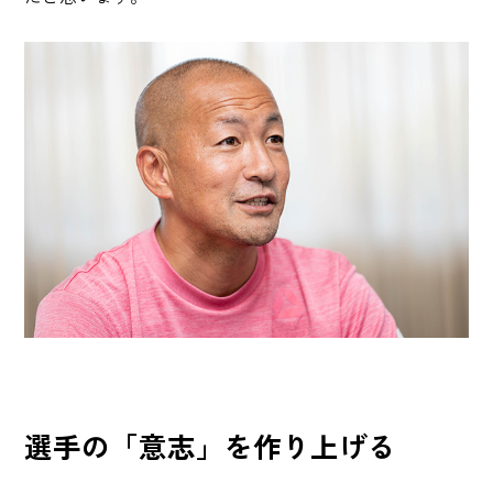
選手の「意志」を作り上げる