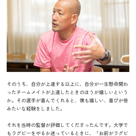
そのうち、自分が上達する以上に、自分が一生懸命関わ
ったチームメイトが上達したときのほうが嬉しいという
か。その選手が喜んでくれると、僕も嬉しい、喜びが倍
みたいな経験をしました。
それを当時の監督が評価してくださったんです。大学で
もラグビーをやるか迷っているときに、「お前がラグビ