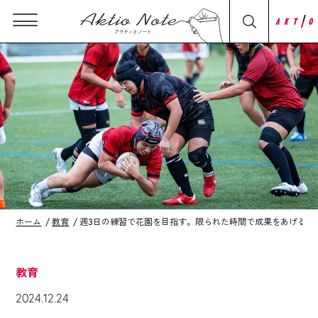
ホーム
教育
週3日の練習で花園を目指す。限られた時間で成果をあげるた
教育
2024.12.24