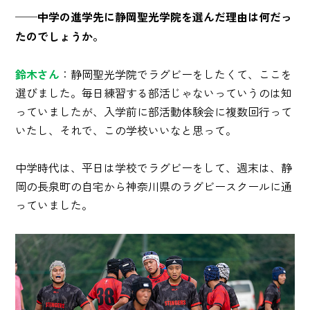
──中学の進学先に静岡聖光学院を選んだ理由は何だっ
たのでしょうか。
鈴木さん
：静岡聖光学院でラグビーをしたくて、ここを
選びました。毎日練習する部活じゃないっていうのは知
っていましたが、入学前に部活動体験会に複数回行って
いたし、それで、この学校いいなと思って。
中学時代は、平日は学校でラグビーをして、週末は、静
岡の長泉町の自宅から神奈川県のラグビースクールに通
っていました。