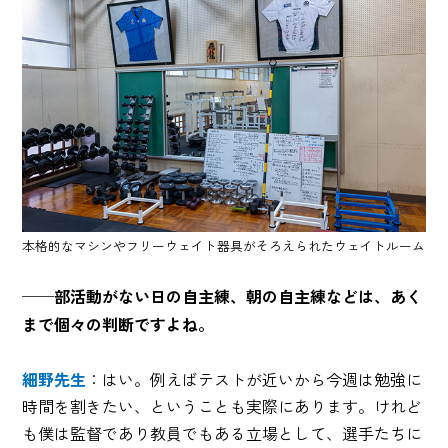
本格的なマシンやフリーウェイト器具がそろえられたウェイトルーム
──部活動がない日の自主練、朝の自主練などは、あく
まで個々の判断ですよね。
細野先生
：はい。例えばテストが近いから今週は勉強に
時間を割きたい、ということも実際にあります。けれど
も僕は監督であり教員でもある立場として、選手たちに