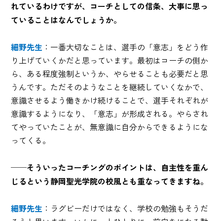
れているわけですが、コーチとしての信条、大事に思っ
ていることはなんでしょうか。
細野先生
：一番大切なことは、選手の「意志」をどう作
り上げていくかだと思っています。最初はコーチの側か
ら、ある程度強制というか、やらせることも必要だと思
うんです。ただそのようなことを継続していくなかで、
意識させるよう働きかけ続けることで、選手それぞれが
意識するようになり、「意志」が形成される。やらされ
てやっていたことが、無意識に自分からできるようにな
ってくる。
──そういったコーチングのポイントは、自主性を重ん
じるという静岡聖光学院の校風とも重なってきますね。
細野先生
：ラグビーだけではなく、学校の勉強もそうだ