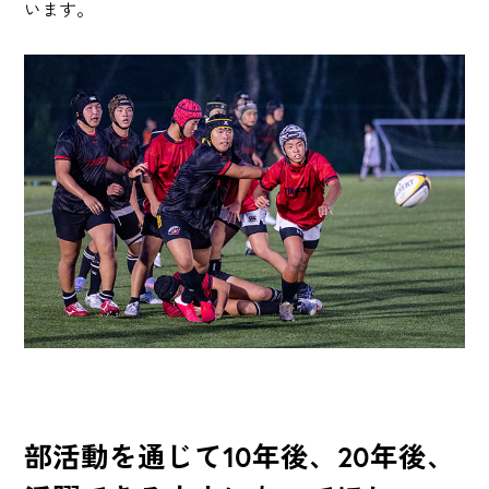
います。
部活動を通じて10年後、20年後、