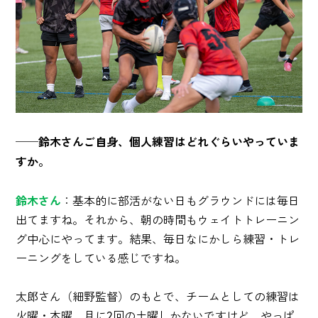
──鈴木さんご自身、個人練習はどれぐらいやっていま
すか。
鈴木さん
：基本的に部活がない日もグラウンドには毎日
出てますね。それから、朝の時間もウェイトトレーニン
グ中心にやってます。結果、毎日なにかしら練習・トレ
ーニングをしている感じですね。
太郎さん（細野監督）のもとで、チームとしての練習は
火曜・木曜、月に2回の土曜しかないですけど、やっぱ