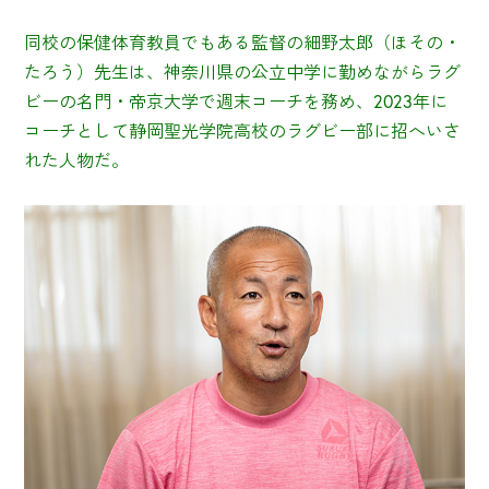
同校の保健体育教員でもある監督の細野太郎（ほその・
たろう）先生は、神奈川県の公立中学に勤めながらラグ
ビーの名門・帝京大学で週末コーチを務め、2023年に
コーチとして静岡聖光学院高校のラグビー部に招へいさ
れた人物だ。