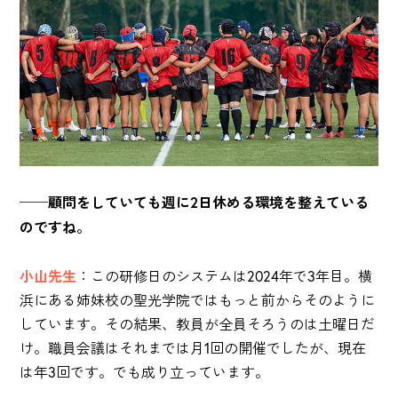
──顧問をしていても週に2日休める環境を整えている
のですね。
小山先生
：この研修日のシステムは2024年で3年目。横
浜にある姉妹校の聖光学院ではもっと前からそのように
しています。その結果、教員が全員そろうのは土曜日だ
け。職員会議はそれまでは月1回の開催でしたが、現在
は年3回です。でも成り立っています。