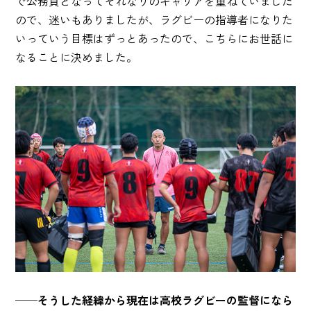
で公務員となってそれなりのキャリアを重ねていました
ので、迷いもありましたが、ラグビーの指導者になりた
いっていう目標はずっとあったので、こちらにお世話に
なることに決めました。
──そうした経緯から現在は高校ラグビーの監督になら