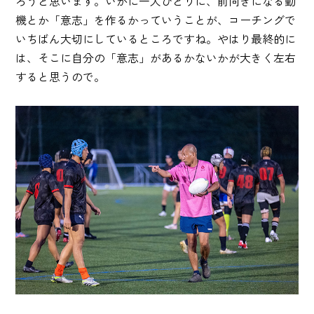
ろうと思います。いかに一人ひとりに、前向きになる動
機とか「意志」を作るかっていうことが、コーチングで
いちばん大切にしているところですね。やはり最終的に
は、そこに自分の「意志」があるかないかが大きく左右
すると思うので。