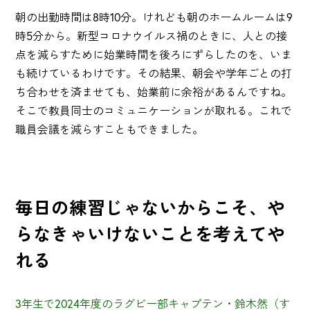
朝の出勤時間は8時10分。けれども朝のホームルームは9
時5分から。新型コロナウイルス禍のときに、人との接
点を減らすために始業時間を後ろにずらしたのを、いま
も続けているわけです。その結果、朝会や学年ごとの打
ち合わせを済ませても、始業前に余裕があるんですね。
そこで教員同士のコミュニケーションが取れる。これで
職員会議を減らすこともできました。
毎日の練習じゃないからこそ、や
らなきゃいけないことを考えてや
れる
3年生で2024年度のラグビー部キャプテン・鈴木然（す