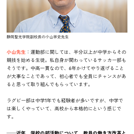
静岡聖光学院副校長の小山祥史先生
小山先生
：運動部に関しては、半分以上が中学からその
競技を始める生徒。私自身が関わっているサッカー部も
そうです。中高一貫なので、6年かけてやり遂げること
が大事なことであって、初心者でも全員にチャンスがあ
ると思って取り組んでもらっています。
ラグビー部は中学1年でも経験者が多いですが、中学で
は楽しくやっていて、高校から本格的にという感じで
す。
──近年、学校の部活動について、教員の働き方改革と