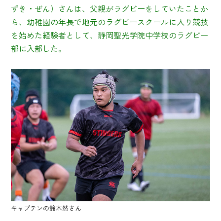
ずき・ぜん）さんは、父親がラグビーをしていたことか
ら、幼稚園の年長で地元のラグビースクールに入り競技
を始めた経験者として、静岡聖光学院中学校のラグビー
部に入部した。
キャプテンの鈴木然さん