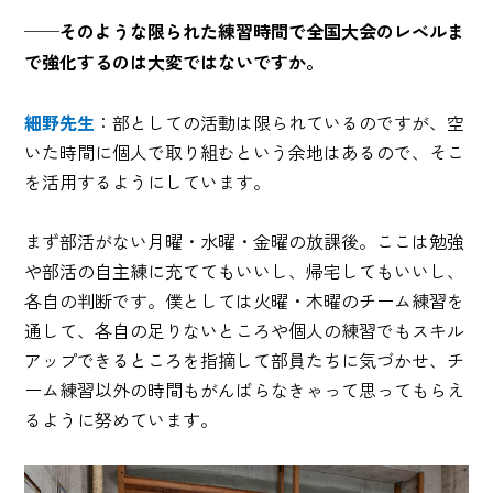
──そのような限られた練習時間で全国大会のレベルま
で強化するのは大変ではないですか。
細野先生
：部としての活動は限られているのですが、空
いた時間に個人で取り組むという余地はあるので、そこ
を活用するようにしています。
まず部活がない月曜・水曜・金曜の放課後。ここは勉強
や部活の自主練に充ててもいいし、帰宅してもいいし、
各自の判断です。僕としては火曜・木曜のチーム練習を
通して、各自の足りないところや個人の練習でもスキル
アップできるところを指摘して部員たちに気づかせ、チ
ーム練習以外の時間もがんばらなきゃって思ってもらえ
るように努めています。