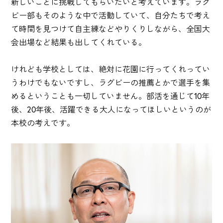
新しいことに挑戦してもらいたいと考えています。ラグ
ビー部もそのような中で活動していて、自分たちで考え
て時間を見つけて自主練などやりくりしながら、全国大
会出場など結果も出してくれている。
けれども学校としては、絶対に花園に行ってくれってい
うわけでもないですし、ラグビーの推薦とかで選手を集
めるということも一切していません。部活を通じて10年
後、20年後、活躍できる大人になってほしいというのが
本校の考えです。