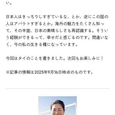
い。
日本人はきっちりしすぎているな、とか、逆にこの国の
人はアバウトすぎるとか。海外の魅力をたくさん知っ
て、その半面、日本の素晴らしさも再認識する。そうい
う経験ができるって、幸せだと感じるのです。間違いな
く、今の私の生きる糧になっています。
今回はタイのことを書きました。次回もお楽しみに！
※記事の情報は2025年9月16日時点のものです。