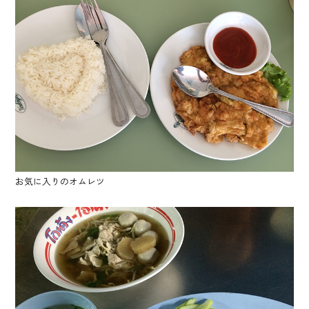
お気に入りのオムレツ