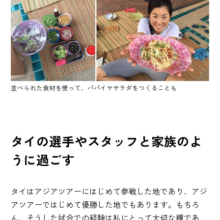
並べられた食材を使って、パパイヤサラダをつくることも
タイの選手やスタッフと家族のよ
うに過ごす
タイはアジアツアーにはじめて参戦した地であり、アジ
アツアーではじめて優勝した地でもあります。もちろ
ん、そうした試合での経験は私にとって大切な糧であ