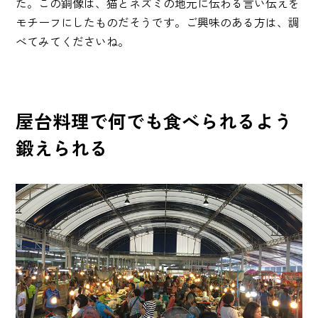
た。この銅像は、猫とネズミの地元に伝わる言い伝えを
モチーフにしたものだそうです。ご興味のある方は、調
べてみてくださいね。
屋台料理で何でも食べられるよう
鍛えられる