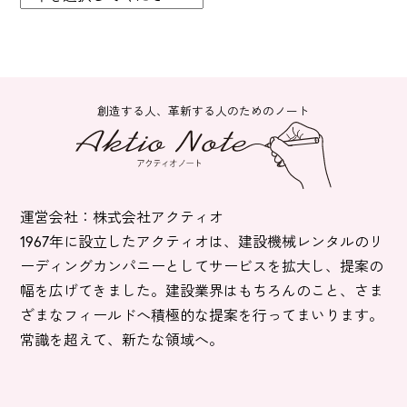
創造する人、革新する人のためのノート
運営会社：株式会社アクティオ
1967年に設立したアクティオは、建設機械レンタルのリ
ーディングカンパニーとしてサービスを拡大し、提案の
幅を広げてきました。建設業界はもちろんのこと、さま
ざまなフィールドへ積極的な提案を行ってまいります。
常識を超えて、新たな領域へ。