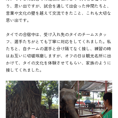
り、思い出ですが、試合を通して出会った仲間たちと、
言葉や文化の壁を越えて交流できたこと、これも大切な
思い出です。
タイでの合宿中は、受け入れ先のタイのチームスタッ
フ、選手たちがとても丁寧に対応をしてくれました。私
たちと、自チームの選手と分け隔てなく接し、練習の時
はお互いに切磋琢磨しますが、オフの日は観光名所に出
かけて、タイの文化を体験させてもらい、家族のように
接してくれました。