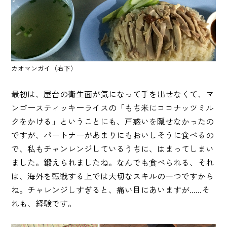
カオマンガイ（右下）
最初は、屋台の衛生面が気になって手を出せなくて、マ
ンゴースティッキーライスの「もち米にココナッツミル
クをかける」ということにも、戸惑いを隠せなかったの
ですが、パートナーがあまりにもおいしそうに食べるの
で、私もチャンレンジしているうちに、はまってしまい
ました。鍛えられましたね。なんでも食べられる、それ
は、海外を転戦する上では大切なスキルの一つですから
ね。チャレンジしすぎると、痛い目にあいますが......そ
れも、経験です。