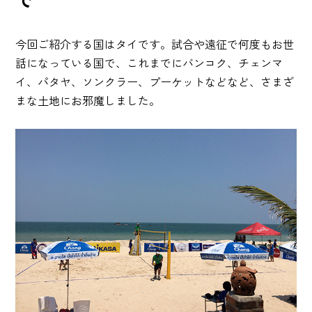
で
今回ご紹介する国はタイです。試合や遠征で何度もお世
話になっている国で、これまでにバンコク、チェンマ
イ、パタヤ、ソンクラー、プーケットなどなど、さまざ
まな土地にお邪魔しました。