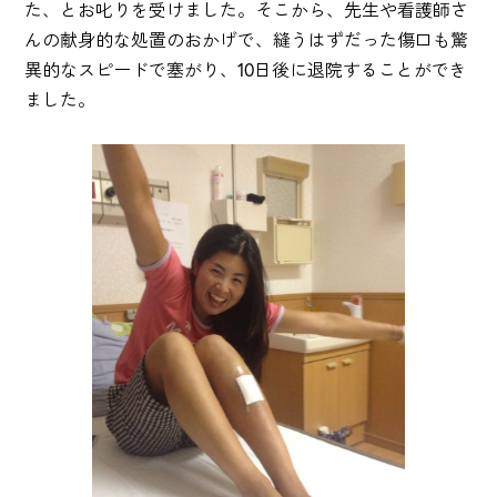
た、とお叱りを受けました。そこから、先生や看護師さ
んの献身的な処置のおかげで、縫うはずだった傷口も驚
異的なスピードで塞がり、10日後に退院することができ
ました。