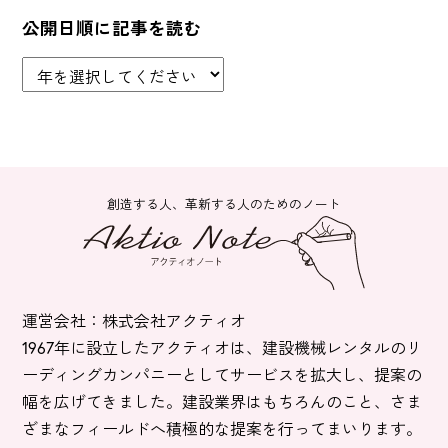
公開日順に記事を読む
創造する人、革新する人のためのノート
運営会社：株式会社アクティオ
1967年に設立したアクティオは、建設機械レンタルのリ
ーディングカンパニーとしてサービスを拡大し、提案の
幅を広げてきました。建設業界はもちろんのこと、さま
ざまなフィールドへ積極的な提案を行ってまいります。