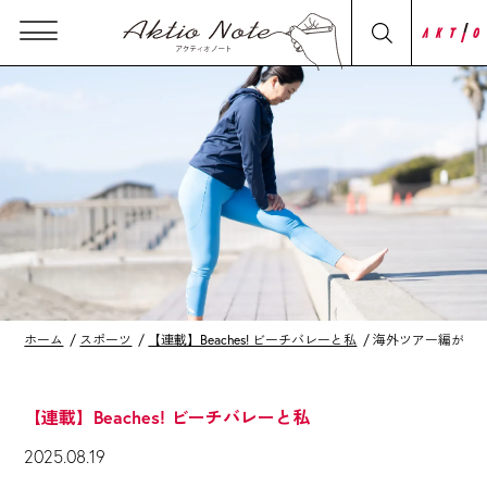
ホーム
スポーツ
【連載】Beaches! ビーチバレーと私
海外ツアー編がス
【連載】Beaches! ビーチバレーと私
2025.08.19