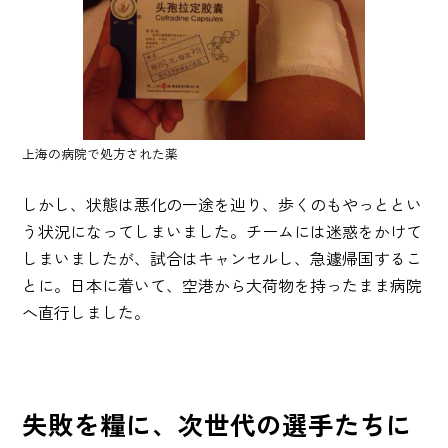
上海の病院で処方された薬
しかし、状態は悪化の一途を辿り、歩くのもやっととい
う状況になってしまいました。チームには迷惑をかけて
しまいましたが、試合はキャンセルし、急遽帰国するこ
とに。日本に着いて、空港から大荷物を持ったまま病院
へ直行しました。
失敗を糧に、次世代の選手たちに