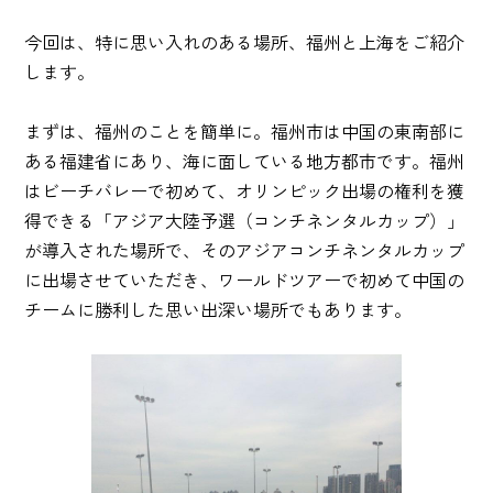
今回は、特に思い入れのある場所、福州と上海をご紹介
します。
まずは、福州のことを簡単に。福州市は中国の東南部に
ある福建省にあり、海に面している地方都市です。福州
はビーチバレーで初めて、オリンピック出場の権利を獲
得できる「アジア大陸予選（コンチネンタルカップ）」
が導入された場所で、そのアジアコンチネンタルカップ
に出場させていただき、ワールドツアーで初めて中国の
チームに勝利した思い出深い場所でもあります。