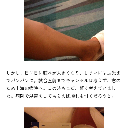
しかし、日に日に腫れが大きくなり、しまいには足先ま
でパンパンに。試合直前までキャンセルは考えず、念の
ため上海の病院へ。この時もまだ、軽く考えていまし
た。病院で処置をしてもらえば腫れも引くだろうと。