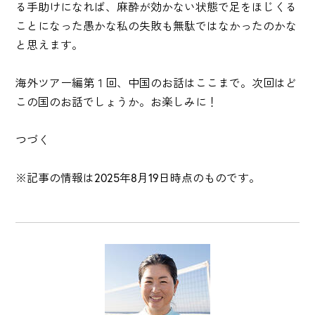
る手助けになれば、麻酔が効かない状態で足をほじくる
ことになった愚かな私の失敗も無駄ではなかったのかな
と思えます。
海外ツアー編第１回、中国のお話はここまで。次回はど
この国のお話でしょうか。お楽しみに！
つづく
※記事の情報は2025年8月19日時点のものです。