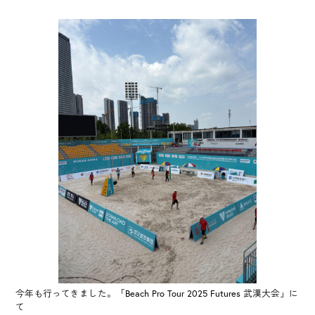
今年も行ってきました。「Beach Pro Tour 2025 Futures 武漢大会」に
て