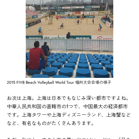
2015 FIVB Beach Volleyball World Tour 福州大会会場の様子
お次は上海。上海は日本でもなじみ深い都市ですよね。
中華人民共和国の直轄市の1つで、中国最大の経済都市
です。上海タワーや上海ディズニーランド、上海蟹など
など、有名なものがたくさんあります。