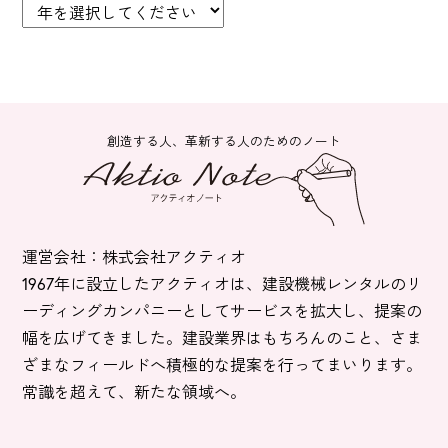
創造する人、革新する人のためのノート
運営会社：株式会社アクティオ
1967年に設立したアクティオは、建設機械レンタルのリ
ーディングカンパニーとしてサービスを拡大し、提案の
幅を広げてきました。建設業界はもちろんのこと、さま
ざまなフィールドへ積極的な提案を行ってまいります。
常識を超えて、新たな領域へ。