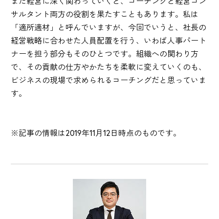
また経営に深く関わっていくと、コーチングと経営コン
サルタント両方の役割を果たすこともあります。私は
「適所適材」と呼んでいますが、今回でいうと、社長の
経営戦略に合わせた人員配置を行う、いわば人事パート
ナーを担う部分もそのひとつです。組織への関わり方
で、その貢献の仕方やかたちを柔軟に変えていくのも、
ビジネスの現場で求められるコーチングだと思っていま
す。
※記事の情報は2019年11月12日時点のものです。