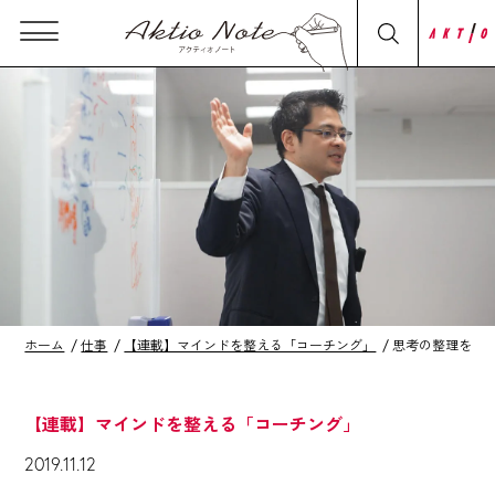
ホーム
仕事
【連載】マインドを整える「コーチング」
思考の整理を助
【連載】マインドを整える「コーチング」
2019.11.12