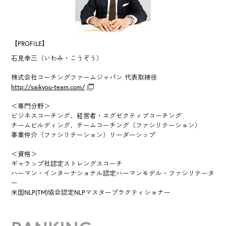
【PROFILE】
石見幸三（いわみ・こうぞう）
株式会社コーチングファームジャパン 代表取締役
http://saikyou-team.com/
＜専門分野＞
ビジネスコーチング、経営者・エグゼクティブコーチング
チームビルディング、チームコーチング（ファシリテーション）
事業仲介（ファシリテーション）リーダーシップ
＜資格＞
ギャラップ社認定ストレングスコーチ
ハーマン・インターナショナル認定ハーマンモデル・ファシリテータ
ー
米国NLP(TM)協会認定NLPマスタープラクティショナー