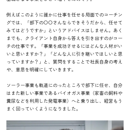
例えばこのように誰かに仕事を任せる局面でのコーチン
グでは、「部下の〇〇さんならできそうだから、任せて
みてはどうですか」というアドバイスはしません。あく
までも、クライアント自身から答えを引き出すのがコー
チの仕事です。「事業を成功させるにはどんな人材がい
いと思いますか？」「どんな人に引き継いでほしいと思
っていますか？」と、質問をすることで社長自身の考え
や、意思を明確にしていきます。
ソーラー事業も軌道にのったところで部下に任せ、自分
はまた新しい事業であるバイオガス事業（家畜の飼料や
糞尿などを利用した発電事業）へと乗り出し、経営もう
まく回っていくようになりました。