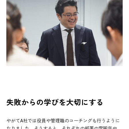
失敗からの学びを大切にする
やがてA社では役員や管理職のコーチングも行うように
なりました。そうすると、それぞれの部署の雰囲気や、