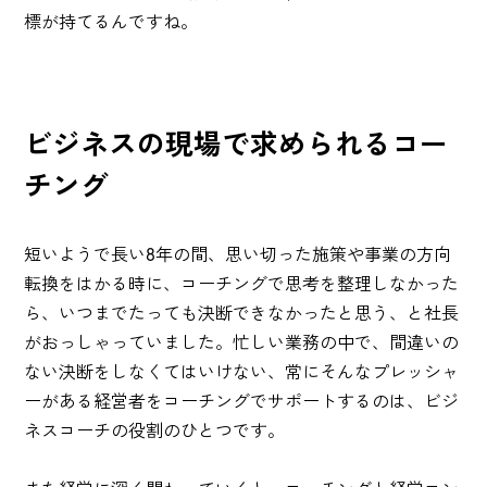
標が持てるんですね。
ビジネスの現場で求められるコー
チング
短いようで長い8年の間、思い切った施策や事業の方向
転換をはかる時に、コーチングで思考を整理しなかった
ら、いつまでたっても決断できなかったと思う、と社長
がおっしゃっていました。忙しい業務の中で、間違いの
ない決断をしなくてはいけない、常にそんなプレッシャ
ーがある経営者をコーチングでサポートするのは、ビジ
ネスコーチの役割のひとつです。