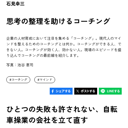
石見幸三
思考の整理を助けるコーチング
企業の人材育成において注目を集める「コーチング」。現代人のマイ
ンドを整えるためのコーチングとは何か。コーチングができる人、で
きない人。コーチングが効く人、効かない人。現場のエピソードを盛
り込んでコーチングの最前線を紹介します。
写真：池谷 恵司
コーチング
マインド
ひとつの失敗も許されない、自転
車操業の会社を立て直す