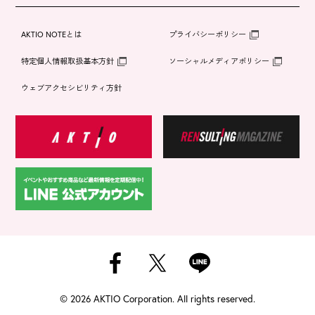
AKTIO NOTEとは
プライバシーポリシー
特定個人情報取扱基本方針
ソーシャルメディアポリシー
ウェブアクセシビリティ方針
©
2026 AKTIO Corporation. All rights reserved.