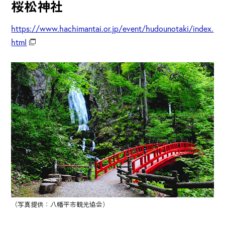
桜松神社
https://www.hachimantai.or.jp/event/hudounotaki/index.
html
（写真提供：八幡平市観光協会）