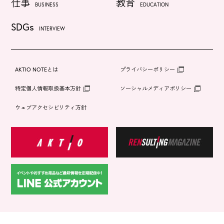
仕事
教育
BUSINESS
EDUCATION
SDGs
INTERVIEW
AKTIO NOTEとは
プライバシーポリシー
特定個人情報取扱基本方針
ソーシャルメディアポリシー
ウェブアクセシビリティ方針