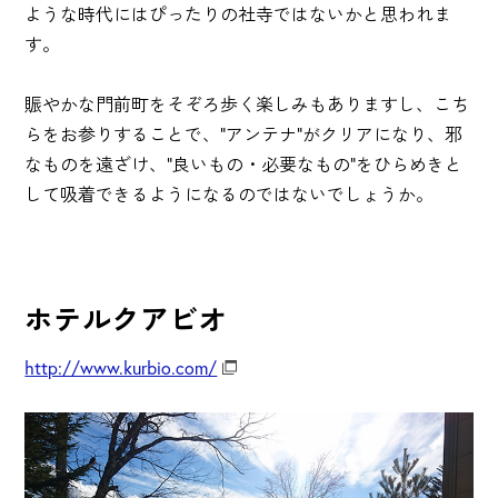
ような時代にはぴったりの社寺ではないかと思われま
す。
賑やかな門前町をそぞろ歩く楽しみもありますし、こち
らをお参りすることで、"アンテナ"がクリアになり、邪
なものを遠ざけ、"良いもの・必要なもの"をひらめきと
して吸着できるようになるのではないでしょうか。
ホテルクアビオ
http://www.kurbio.com/