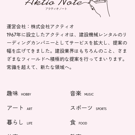
運営会社：株式会社アクティオ
1967年に設立したアクティオは、建設機械レンタルのリ
ーディングカンパニーとしてサービスを拡大し、提案の
幅を広げてきました。建設業界はもちろんのこと、さま
ざまなフィールドへ積極的な提案を行ってまいります。
常識を超えて、新たな領域へ。
趣味
音楽
HOBBY
MUSIC
アート
スポーツ
ART
SPORTS
暮らし
食
LIFE
FOOD