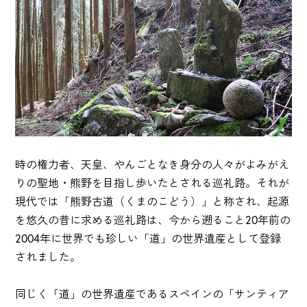
時の権力者、天皇、やんごとなき身分の人々がよみがえ
りの聖地・熊野を目指し歩いたとされる巡礼路。それが
現代では「熊野古道（くまのこどう）」と称され、起源
を悠久の昔に求める巡礼路は、今から遡ること20年前の
2004年に世界でも珍しい「道」の世界遺産として登録
されました。
同じく「道」の世界遺産であるスペインの「サンティア