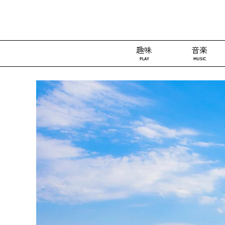
趣味
音楽
PLAY
MUSIC