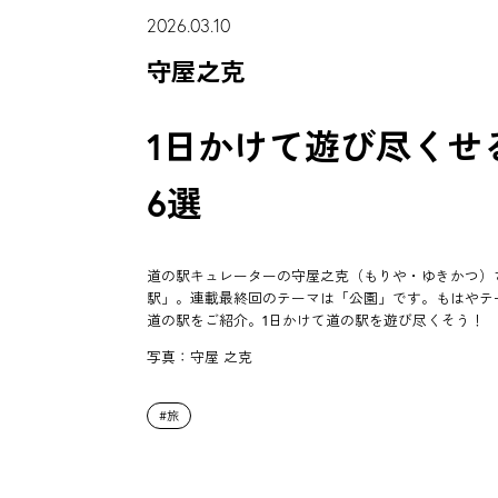
2026.03.10
守屋之克
1日かけて遊び尽くせ
6選
道の駅キュレーターの守屋之克（もりや・ゆきかつ）
駅」。連載最終回のテーマは「公園」です。もはやテ
道の駅をご紹介。1日かけて道の駅を遊び尽くそう！
写真：守屋 之克
旅