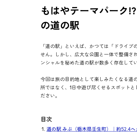
もはやテーマパーク!
の道の駅
「道の駅」といえば、かつては「ドライブ
せん。しかし、広大な公園と一体で整備さ
ンシャルを秘めた道の駅が数多く存在して
今回は旅の目的地として楽しみたくなる道
所ではなく、1日中遊び尽くせるスポットと
ださい。
目次
道の駅 みぶ（栃木県壬生町）｜約52.