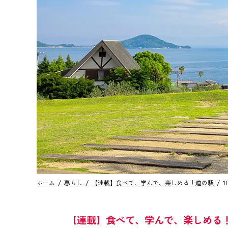
ホーム
暮らし
【連載】食べて、学んで、楽しめる！道の駅
【連載】食べて、学んで、楽しめる