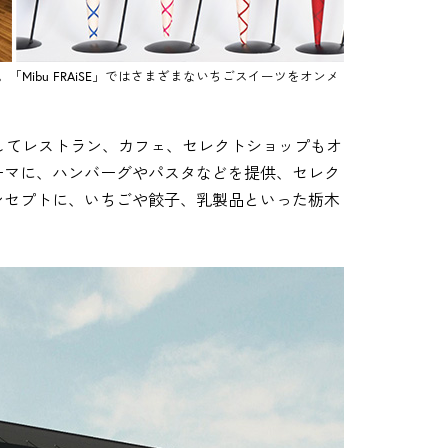
ibu FRAiSE」ではさまざまないちごスイーツをオンメ
してレストラン、カフェ、セレクトショップもオ
ーマに、ハンバーグやパスタなどを提供、セレク
ンセプトに、いちごや餃子、乳製品といった栃木
。