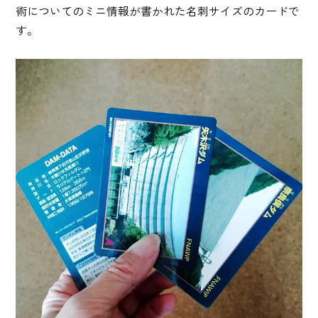
術についてのミニ情報が書かれた名刺サイズのカードで
す。