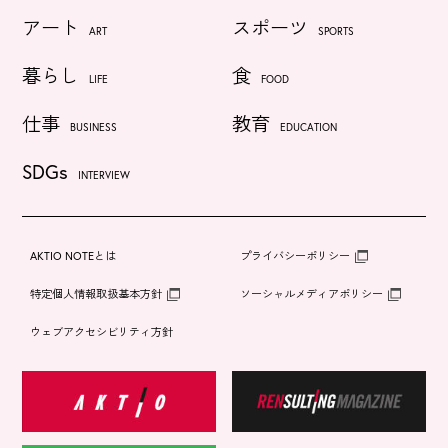
アート
スポーツ
ART
SPORTS
暮らし
食
LIFE
FOOD
仕事
教育
BUSINESS
EDUCATION
SDGs
INTERVIEW
AKTIO NOTEとは
プライバシーポリシー
特定個人情報取扱基本方針
ソーシャルメディアポリシー
ウェブアクセシビリティ方針