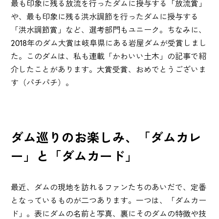
最も印象に残る放流を行ったダムに授与する「放流賞」
や、最も印象に残る洪水調節を行ったダムに授与する
「洪水調節賞」など、選考部門もユニーク。ちなみに、
2018年のダム大賞は岐阜県にある岩屋ダムが受賞しまし
た。
このダムは、私も連載「かわいい土木」の記事で紹
介したことがあります。
大賞受賞、おめでとうございま
す（パチパチ）。
ダム巡りのお楽しみ、「ダムカレ
ー」と「ダムカード」
最近、ダムの現地を訪れるファンたちのあいだで、定番
となっているものが二つあります。一つは、「ダムカー
ド」。表にダムの名前と写真、裏にそのダムの特徴や技