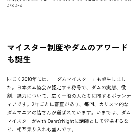
が分かる
マイスター制度やダムのアワード
も誕生
同じく2010年には、「ダムマイスター」も誕生しまし
た。日本ダム協会が認定する称号で、ダムの実態、役
割、魅力について、広く一般の人たちにPRするボランテ
ィアです。2年ごとに審査があり、毎回、カリスマ的な
ダムマニアの皆さんが選ばれています。いまでは、ダム
マイスターがwith Dam☆Nightに講師として登場するな
ど、相互乗り入れも盛んです。