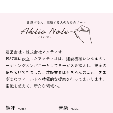
創造する人、革新する人のためのノート
運営会社：株式会社アクティオ
1967年に設立したアクティオは、建設機械レンタルのリ
ーディングカンパニーとしてサービスを拡大し、提案の
幅を広げてきました。建設業界はもちろんのこと、さま
ざまなフィールドへ積極的な提案を行ってまいります。
常識を超えて、新たな領域へ。
趣味
音楽
HOBBY
MUSIC