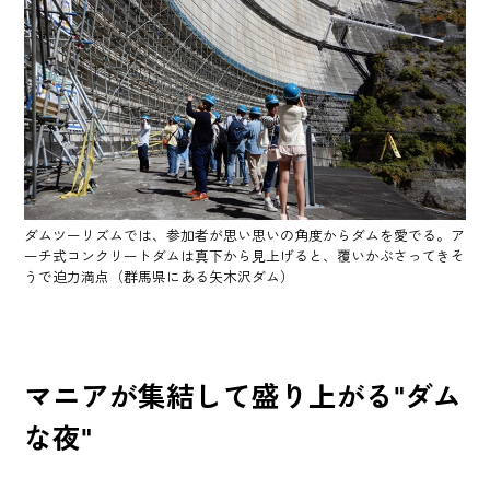
ダムツーリズムでは、参加者が思い思いの角度からダムを愛でる。ア
ーチ式コンクリートダムは真下から見上げると、覆いかぶさってきそ
うで迫力満点（群馬県にある矢木沢ダム）
マニアが集結して盛り上がる"ダム
な夜"