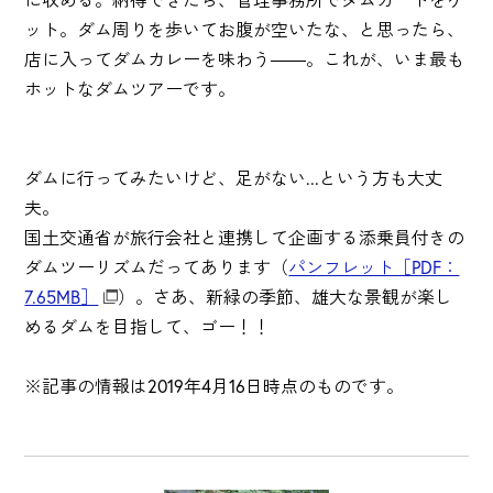
ット。ダム周りを歩いてお腹が空いたな、と思ったら、
店に入ってダムカレーを味わう――。これが、いま最も
ホットなダムツアーです。
ダムに行ってみたいけど、足がない...という方も大丈
夫。
国土交通省が旅行会社と連携して企画する添乗員付きの
ダムツーリズムだってあります（
パンフレット［PDF：
7.65MB］
）。さあ、新緑の季節、雄大な景観が楽し
めるダムを目指して、ゴー！！
※記事の情報は2019年4月16日時点のものです。