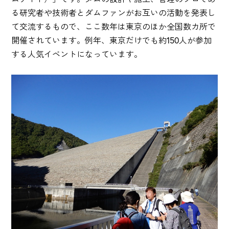
る研究者や技術者とダムファンがお互いの活動を発表し
て交流するもので、ここ数年は東京のほか全国数カ所で
開催されています。例年、東京だけでも約150人が参加
する人気イベントになっています。