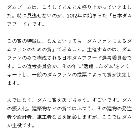
ダムブームは、こうしてどんどん盛り上がっていきまし
た。特に見逃せないのが、2012年に始まった「日本ダム
アワード」です。
この賞の特徴は、なんといっても「ダムファンによるダ
ムファンのための賞」であること。主催するのは、ダム
ファンのみで構成される日本ダムアワード選考委員会で
す。この選考委員会が、その年に"活躍したダム"をノミ
ネートし、一般のダムファンの投票によって賞が決定し
ます。
人ではなく、ダムに賞をあげちゃう。すごいです。ダム
の擬人化。建築物などの賞ではふつう、その建物の発注
者や設計者、施工者などを顕彰しますが、ここではダム
が主役です。