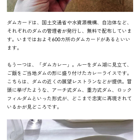
ダムカードは、国土交通省や水資源機構、自治体など、
それぞれのダムの管理者が発行し、無料で配布していま
す。いまではおよそ600カ所のダムカードがあるといい
ます。
もう一つは、「ダムカレー」。ルーをダム湖に見立て、
ご飯をご当地ダムの形に盛り付けたカレーライスです。
こちらは、ダムの近くの展望レストランなどが提供。冒
頭に挙げたような、アーチ式ダム、重力式ダム、ロック
フィルダムといった形式が、どこまで忠実に再現されて
いるかが見どころです。