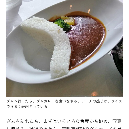
ダムへ行ったら、ダムカレーを食べなきゃ。アーチの感じが、ライス
でうまく表現されている
ダムを訪れたら、まずはいろいろな角度から眺め、写真
に収める。納得できたら、管理事務所でダムカードをゲ