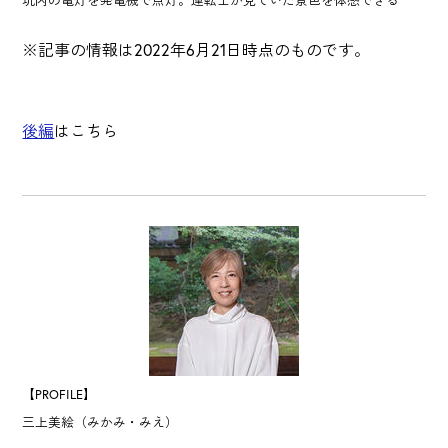
※記事の情報は2022年6月21日時点のものです。
後編
はこちら
【PROFILE】
三上美絵（みかみ・みえ）