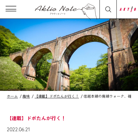
ホーム
趣味
【連載】ドボたんが行く！
信越本線の廃線ウォーク、碓氷
【連載】ドボたんが行く！
2022.06.21