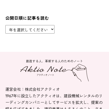
公開日順に記事を読む
創造する人、革新する人のためのノート
運営会社：株式会社アクティオ
1967年に設立したアクティオは、建設機械レンタルのリ
ーディングカンパニーとしてサービスを拡大し、提案の
幅を広げてきました。建設業界はもちろんのこと、さま