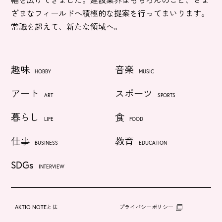
ざまなフィールドへ積極的な提案を行ってまいります。
常識を超えて、新たな領域へ。
趣味
音楽
HOBBY
MUSIC
アート
スポーツ
ART
SPORTS
暮らし
食
LIFE
FOOD
仕事
教育
BUSINESS
EDUCATION
SDGs
INTERVIEW
AKTIO NOTEとは
プライバシーポリシー