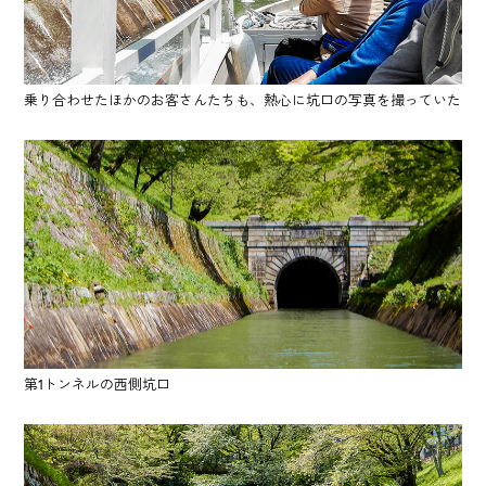
乗り合わせたほかのお客さんたちも、熱心に坑口の写真を撮っていた
第1トンネルの西側坑口