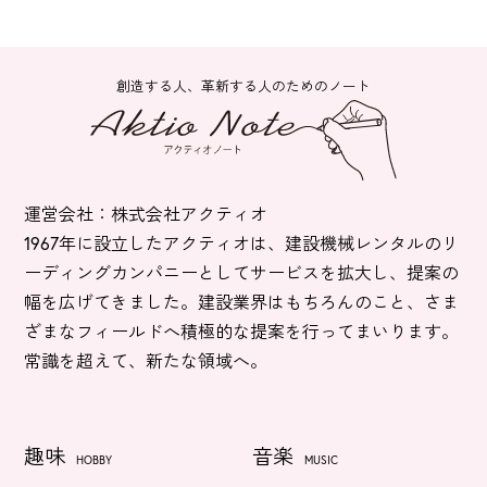
創造する人、革新する人のためのノート
運営会社：株式会社アクティオ
1967年に設立したアクティオは、建設機械レンタルのリ
ーディングカンパニーとしてサービスを拡大し、提案の
幅を広げてきました。建設業界はもちろんのこと、さま
ざまなフィールドへ積極的な提案を行ってまいります。
常識を超えて、新たな領域へ。
趣味
音楽
HOBBY
MUSIC