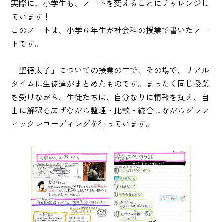
実際に、小学生も、ノートを変えることにチャレンジし
ています！
このノートは、小学６年生が社会科の授業で書いたノー
トです。
「聖徳太子」についての授業の中で、その場で、リアル
タイムに生徒達がまとめたものです。まったく同じ授業
を受けながら、生徒たちは、自分なりに情報を捉え、自
由に解釈を広げながら整理・比較・統合しながらグラフ
ィックレコーディングを行っています。