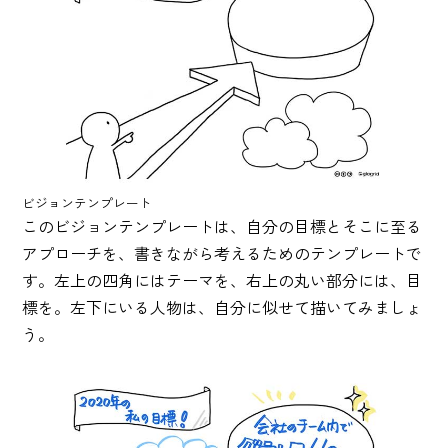
ビジョンテンプレート
このビジョンテンプレートは、自分の目標とそこに至る
アプローチを、書きながら考えるためのテンプレートで
す。左上の四角にはテーマを、右上の丸い部分には、目
標を。左下にいる人物は、自分に似せて描いてみましょ
う。