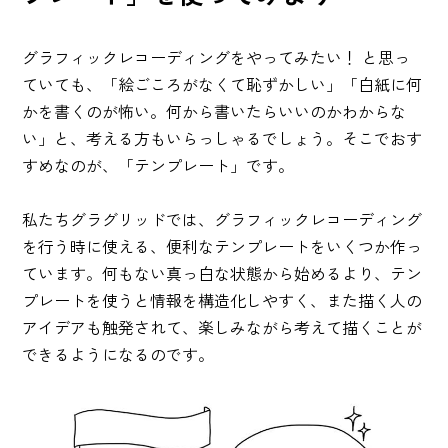
グラフィックレコーディングをやってみたい！ と思っ
ていても、「絵ごころがなくて恥ずかしい」「白紙に何
かを書くのが怖い。何から書いたらいいのかわからな
い」と、考える方もいらっしゃるでしょう。そこでおす
すめなのが、「テンプレート」です。
私たちグラグリッドでは、グラフィックレコーディング
を行う時に使える、便利なテンプレートをいくつか作っ
ています。何もない真っ白な状態から始めるより、テン
プレートを使うと情報を構造化しやすく、また描く人の
アイデアも触発されて、楽しみながら考えて描くことが
できるようになるのです。