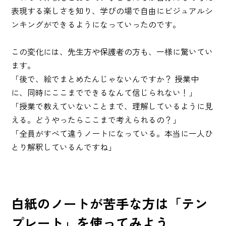
表現する楽しさを知り、学びの場で自由にビジュアルシ
ンキングができるようになっていったのです。
この変化には、先生方や保護者の方も、一様に驚いてい
ます。
「後で、絵でまとめたんじゃないんですか？ 授業中
に、同時にここまでできるなんて信じられない！」
「授業で教えていないことまで、理解しているように見
える。どうやったらここまで考えられるの？」
「全員がすべて違うノートになっている。本当に一人ひ
とり解釈しているんですね」
白紙のノートが苦手な方は「テン
プレート」を使ってみよう