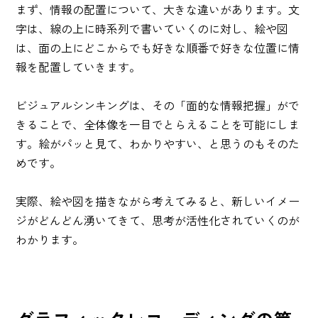
まず、情報の配置について、大きな違いがあります。文
字は、線の上に時系列で書いていくのに対し、絵や図
は、面の上にどこからでも好きな順番で好きな位置に情
報を配置していきます。
ビジュアルシンキングは、その「面的な情報把握」がで
きることで、全体像を一目でとらえることを可能にしま
す。絵がパッと見て、わかりやすい、と思うのもそのた
めです。
実際、絵や図を描きながら考えてみると、新しいイメー
ジがどんどん湧いてきて、思考が活性化されていくのが
わかります。