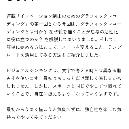
連載「イノベーション創出のためのグラフィックレコー
ディング」の第一回となる今回は、グラフィックレコー
ディングとは何か？ なぜ絵を描くことが思考の活性化
に役に立つのか？ を解説してまいりました。そして、
簡単に始める方法として、ノートを変えること、テンプ
レートを活用してみる方法をご紹介しました。
ビジュアルシンキングは、文字で考える時とは異なる脳
みそを使います。最初はちょっとだけ難しく感じるかも
しれません。しかし、スポーツと同じで少しずつ慣れて
いくことで、自在に扱えるようになっていくはずです。
最初からうまく描こうと気負わずに、独自性を楽しむ気
持ちでやってみてください。