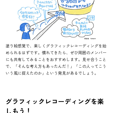
塗り絵感覚で、楽しくグラフィックレコーディングを始
められるはずです。慣れてきたら、ぜひ周囲のメンバー
にも共有してみることをおすすめします。見せ合うこと
で、「そんな考え方もあったんだ！」「この人ってこう
いう風に捉えたのか」という発見があるでしょう。
グラフィックレコーディングを楽
しもう！