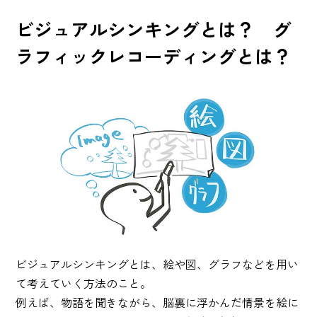
ビジュアルシンキングとは？ グ
ラフィックレコーディングとは？
ビジュアルシンキングとは、絵や図、グラフなどを用い
て考えていく方法のこと。
例えば、物語を聞きながら、脳裏に浮かんだ情景を絵に