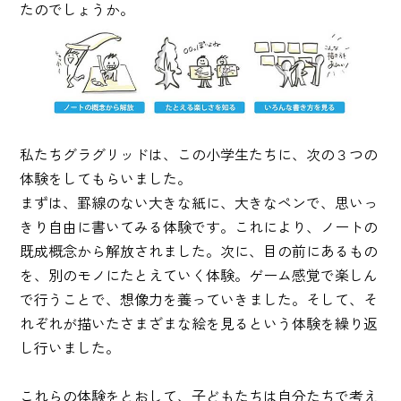
たのでしょうか。
私たちグラグリッドは、この小学生たちに、次の３つの
体験をしてもらいました。
まずは、罫線のない大きな紙に、大きなペンで、思いっ
きり自由に書いてみる体験です。これにより、ノートの
既成概念から解放されました。次に、目の前にあるもの
を、別のモノにたとえていく体験。ゲーム感覚で楽しん
で行うことで、想像力を養っていきました。そして、そ
れぞれが描いたさまざまな絵を見るという体験を繰り返
し行いました。
これらの体験をとおして、子どもたちは自分たちで考え