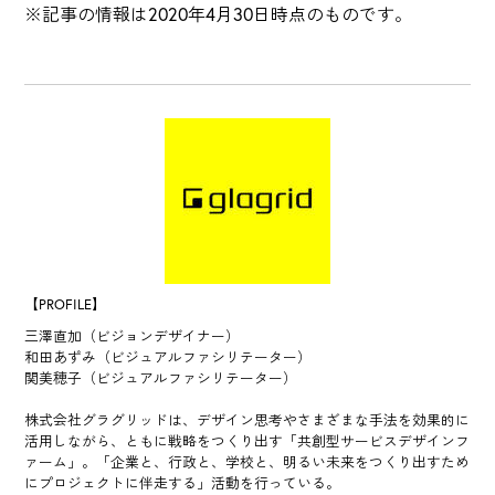
※記事の情報は2020年4月30日時点のものです。
【PROFILE】
三澤直加（ビジョンデザイナー）
和田あずみ（ビジュアルファシリテーター）
関美穂子（ビジュアルファシリテーター）
株式会社グラグリッドは、デザイン思考やさまざまな手法を効果的に
活用しながら、ともに戦略をつくり出す「共創型サービスデザインフ
ァーム」。「企業と、行政と、学校と、明るい未来をつくり出すため
にプロジェクトに伴走する」活動を行っている。