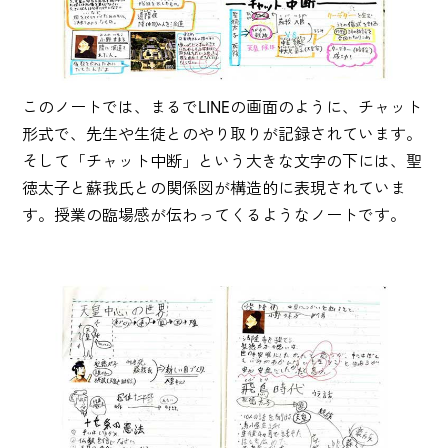
このノートでは、まるでLINEの画面のように、チャット
形式で、先生や生徒とのやり取りが記録されています。
そして「チャット中断」という大きな文字の下には、聖
徳太子と蘇我氏との関係図が構造的に表現されていま
す。授業の臨場感が伝わってくるようなノートです。