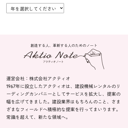
創造する人、革新する人のためのノート
運営会社：株式会社アクティオ
1967年に設立したアクティオは、建設機械レンタルのリ
ーディングカンパニーとしてサービスを拡大し、提案の
幅を広げてきました。建設業界はもちろんのこと、さま
ざまなフィールドへ積極的な提案を行ってまいります。
常識を超えて、新たな領域へ。