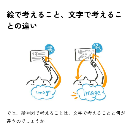
絵で考えること、文字で考えるこ
との違い
では、絵や図で考えることは、文字で考えることと何が
違うのでしょうか。