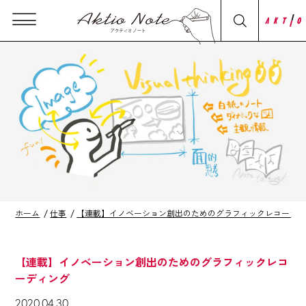
ホーム
仕事
【連載】イノベーション創出のためのグラフィックレコーデ
【連載】イノベーション創出のためのグラフィックレコ
ーディング
2020.04.30