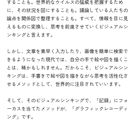
することも。世界的なウイルスの猛威を把握するため
に、その状況を図にすることも。議論している人たちの
論点を関係図で整理することも。すべて、情報を目に見
えるものに変換し、思考を前進させていくビジュアルシ
ンキングと言えます。
しかし、文章を素早く入力したり、画像を簡単に検索で
きるようになった現代では、自分の手で絵や図を描くこ
とは、稀かもしれません。だからこそ、ビジュアルシン
キングは、手書きで絵や図を描きながら思考を活性化さ
せるメソッドとして、世界的に注目されていいます。
そして、そのビジュアルシンキングで、「記録」にフォ
ーカスを当てたメソッドが、「グラフィックレコーディ
ング」です。