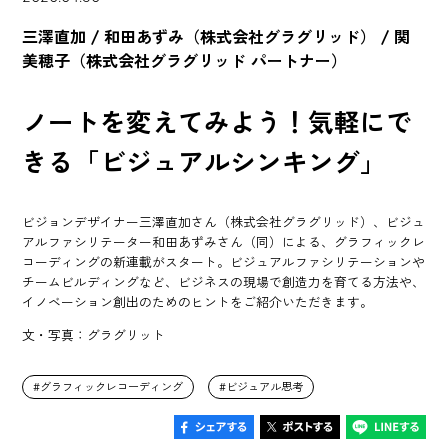
三澤直加 / 和田あずみ（株式会社グラグリッド） / 関
美穂子（株式会社グラグリッド パートナー）
ノートを変えてみよう！気軽にで
きる「ビジュアルシンキング」
ビジョンデザイナー三澤直加さん（株式会社グラグリッド）、ビジュ
アルファシリテーター和田あずみさん（同）による、グラフィックレ
コーディングの新連載がスタート。ビジュアルファシリテーションや
チームビルディングなど、ビジネスの現場で創造力を育てる方法や、
イノベーション創出のためのヒントをご紹介いただきます。
文・写真：グラグリット
グラフィックレコーディング
ビジュアル思考