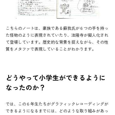
こちらのノートは、豪族である蘇我氏が６つの手を持っ
た怪物のように表現されていたり、法隆寺が擬人化され
て登場しています。歴史的な背景を捉えながら、その性
質をメタファで表現していることがわかります。
どうやって小学生ができるように
なったのか？
では、この６年生たちがグラフィックレコーディングが
できるようになるまでには、どのような取り組みがあっ