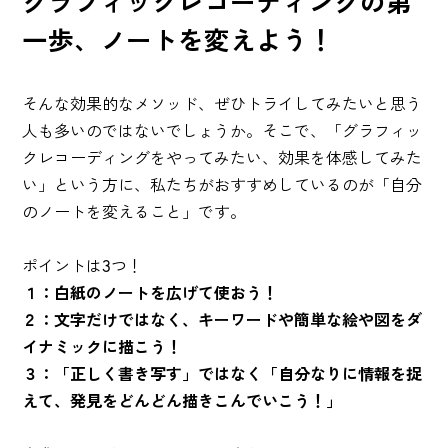
グラフィックレコーディングの第
一歩、ノートを変えよう！
そんな効果的なメソッド、ぜひトライしてみたいと思う
人も多いのではないでしょうか。そこで、「グラフィッ
クレコーディングをやってみたい、効果を体感してみた
い」という方に、私たちがおすすめしているのが「自分
のノートを変えること」です。
ポイントは3つ！
１：白紙のノートを広げて使おう！
２：文字だけではなく、キーワードや簡単な絵や図をダ
イナミックに描こう！
３：「正しく書き写す」ではなく「自分なりに情報を捉
えて、発見をどんどん描きこんでいこう！」