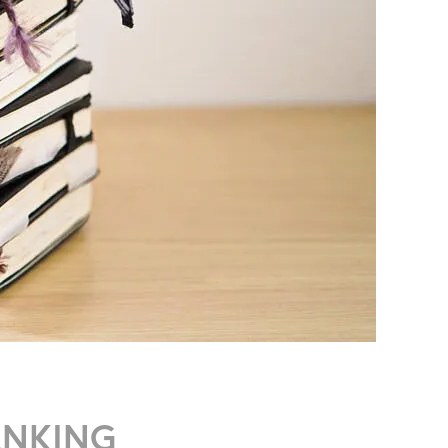
ANKING