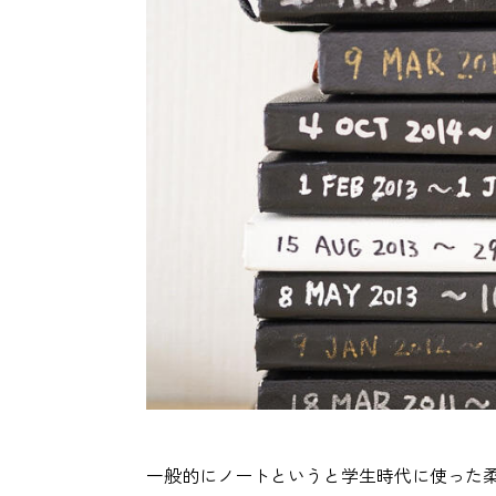
一般的にノートというと学生時代に使った