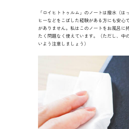
「ロイヒトトゥルム」のノートは撥水（は
ヒーなどをこぼした経験がある方にも安心
がありません。私はこのノートをお風呂に持
たく問題なく使えています。（ただし、中
いよう注意しましょう）