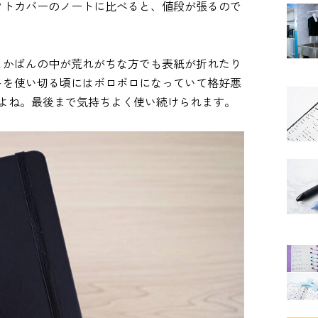
フトカバーのノートに比べると、値段が張るので
、かばんの中が荒れがちな方でも表紙が折れたり
トを使い切る頃にはボロボロになっていて格好悪
いですよね。最後まで気持ちよく使い続けられます。