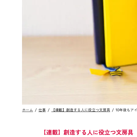
ホーム
仕事
【連載】創造する人に役立つ文房具
10年後もア
【連載】創造する人に役立つ文房具