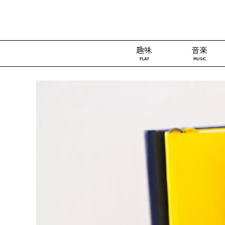
趣味
音楽
PLAY
MUSIC