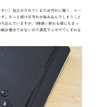
っすい）加工がされているため汚れに強く、コー
です。さっと拭けば汚れが染み込んでしまうこと
ち込んでいますが、1冊使い終わる頃にもまっ
の紙は撥水ではないので湯気でふやけてしまわな