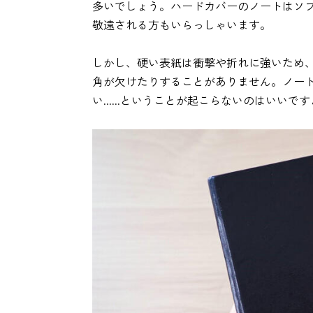
多いでしょう。ハードカバーのノートはソ
敬遠される方もいらっしゃいます。
しかし、硬い表紙は衝撃や折れに強いため
角が欠けたりすることがありません。ノー
い......ということが起こらないのはい