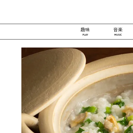
趣味
音楽
PLAY
MUSIC