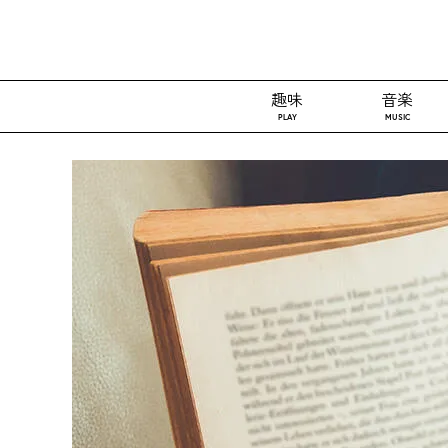
趣味
音楽
PLAY
MUSIC