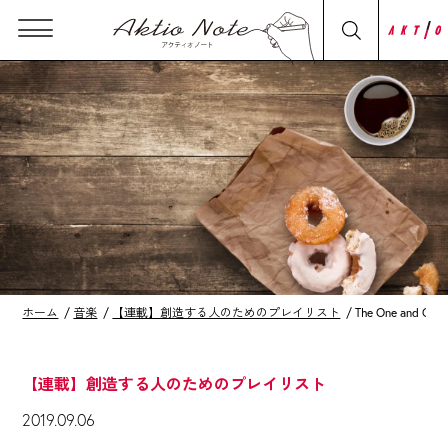
ホーム
音楽
【連載】創造する人のためのプレイリスト
The One an
【連載】創造する人のためのプレイリスト
2019.09.06