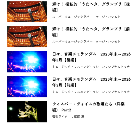
輝け！ 極私的「うたヘタ」グランプリ【後
編】
スーパーミュージックラバー：ケージ・ハシモト
輝け！ 極私的「うたヘタ」グランプリ【前
編】
スーパーミュージックラバー：ケージ・ハシモト
日々、音楽メモランダム 2025年末～2026
年3月【後編】
ミュージック・リスニング・マシーン：シブヤモトマチ
日々、音楽メモランダム 2025年末～2026
年3月【前編】
ミュージック・リスニング・マシーン：シブヤモトマチ
ウィスパー・ヴォイスの歌姫たち（洋楽
編） Part2
音楽ライター：徳田 満