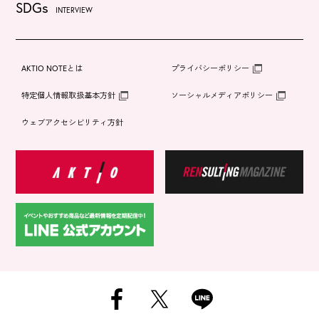
SDGs
INTERVIEW
AKTIO NOTEとは
プライバシーポリシー
特定個人情報取扱基本方針
ソーシャルメディアポリシー
ウェブアクセシビリティ方針