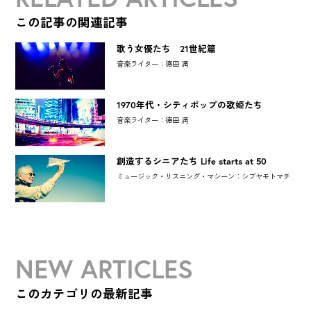
この記事の関連記事
歌う女優たち 21世紀篇
音楽ライター：徳田 満
1970年代・シティポップの歌姫たち
音楽ライター：徳田 満
創造するシニアたち Life starts at 50
ミュージック・リスニング・マシーン：シブヤモトマチ
NEW ARTICLES
このカテゴリの最新記事