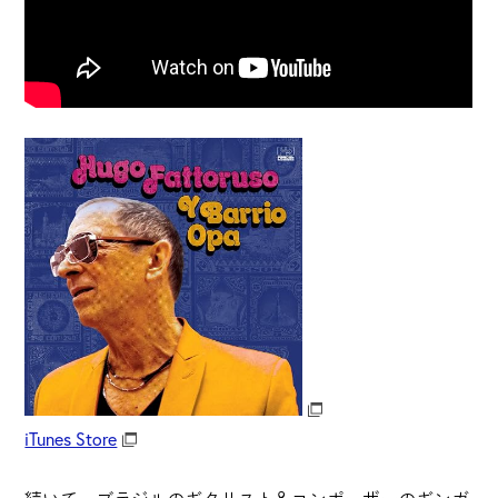
iTunes Store