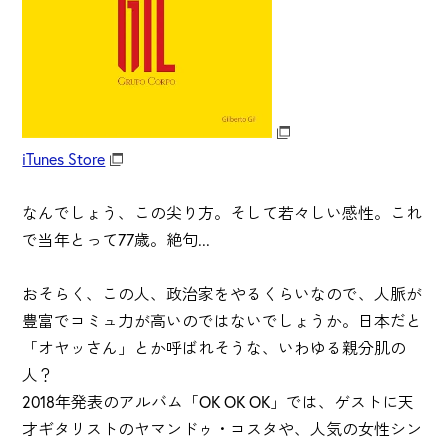
iTunes Store
なんでしょう、この尖り方。そして若々しい感性。これ
で当年とって77歳。絶句...
おそらく、この人、政治家をやるくらいなので、人脈が
豊富でコミュ力が高いのではないでしょうか。日本だと
「オヤッさん」とか呼ばれそうな、いわゆる親分肌の
人？
2018年発表のアルバム「OK OK OK」では、ゲストに天
才ギタリストのヤマンドゥ・コスタや、人気の女性シン