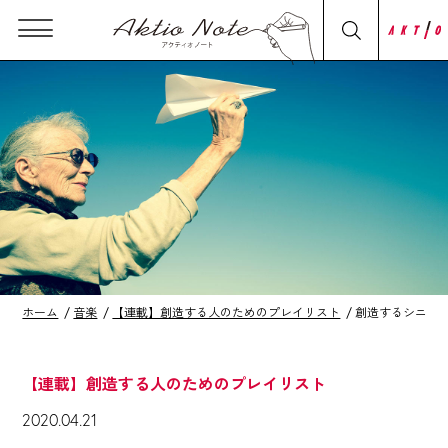
ホーム
音楽
【連載】創造する人のためのプレイリスト
創造するシニアたち Li
【連載】創造する人のためのプレイリスト
2020.04.21