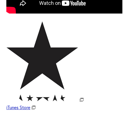
iTunes Store