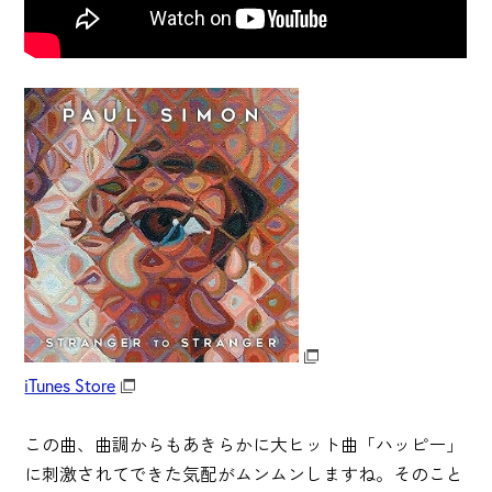
iTunes Store
この曲、曲調からもあきらかに大ヒット曲「ハッピー」
に刺激されてできた気配がムンムンしますね。そのこと