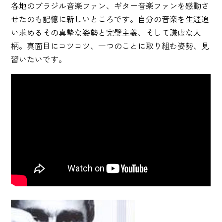
各地のブラジル音楽ファン、ギター音楽ファンを感動さ
せたのも記憶に新しいところです。自分の音楽を生涯追
い求めるその真摯な姿勢と完璧主義、そして謙虚な人
柄。真面目にコツコツ、一つのことに取り組む姿勢、見
習いたいです。