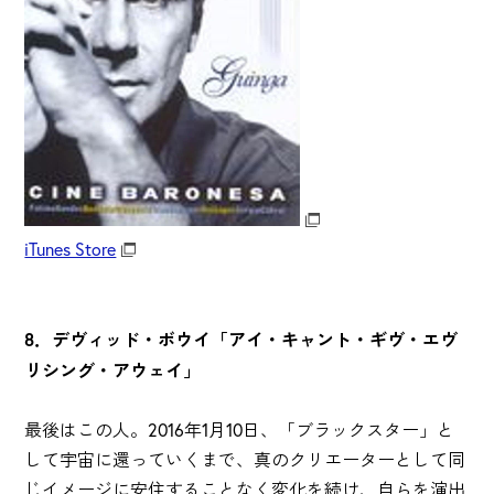
iTunes Store
8．デヴィッド・ボウイ「アイ・キャント・ギヴ・エヴ
リシング・アウェイ」
最後はこの人。2016年1月10日、「ブラックスター」と
して宇宙に還っていくまで、真のクリエーターとして同
じイメージに安住することなく変化を続け、自らを演出