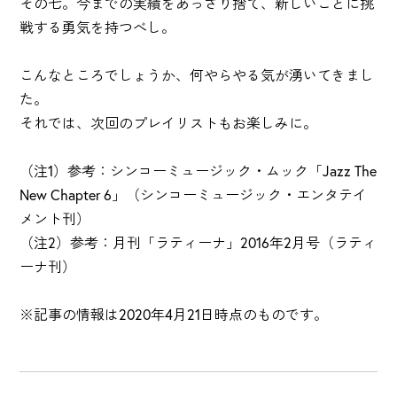
その七。今までの実績をあっさり捨て、新しいことに挑
戦する勇気を持つべし。
こんなところでしょうか、何やらやる気が湧いてきまし
た。
それでは、次回のプレイリストもお楽しみに。
（注1）参考：シンコーミュージック・ムック「Jazz The
New Chapter 6」（シンコーミュージック・エンタテイ
メント刊）
（注2）参考：月刊「ラティーナ」2016年2月号（ラティ
ーナ刊）
※記事の情報は2020年4月21日時点のものです。