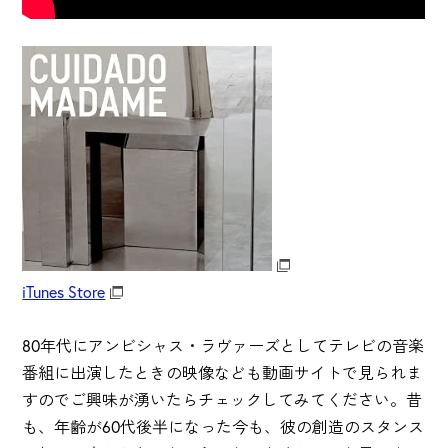
iTunes Store
80年代にアンビシャス・ラヴァーズとしてテレビの音楽
番組に出演したときの映像なども動画サイトで見られま
すのでご興味が湧いたらチェックしてみてください。昔
も、年齢が60代後半になった今も、彼の創造のスタンス