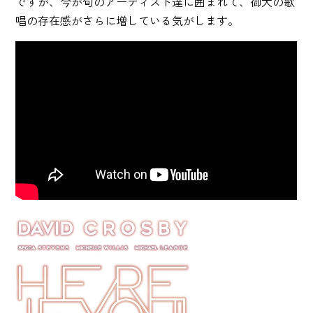
ですが、今が旬のアーティスト達に囲まれて、御大の歌
唱の存在感がさらに増している気がします。