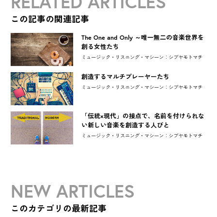
RELATED ARTICLES
この記事の関連記事
The One and Only ～唯一無二の音楽世界を
創る女性たち
ミュージック・リスニング・マシーン：シブヤモトマチ
創造するマルチプレーヤーたち
ミュージック・リスニング・マシーン：シブヤモトマチ
「伝統×現代」の接点で、名前を付けられな
い新しい音楽を創造する人びと
ミュージック・リスニング・マシーン：シブヤモトマチ
NEW ARTICLES
このカテゴリの最新記事