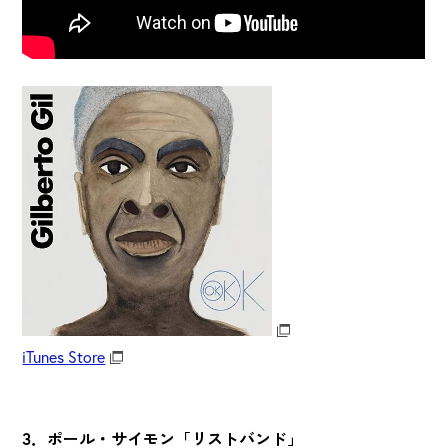
iTunes Store
3．ポール・サイモン「リストバンド」