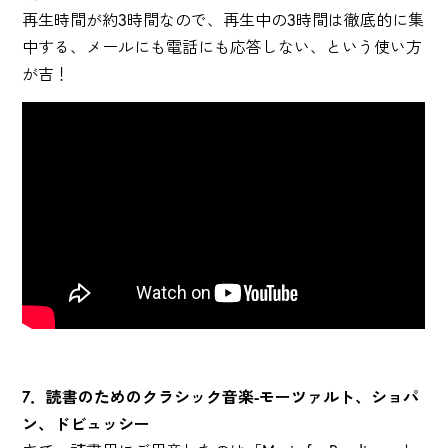
再生時間が約3時間なので、再生中の3時間は徹底的に集
中する、メールにも電話にも応答しない、という使い方
が吉！
7．読書のためのクラシック音楽-モーツァルト、ショパ
ン、ドビュッシー