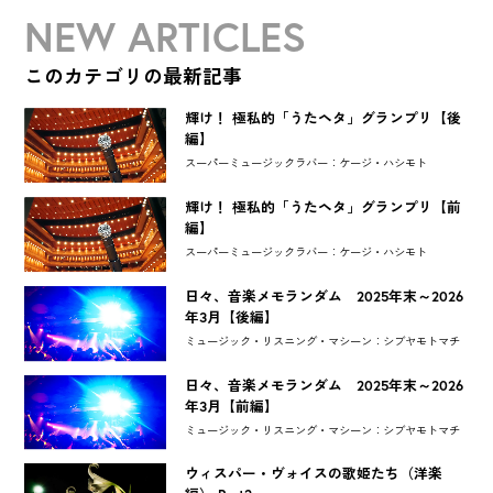
NEW ARTICLES
このカテゴリの最新記事
輝け！ 極私的「うたヘタ」グランプリ【後
編】
スーパーミュージックラバー：ケージ・ハシモト
輝け！ 極私的「うたヘタ」グランプリ【前
編】
スーパーミュージックラバー：ケージ・ハシモト
日々、音楽メモランダム 2025年末～2026
年3月【後編】
ミュージック・リスニング・マシーン：シブヤモトマチ
日々、音楽メモランダム 2025年末～2026
年3月【前編】
ミュージック・リスニング・マシーン：シブヤモトマチ
ウィスパー・ヴォイスの歌姫たち（洋楽