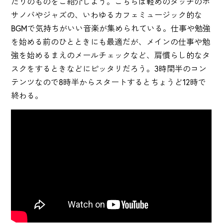
たりのものをご紹介しよう。こちらは軽めのタッチのボ
サノバやジャズの、いわゆるカフェミュージック的な
BGMで気持ちがいい音楽が集められている。仕事や勉強
を始める前のひとときにも最適だが、メインの仕事や勉
強を始めるまえのメールチェックなど、肩慣らし的なタ
スクをするときなどにピッタリだろう。3時間半のコン
テンツなので8時半からスタートするとちょうど12時で
終わる。