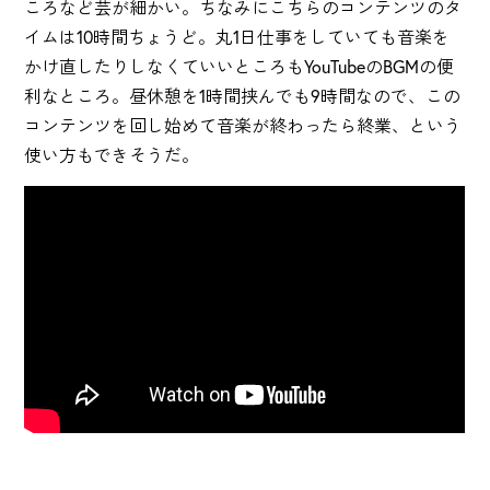
ころなど芸が細かい。ちなみにこちらのコンテンツのタ
イムは10時間ちょうど。丸1日仕事をしていても音楽を
かけ直したりしなくていいところもYouTubeのBGMの便
利なところ。昼休憩を1時間挟んでも9時間なので、この
コンテンツを回し始めて音楽が終わったら終業、という
使い方もできそうだ。