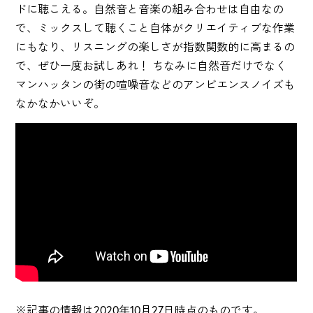
ドに聴こえる。自然音と音楽の組み合わせは自由なの
で、ミックスして聴くこと自体がクリエイティブな作業
にもなり、リスニングの楽しさが指数関数的に高まるの
で、ぜひ一度お試しあれ！ ちなみに自然音だけでなく
マンハッタンの街の喧噪音などのアンビエンスノイズも
なかなかいいぞ。
※記事の情報は2020年10月27日時点のものです。