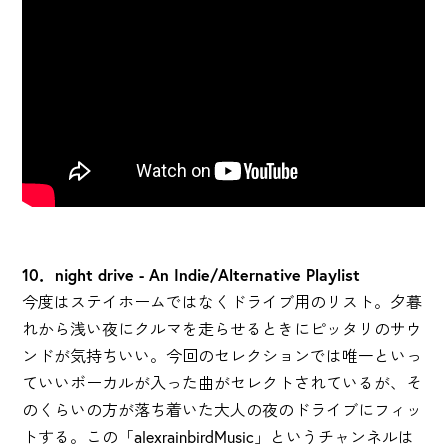
10．night drive - An Indie/Alternative Playlist
今度はステイホームではなくドライブ用のリスト。夕暮
れから浅い夜にクルマを走らせるときにピッタリのサウ
ンドが気持ちいい。今回のセレクションでは唯一といっ
ていいボーカルが入った曲がセレクトされているが、そ
のくらいの方が落ち着いた大人の夜のドライブにフィッ
トする。この「alexrainbirdMusic」というチャンネルは