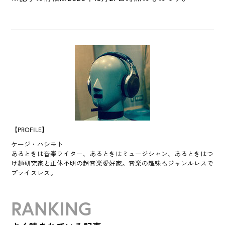
【PROFILE】
ケージ・ハシモト
あるときは音楽ライター、あるときはミュージシャン、あるときはつ
け麺研究家と正体不明の超音楽愛好家。音楽の趣味もジャンルレスで
プライスレス。
RANKING