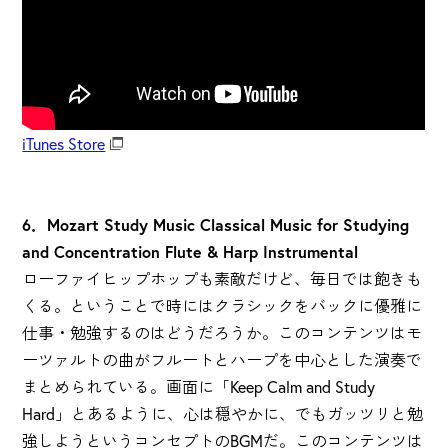
iTunes Store
6．Mozart Study Music Classical Music for Studying
and Concentration Flute & Harp Instrumental
ローファイヒップホップも素敵だけど、毎日では飽きも
くる。ということで時にはクラシックをバックに優雅に
仕事・勉強するのはどうだろうか。このコンテンツはモ
ーツァルトの曲がフルートとハープを中心とした演奏で
まとめられている。画面に「Keep Calm and Study
Hard」とあるように、心は穏やかに、でもガッツリと勉
強しようというコンセプトのBGMだ。このコンテンツは