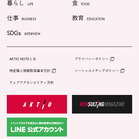
暮らし
食
LIFE
FOOD
仕事
教育
BUSINESS
EDUCATION
SDGs
INTERVIEW
AKTIO NOTEとは
プライバシーポリシー
特定個人情報取扱基本方針
ソーシャルメディアポリシー
ウェブアクセシビリティ方針