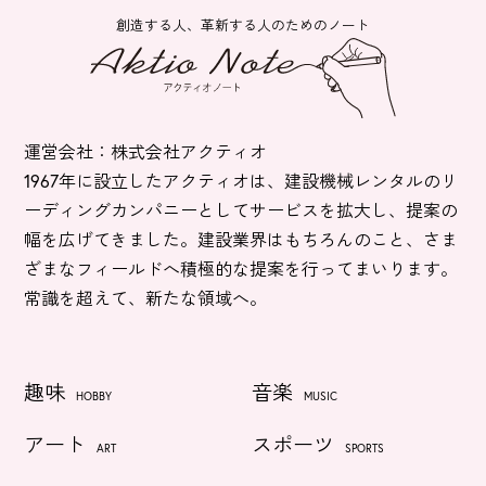
創造する人、革新する人のためのノート
運営会社：株式会社アクティオ
1967年に設立したアクティオは、建設機械レンタルのリ
ーディングカンパニーとしてサービスを拡大し、提案の
幅を広げてきました。建設業界はもちろんのこと、さま
ざまなフィールドへ積極的な提案を行ってまいります。
常識を超えて、新たな領域へ。
趣味
音楽
HOBBY
MUSIC
アート
スポーツ
ART
SPORTS