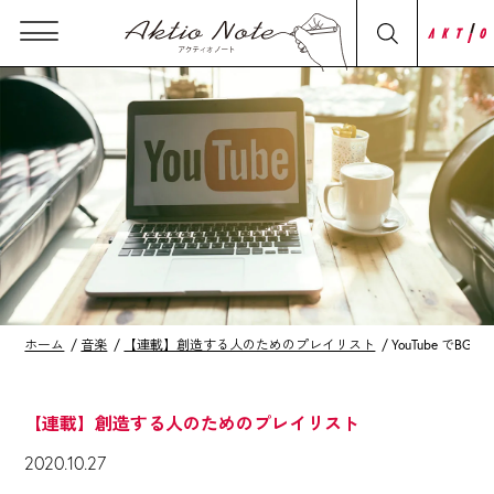
ホーム
音楽
【連載】創造する人のためのプレイリスト
YouTube で
【連載】創造する人のためのプレイリスト
2020.10.27