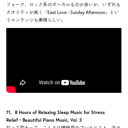
フォーク、ロック系のボーカルものが多いが、いずれも
クオリティが高く「East Love - Sunday Afternoon」とい
うコンテンツも素晴らしい。
11．8 Hours of Relaxing Sleep Music for Stress
Relief・Beautiful Piano Music, Vol. 3
打って変わって、こんどは睡眠用のプレイリスト。淡々