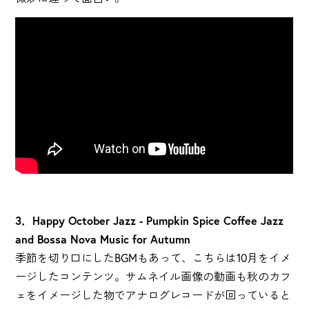
3．Happy October Jazz - Pumpkin Spice Coffee Jazz
and Bossa Nova Music for Autumn
季節を切り口にしたBGMもあって、こちらは10月をイメ
ージしたコンテンツ。サムネイル画像の動画も秋のカフ
ェをイメージした物でアナログレコードが回っていると