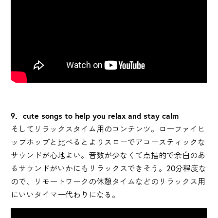
9．cute songs to help you relax and stay calm
そしてリラックスタイム用のコンテンツ。ローファイヒ
ップホップと比べるとよりスローでアコースティックな
サウンドが心地よい。音数が少なくて点描的で余白のあ
るサウンドがいかにもリラックスできそう。20分程度な
ので、リモートワークの休憩タイムなどのリラックス用
にいいタイマー代わりになる。