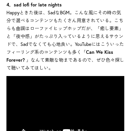
4．sad lofi for late nights
Happyときた後は、SadなBGM。こんな風にその時の気
分で選べるコンテンツもたくさん用意されている。こち
らも曲調はローファイヒップホップだが、「癒し要素」
と「夜中感」がたっぷり入っているように思えるサウン
ドで、Sadでなくても心地良い。YouTubeにはこういった
フィーリング系のコンテンツも多く「
Can We Kiss
Forever?
」なんて素敵な物まであるので、ぜひ色々探し
て聴いてみてほしい。