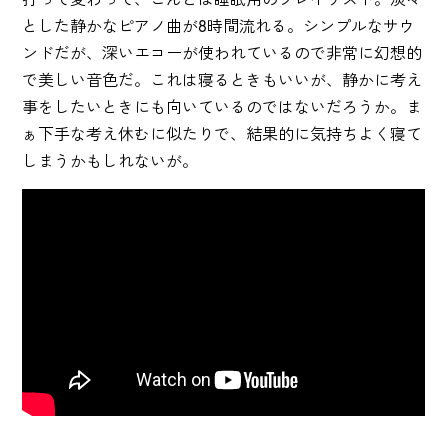
とした静かなピアノ曲が8時間流れる。シンプルなサウ
ンドだが、深いエコーが使われているので非常に幻想的
で美しい音色だ。これは寝るときもいいが、静かに考え
事をしたいときにも向いているのではないだろうか。ま
ぁ下手な考え休むに似たりで、結果的に気持ちよく寝て
しまうかもしれないが。