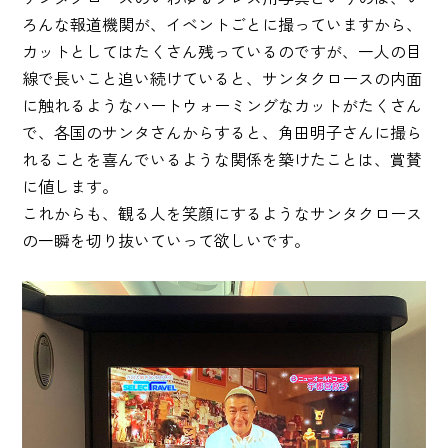
ろんな報道機関が、イベントごとに撮っていますから、
カットとしてはたくさん残っているのですが、一人の目
線で長いこと追い続けていると、サンタクロースの内面
に触れるようなハートウォーミングなカットがたくさん
で、各国のサンタさんからすると、角田明子さんに撮ら
れることを喜んでいるような関係を築けたことは、賞賛
に値します。
これからも、観る人を笑顔にするようなサンタクロース
の一瞬を切り抜いていって欲しいです。