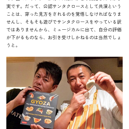
実です。だって、公認サンタクロースとして共演という
ことは、穿った見方をされるのを覚悟しなければなりま
せんし、そもそも遊びでサンタクロースをやっている訳
ではありませんから、ミュージカルに出て、自分の評価
が下がるものなら、お引き受けしかねるのは当然でしょ
うと。