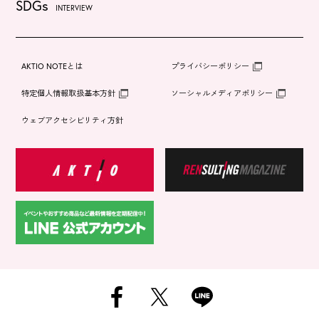
SDGs
INTERVIEW
AKTIO NOTEとは
プライバシーポリシー
特定個人情報取扱基本方針
ソーシャルメディアポリシー
ウェブアクセシビリティ方針