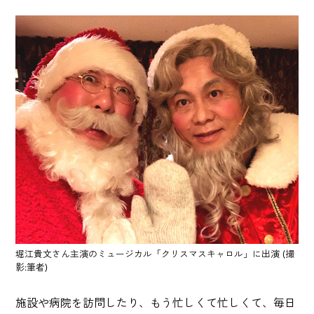
堀江貴文さん主演のミュージカル「クリスマスキャロル」に出演 (撮
影:筆者)
施設や病院を訪問したり、もう忙しくて忙しくて、毎日