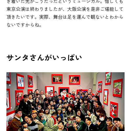
き着いた先がこうだったというミュージカル。惜しくも
東京公演は終わりましたが、大阪公演を是非ご堪能して
頂きたいです。実際、舞台は足を運んで観ないとわから
ないですからね。
サンタさんがいっぱい