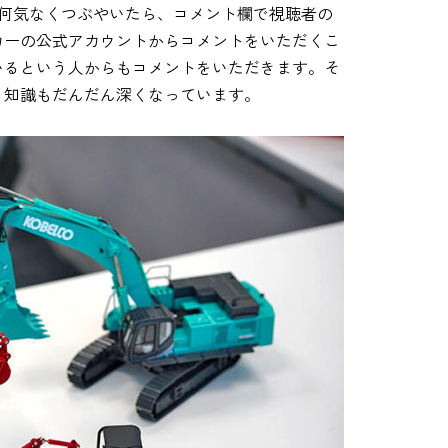
と何気なくつぶやいたら、コメント欄で視聴者の
カーの公式アカウントからコメントをいただくこ
いるという人からもコメントをいただきます。そ
る知識もだんだん深くなっています。