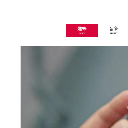
趣味
音楽
PLAY
MUSIC