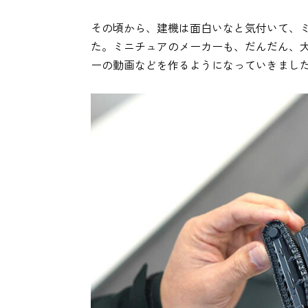
その頃から、建機は面白いなと気付いて、
た。ミニチュアのメーカーも、だんだん、
ーの動画などを作るようになっていきまし