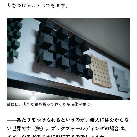
りをつけることはできます。
壁には、大きな紙を折って作った多面体が並ぶ
――あたりをつけられるというのが、素人には分からな
い世界です（笑）。ブックフォールディングの場合は、
イメージをどのように形にするのでしょうか。