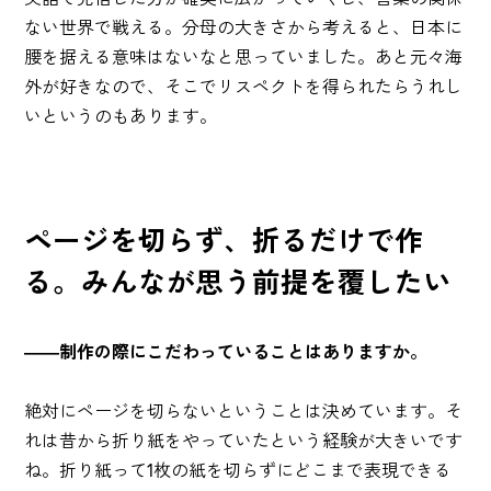
ない世界で戦える。分母の大きさから考えると、日本に
腰を据える意味はないなと思っていました。あと元々海
外が好きなので、そこでリスペクトを得られたらうれし
いというのもあります。
ページを切らず、折るだけで作
る。みんなが思う前提を覆したい
――制作の際にこだわっていることはありますか。
絶対にページを切らないということは決めています。そ
れは昔から折り紙をやっていたという経験が大きいです
ね。折り紙って1枚の紙を切らずにどこまで表現できる