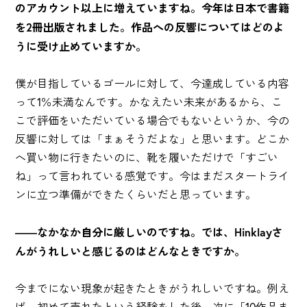
のアカウント以上に増えていますね。今年は日本で書籍
を2冊出版されました。作品への反響についてはどのよ
うに受け止めていますか。
僕が目指しているゴールに対して、今達成している内容
って1％未満なんです。かなえたい未来があるから、こ
こで評価をいただいている場合でもないというか、今の
反響に対しては「まぁそうだよな」と思います。どこか
へ買い物に行きたいのに、靴を履いただけで「すごい
ね」って言われている感覚です。今はまだスタートライ
ンに立つ準備ができたくらいだと思っています。
――なかなか自分に厳しいのですね。では、Hinklayさ
んがうれしいと感じるのはどんなときですか。
今までにない現象が起きたときがうれしいですね。例え