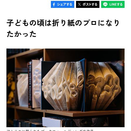
子どもの頃は折り紙のプロになり
たかった