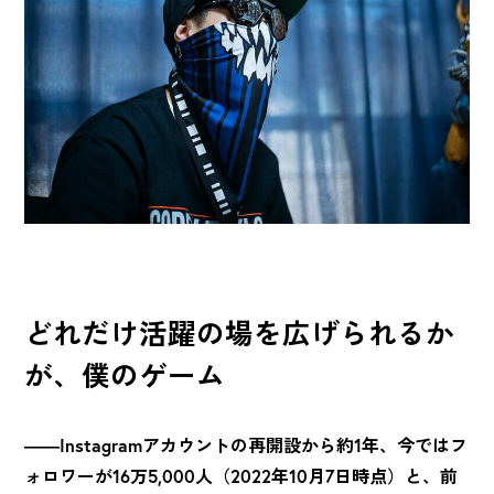
どれだけ活躍の場を広げられるか
が、僕のゲーム
――Instagramアカウントの再開設から約1年、今ではフ
ォロワーが16万5,000人（2022年10月7日時点）と、前