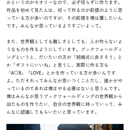
かというのがセオリーなので、必ず切らずに作ります。
作品を初めて見た人は、切って作るのが前提のように思
っている方が多いのですが、その前提を僕は覆したいん
です。みんなが思っているよりすごいよって。
また、世界観としても難しさとしても、人が作らないよ
うなものを作るようにしています。ブックフォールディ
ングというと、だいたいの方が「結婚式に良さそう」と
か「ギフトにいいね」と言うし、実際に作る方も
「A♡B」「LOVE」とかを作っている方が多いんです
よ。ただそれってみんなが思いつくことだし、誰かがや
っているのであれば僕はやる必要はないと思うんです。
僕はみんなが思うブックフォールディングの世界観から
出たものを作りたい、自分の世界観に持っていって、み
んなに認識してもらいたいと思っています。