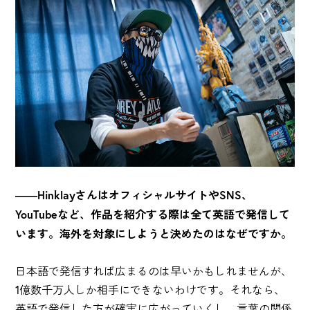
――HinklayさんはオフィシャルサイトやSNS、
YouTubeなど、作品を紹介する際は全て英語で発信して
います。海外を対象にしようと決めたのはなぜですか。
日本語で発信すれば広まるのは早いかもしれませんが、
1億数千万人しか相手にできないわけです。それなら、
英語で発信した方が確実に広がっていくし、言葉の関係