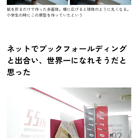
紙を折るだけで作った多面体。横に広げると球体のように丸くなる。
小学生の時にこの原型を作っていたという
ネットでブックフォールディング
と出合い、世界一になれそうだと
思った