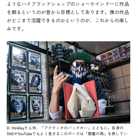
ようなハイブランドショップのショーウインドーに作品
を飾るというのが昔から目標としてあります。僕の作品
がどこまで活躍できるのかというのが、これからの楽し
みです。
D. Hinklayさん作、「アクティオのバックホー」とともに。自身の
SNSやYouTubeでもよく見せるこのポーズは「悪魔の角」を表してい