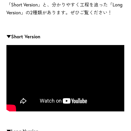
「Short Version」と、分かりやすく工程を追った「Long
Version」の2種類があります。ぜひご覧ください！
▼Short Version