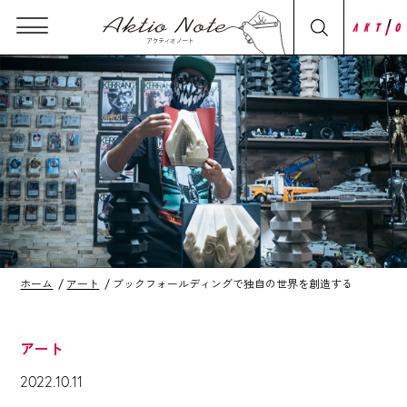
ホーム
アート
ブックフォールディングで独自の世界を創造する
アート
2022.10.11