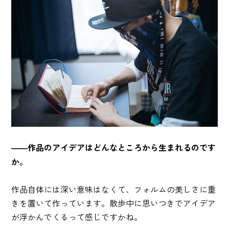
――作品のアイデアはどんなところから生まれるのです
か。
作品自体には深い意味はなくて、フォルムの美しさに重
きを置いて作っています。散歩中に思いつきでアイデア
が浮かんでくるって感じですかね。