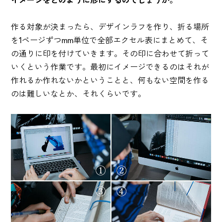
作る対象が決まったら、デザインラフを作り、折る場所
を1ページずつmm単位で全部エクセル表にまとめて、そ
の通りに印を付けていきます。その印に合わせて折って
いくという作業です。最初にイメージできるのはそれが
作れるか作れないかということと、何もない空間を作る
のは難しいなとか、それくらいです。