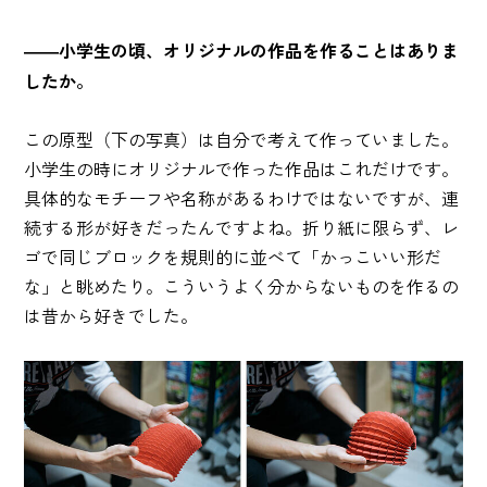
――小学生の頃、オリジナルの作品を作ることはありま
したか。
この原型（下の写真）は自分で考えて作っていました。
小学生の時にオリジナルで作った作品はこれだけです。
具体的なモチーフや名称があるわけではないですが、連
続する形が好きだったんですよね。折り紙に限らず、レ
ゴで同じブロックを規則的に並べて「かっこいい形だ
な」と眺めたり。こういうよく分からないものを作るの
は昔から好きでした。