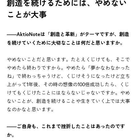
創造を続けるためには、やめない
ことが大事
――AktioNoteは「創造と革新」がテーマですが、創造
を続けていくために大切なことは何だと思いますか。
やめないことだと思います。たとえくじけても、そこで
やめたら終わりですから。やめたら「夢かなわなかった
ね」で終わっちゃうけど、くじけそうになったけど立ち
上がって1年後、その時の想像の100倍成功したら、くじ
けてもくじけたことにはならないじゃないですか。やめ
ないことが、創造を続けることや生きていく上では大事
なのかなと思います。
――ご自身も、これまで挫折したことはあったのです
か。