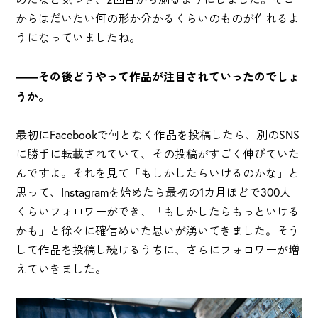
からはだいたい何の形か分かるくらいのものが作れるよ
うになっていましたね。
――その後どうやって作品が注目されていったのでしょ
うか。
最初にFacebookで何となく作品を投稿したら、別のSNS
に勝手に転載されていて、その投稿がすごく伸びていた
んですよ。それを見て「もしかしたらいけるのかな」と
思って、Instagramを始めたら最初の1カ月ほどで300人
くらいフォロワーができ、「もしかしたらもっといける
かも」と徐々に確信めいた思いが湧いてきました。そう
して作品を投稿し続けるうちに、さらにフォロワーが増
えていきました。