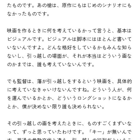
たものです。あの槍は、原作にもはじめのシナリオにも
なかったものです。
映画を作るときに何を考えているかって言うと、基本は
ビジュアルです。ビジュアルは脚本にはほとんど書いて
いないんですよ。どんな格好をしているかもみんな知ら
ないし、引っ越しの場面が、それが本当はどういう画な
のかまでは、誰も考えていないんです。
でも監督は、藩が引っ越しをするという映画を、具体的
に考えていなきゃいけないんですね。どういう人が、何
を運んでいるかとか、どういうロングショットになるか
とか、僕が決めない限り誰も決められない。
その引っ越しの画を考えたときに、ものすごくまずいな
って、ずっと思っていたわけです。「キー」が無いんで