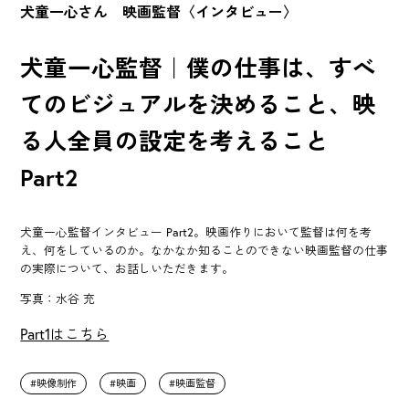
犬童一心さん 映画監督〈インタビュー〉
犬童一心監督｜僕の仕事は、すべ
てのビジュアルを決めること、映
る人全員の設定を考えること
Part2
犬童一心監督インタビュー Part2。映画作りにおいて監督は何を考
え、何をしているのか。なかなか知ることのできない映画監督の仕事
の実際について、お話しいただきます。
写真：水谷 充
Part1はこちら
映像制作
映画
映画監督