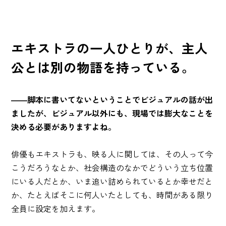
エキストラの一人ひとりが、主人
公とは別の物語を持っている。
――脚本に書いてないということでビジュアルの話が出
ましたが、ビジュアル以外にも、現場では膨大なことを
決める必要がありますよね。
俳優もエキストラも、映る人に関しては、その人って今
こうだろうなとか、社会構造のなかでどういう立ち位置
にいる人だとか、いま追い詰められているとか幸せだと
か、たとえばそこに何人いたとしても、時間がある限り
全員に設定を加えます。