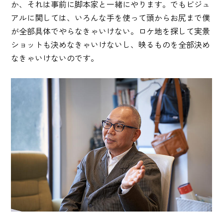
か、それは事前に脚本家と一緒にやります。でもビジュ
アルに関しては、いろんな手を使って頭からお尻まで僕
が全部具体でやらなきゃいけない。ロケ地を探して実景
ショットも決めなきゃいけないし、映るものを全部決め
なきゃいけないのです。