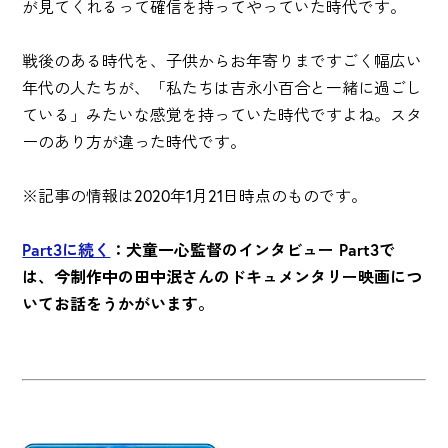
が見てくれるって確信を持ってやっていた時代です。
戦後のある時代を、子供からお年寄りまですごく幅広い
年代の人たちが、「私たちは吉永小百合と一緒に過ごし
ている」みたいな感覚を持っていた時代ですよね。スタ
ーのあり方が違った時代です。
※記事の情報は2020年1月21日時点のものです。
Part3に続く
：犬童一心監督のインタビュー Part3で
は、今制作中の田中泯さんのドキュメンタリー映画につ
いてお話をうかがいます。