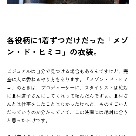
各役柄に1着ずつだけだった「メゾ
ン・ド・ヒミコ」の衣装。
ビジュアルは自分で見つける場合もあるんですけど、完
全に人に委ねるやり方もあります。「メゾン・ド・ヒミ
コ」のときは、プロデューサーに、スタイリストは絶対
に北村道子さんにしてくれって頼んだんですよ。北村さ
んとは仕事をしたことはなかったけれど、ものすごい人
だっていうのが分かっていて、この映画には絶対に合う
と思ったわけです。