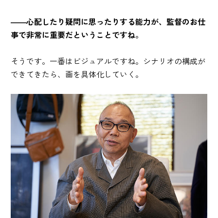
――心配したり疑問に思ったりする能力が、監督のお仕
事で非常に重要だということですね。
そうです。一番はビジュアルですね。シナリオの構成が
できてきたら、画を具体化していく。