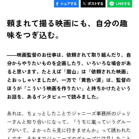
頼まれて撮る映画にも、自分の趣
味をつぎ込む。
――映画監督のお仕事は、依頼されて取り組んだり、自
分からやりたいものを企画したり、いろいろな場合があ
ると思います。たとえば「眉山」は「依頼された映画」
とおっしゃいましたが、一方で「黄色い涙」は、監督の
ほうが「こういう映画を作りたい」と持ちかけたという
お話を、あるインタビューで読みました。
あれは、ちょっとしたことでジャニーズ事務所のジュリ
ーさんと知り合いになって、「うちに嵐っていうグルー
プがいて、よかったら見に行きませんか」って誘われた
んです。それまでジャニーズのグループに注目したこと