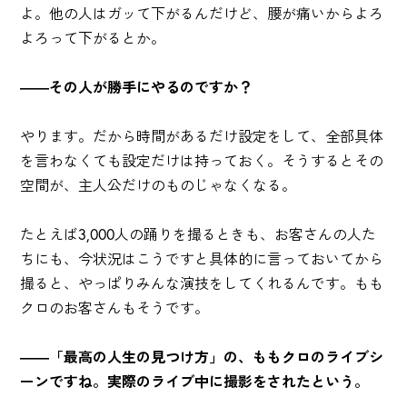
よ。他の人はガッて下がるんだけど、腰が痛いからよろ
よろって下がるとか。
――その人が勝手にやるのですか？
やります。だから時間があるだけ設定をして、全部具体
を言わなくても設定だけは持っておく。そうするとその
空間が、主人公だけのものじゃなくなる。
たとえば3,000人の踊りを撮るときも、お客さんの人た
ちにも、今状況はこうですと具体的に言っておいてから
撮ると、やっぱりみんな演技をしてくれるんです。もも
クロのお客さんもそうです。
――「最高の人生の見つけ方」の、ももクロのライブシ
ーンですね。実際のライブ中に撮影をされたという。