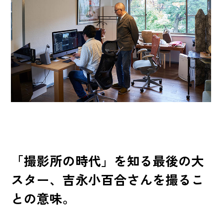
「撮影所の時代」を知る最後の大
スター、吉永小百合さんを撮るこ
との意味。