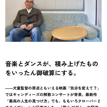
音楽とダンスが、積み上げたもの
をいったん御破算にする。
――犬童監督の原点ともいえる映画「気分を変えて？」
ではキャンディーズの解散コンサートが背景。最新作
「最高の人生の見つけ方」でも、ももいろクローバーＺ