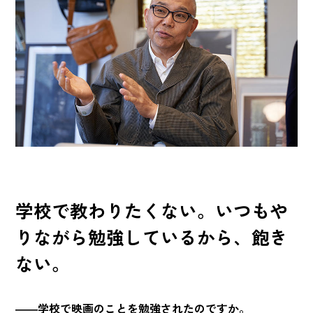
学校で教わりたくない。いつもや
りながら勉強しているから、飽き
ない。
――学校で映画のことを勉強されたのですか。