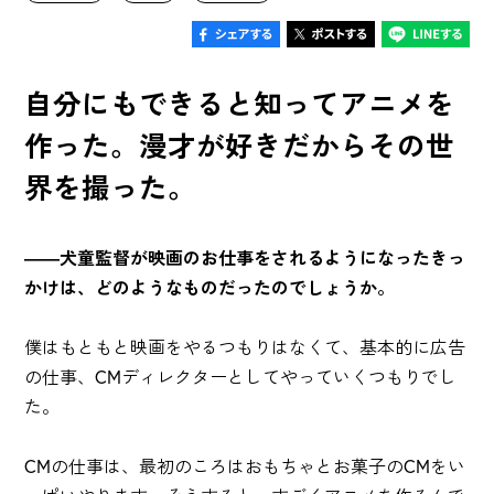
自分にもできると知ってアニメを
作った。漫才が好きだからその世
界を撮った。
――犬童監督が映画のお仕事をされるようになったきっ
かけは、どのようなものだったのでしょうか。
僕はもともと映画をやるつもりはなくて、基本的に広告
の仕事、CMディレクターとしてやっていくつもりでし
た。
CMの仕事は、最初のころはおもちゃとお菓子のCMをい