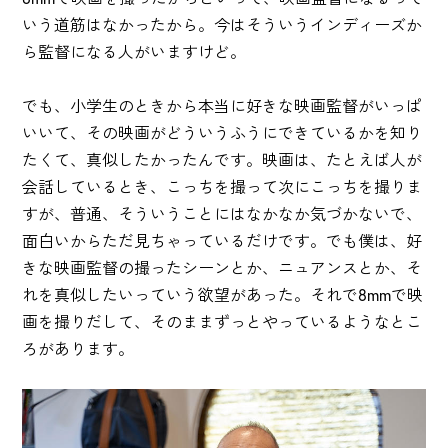
いう道筋はなかったから。今はそういうインディーズか
ら監督になる人がいますけど。
でも、小学生のときから本当に好きな映画監督がいっぱ
いいて、その映画がどういうふうにできているかを知り
たくて、真似したかったんです。映画は、たとえば人が
会話しているとき、こっちを撮って次にこっちを撮りま
すが、普通、そういうことにはなかなか気づかないで、
面白いからただ見ちゃっているだけです。でも僕は、好
きな映画監督の撮ったシーンとか、ニュアンスとか、そ
れを真似したいっていう欲望があった。それで8mmで映
画を撮りだして、そのままずっとやっているようなとこ
ろがあります。