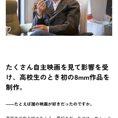
たくさん自主映画を見て影響を受
け、高校生のとき初の8mm作品を
制作。
――たとえば誰の映画が好きだったのですか。