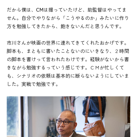
だから僕は、CMは撮っていたけど、助監督はやってま
せん。自分でやりながら「こうやるのか」みたいに作り
方を勉強してきたから、飽きないんだと思うんです。
市川さんが映画の世界に連れてきてくれたおかげです。
脚本も、まともに書いたことないのにいきなり、２時間
の脚本を書けって言われたわけです。経験がないから書
きながら勉強するっていう感じです。ＣＭが忙しくて
も、シナリオの依頼は基本的に断らないようにしていま
した。実戦で勉強です。