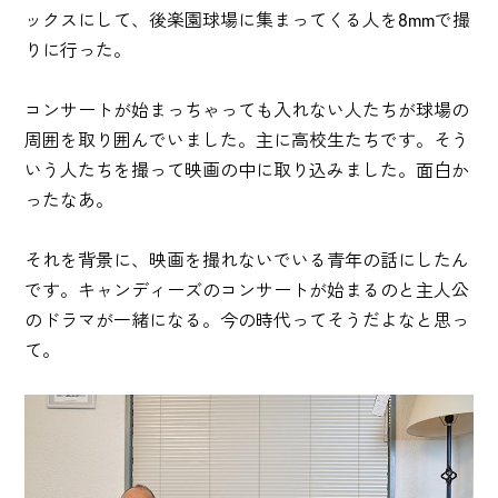
ックスにして、後楽園球場に集まってくる人を8mmで撮
りに行った。
コンサートが始まっちゃっても入れない人たちが球場の
周囲を取り囲んでいました。主に高校生たちです。そう
いう人たちを撮って映画の中に取り込みました。面白か
ったなあ。
それを背景に、映画を撮れないでいる青年の話にしたん
です。キャンディーズのコンサートが始まるのと主人公
のドラマが一緒になる。今の時代ってそうだよなと思っ
て。