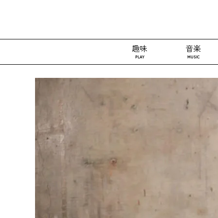
趣味
音楽
PLAY
MUSIC