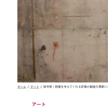
ホーム
アート
田中泯｜刺激を与えてくれる記憶が創造の源泉に
アート