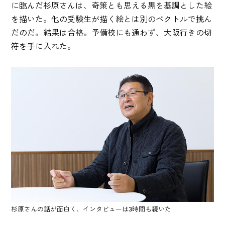
に臨んだ杉原さんは、奇策とも思える黒を基調とした絵
を描いた。他の受験生が描く絵とは別のベクトルで挑ん
だのだ。結果は合格。予備校にも通わず、大阪行きの切
符を手に入れた。
杉原さんの話が面白く、インタビューは3時間も続いた