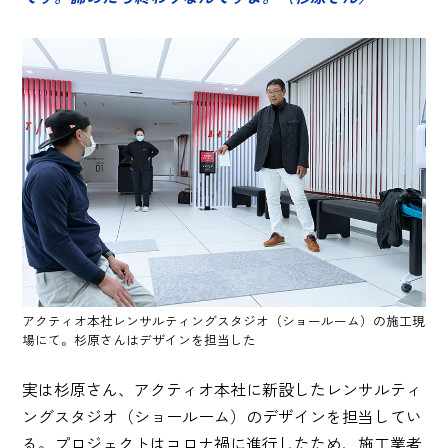
アクティオ本社レンサルティングスタジオ（ショールーム）の施工現
場にて。杉原さんはデザインを担当した
実は杉原さん、アクティオ本社に新設したレンサルティ
ングスタジオ（ショールーム）のデザインを担当してい
る。プロジェクトはコロナ禍に進行したため、施工業者