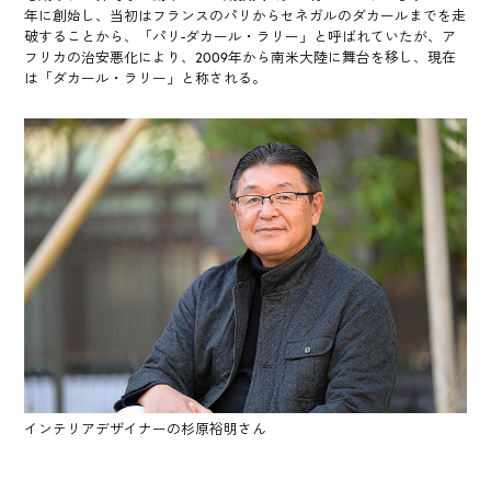
年に創始し、当初はフランスのパリからセネガルのダカールまでを走
破することから、「パリ-ダカール・ラリー」と呼ばれていたが、ア
フリカの治安悪化により、2009年から南米大陸に舞台を移し、現在
は「ダカール・ラリー」と称される。
インテリアデザイナーの杉原裕明さん