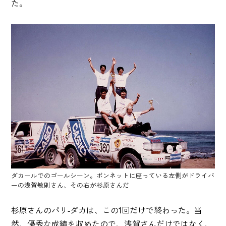
た。
ダカールでのゴールシーン。ボンネットに座っている左側がドライバ
ーの浅賀敏則さん、その右が杉原さんだ
杉原さんのパリ-ダカは、この1回だけで終わった。当
然、優秀な成績を収めたので、浅賀さんだけではなく、