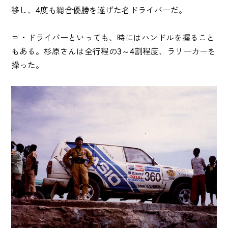
移し、4度も総合優勝を遂げた名ドライバーだ。
コ・ドライバーといっても、時にはハンドルを握ること
もある。杉原さんは全行程の3～4割程度、ラリーカーを
操った。