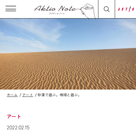
ホーム
アート
砂漠で遊ぶ。地球と遊ぶ。
アート
2022.02.15