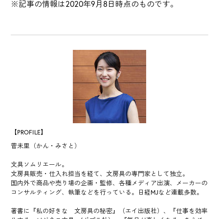
※記事の情報は2020年9月8日時点のものです。
【PROFILE】
菅未里（かん・みさと）
文具ソムリエール。
文房具販売・仕入れ担当を経て、文房具の専門家として独立。
国内外で商品や売り場の企画・監修、各種メディア出演、メーカーの
コンサルティング、執筆などを行っている。日経MJなど連載多数。
著書に『私の好きな 文房具の秘密』（エイ出版社）、『仕事を効率