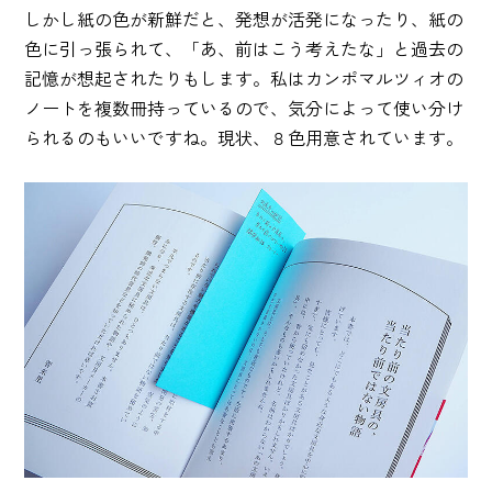
しかし紙の色が新鮮だと、発想が活発になったり、紙の
色に引っ張られて、「あ、前はこう考えたな」と過去の
記憶が想起されたりもします。私はカンポマルツィオの
ノートを複数冊持っているので、気分によって使い分け
られるのもいいですね。現状、８色用意されています。