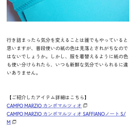
行き詰まったら気分を変えることは誰でもやっていると
思いますが、普段使いの紙の色は見落とされがちなので
はないでしょうか。しかし、服を着替えるように紙の色
も使い分けられたら、いつも新鮮な気分でいられるに違
いありません。
【ご紹介したアイテム詳細はこちら】
CAMPO MARZIO カンポマルツィオ
CAMPO MARZIO カンポマルツィオ SAFFIANOノート S/
M