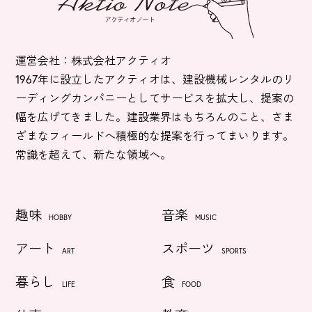
運営会社：株式会社アクティオ
1967年に設立したアクティオは、建設機械レンタルのリ
ーディングカンパニーとしてサービスを拡大し、提案の
幅を広げてきました。建設業界はもちろんのこと、さま
ざまなフィールドへ積極的な提案を行ってまいります。
常識を超えて、新たな領域へ。
趣味
音楽
HOBBY
MUSIC
アート
スポーツ
ART
SPORTS
暮らし
食
LIFE
FOOD