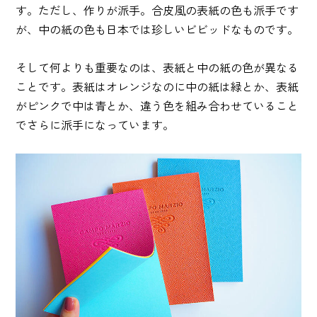
す。ただし、作りが派手。合皮風の表紙の色も派手です
が、中の紙の色も日本では珍しいビビッドなものです。
そして何よりも重要なのは、表紙と中の紙の色が異なる
ことです。表紙はオレンジなのに中の紙は緑とか、表紙
がピンクで中は青とか、違う色を組み合わせていること
でさらに派手になっています。