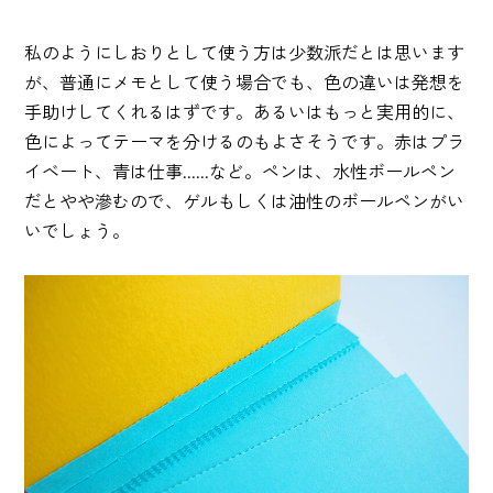
私のようにしおりとして使う方は少数派だとは思います
が、普通にメモとして使う場合でも、色の違いは発想を
手助けしてくれるはずです。あるいはもっと実用的に、
色によってテーマを分けるのもよさそうです。赤はプラ
イベート、青は仕事......など。ペンは、水性ボールペン
だとやや滲むので、ゲルもしくは油性のボールペンがい
いでしょう。