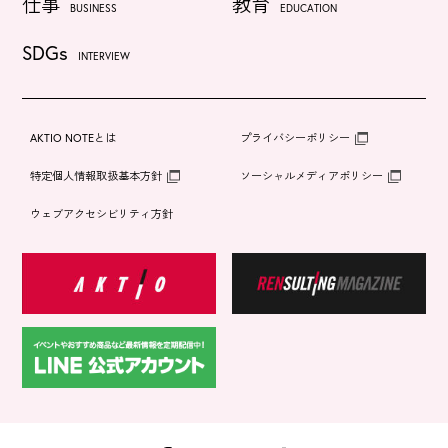
仕事
教育
BUSINESS
EDUCATION
SDGs
INTERVIEW
AKTIO NOTEとは
プライバシーポリシー
特定個人情報取扱基本方針
ソーシャルメディアポリシー
ウェブアクセシビリティ方針