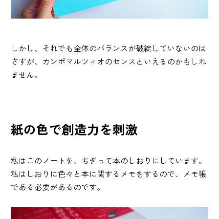
しかし、それでも全体のバランスが破綻していないのは
さすが、カンポマルツィオのセンスといえるのかもしれ
ません。
紙の色で創造力を刺激
私はこのノートを、ちぎって本のしおりにしています。
私はしおりに色々と本に関するメモをするので、メモ帳
である必要があるのです。