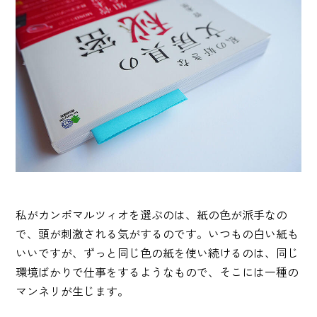
私がカンポマルツィオを選ぶのは、紙の色が派手なの
で、頭が刺激される気がするのです。いつもの白い紙も
いいですが、ずっと同じ色の紙を使い続けるのは、同じ
環境ばかりで仕事をするようなもので、そこには一種の
マンネリが生じます。