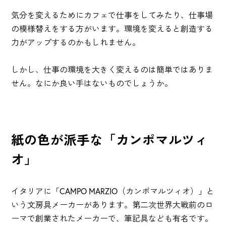
気分を変えるためにカフェで仕事をしてみたり、仕事場
の模様替えをする方がいます。環境を変えると創造する
力がアップするのかもしれません。
しかし、仕事の環境を大きく変えるのは簡単ではありま
せん。なにか良い手はないものでしょうか。
紙の色が派手な「カンポマルツィ
オ」
イタリアに「CAMPO MARZIO（カンポマルツィオ）」と
いう文房具メーカーがあります。第二次世界大戦前のロ
ーマで創業されたメーカーで、筆記具なども有名です。