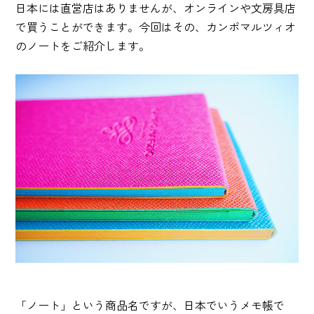
日本には直営店はありませんが、オンラインや文房具店
で買うことができます。今回はその、カンポマルツィオ
のノートをご紹介します。
「ノート」という商品名ですが、日本でいうメモ帳で