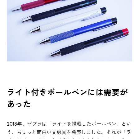
ライト付きボールペンには需要が
あった
2018年、ゼブラは「ライトを搭載したボールペン」とい
う、ちょっと面白い文房具を発売しました。それが「ラ