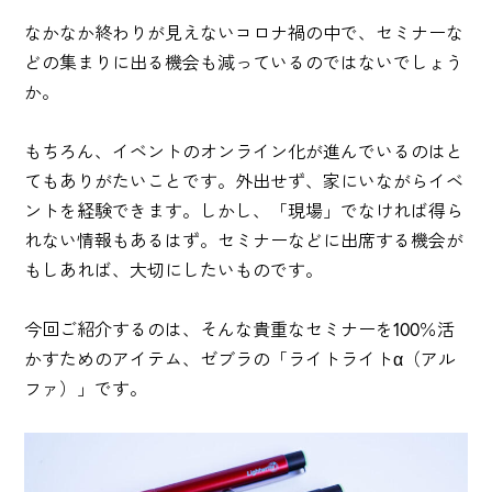
なかなか終わりが見えないコロナ禍の中で、セミナーな
どの集まりに出る機会も減っているのではないでしょう
か。
もちろん、イベントのオンライン化が進んでいるのはと
てもありがたいことです。外出せず、家にいながらイベ
ントを経験できます。しかし、「現場」でなければ得ら
れない情報もあるはず。セミナーなどに出席する機会が
もしあれば、大切にしたいものです。
今回ご紹介するのは、そんな貴重なセミナーを100％活
かすためのアイテム、ゼブラの「ライトライトα（アル
ファ）」です。