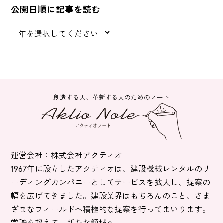
公開日順に記事を読む
創造する人、革新する人のためのノート
運営会社：株式会社アクティオ
1967年に設立したアクティオは、建設機械レンタルのリ
ーディングカンパニーとしてサービスを拡大し、提案の
幅を広げてきました。建設業界はもちろんのこと、さま
ざまなフィールドへ積極的な提案を行ってまいります。
常識を超えて、新たな領域へ。