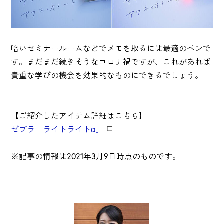
暗いセミナールームなどでメモを取るには最適のペンで
す。まだまだ続きそうなコロナ禍ですが、これがあれば
貴重な学びの機会を効果的なものにできるでしょう。
【ご紹介したアイテム詳細はこちら】
ゼブラ「ライトライトα」
※記事の情報は2021年3月9日時点のものです。