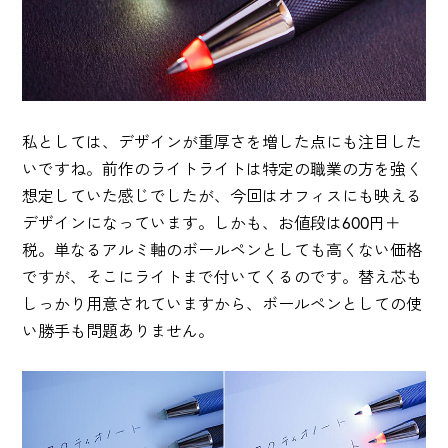
私としては、デザインが重厚さを増した点にも注目した
いですね。前作のライトライトは特定の職業の方を強く
想定していた感じでしたが、今回はオフィスにも映える
デザインになっています。しかも、お値段は600円＋
税。単なるアルミ軸のボールペンとしても高くない価格
ですが、そこにライトまで付いてくるのです。替え芯も
しっかり用意されていますから、ボールペンとしての使
い勝手も問題ありません。