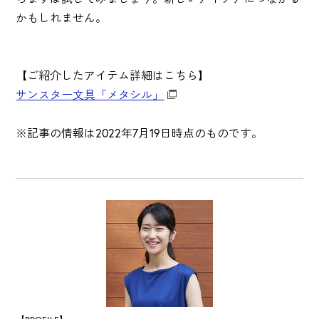
かもしれません。
【ご紹介したアイテム詳細はこちら】
サンスター文具「メタシル」
※記事の情報は2022年7月19日時点のものです。