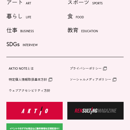
アート
スポーツ
ART
SPORTS
暮らし
食
LIFE
FOOD
仕事
教育
BUSINESS
EDUCATION
SDGs
INTERVIEW
AKTIO NOTEとは
プライバシーポリシー
特定個人情報取扱基本方針
ソーシャルメディアポリシー
ウェブアクセシビリティ方針