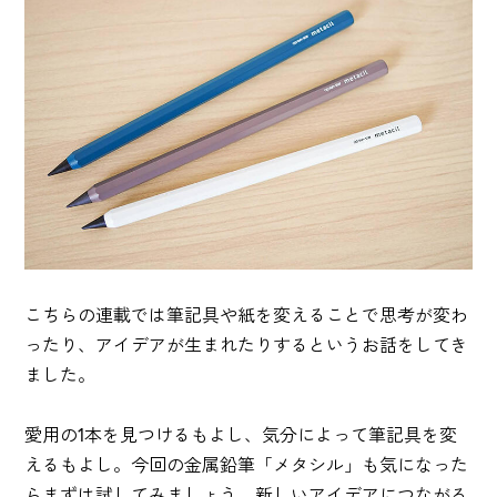
こちらの連載では筆記具や紙を変えることで思考が変わ
ったり、アイデアが生まれたりするというお話をしてき
ました。
愛用の1本を見つけるもよし、気分によって筆記具を変
えるもよし。今回の金属鉛筆「メタシル」も気になった
らまずは試してみましょう。新しいアイデアにつながる