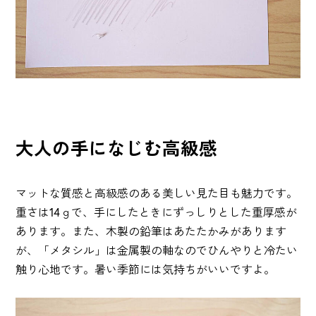
大人の手になじむ高級感
マットな質感と高級感のある美しい見た目も魅力です。
重さは14ｇで、手にしたときにずっしりとした重厚感が
あります。また、木製の鉛筆はあたたかみがあります
が、「メタシル」は金属製の軸なのでひんやりと冷たい
触り心地です。暑い季節には気持ちがいいですよ。