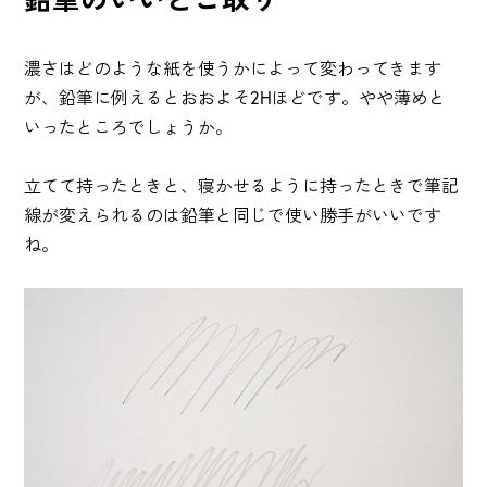
濃さはどのような紙を使うかによって変わってきます
が、鉛筆に例えるとおおよそ2Hほどです。やや薄めと
いったところでしょうか。
立てて持ったときと、寝かせるように持ったときで筆記
線が変えられるのは鉛筆と同じで使い勝手がいいです
ね。