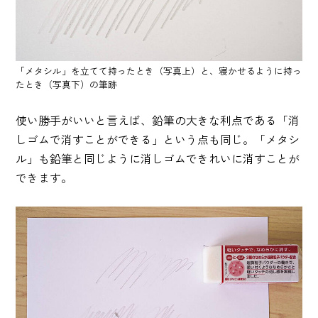
「メタシル」を立てて持ったとき（写真上）と、寝かせるように持っ
たとき（写真下）の筆跡
使い勝手がいいと言えば、鉛筆の大きな利点である「消
しゴムで消すことができる」という点も同じ。「メタシ
ル」も鉛筆と同じように消しゴムできれいに消すことが
できます。