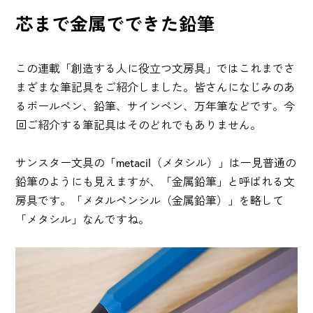
芯まで金属でできた鉛筆
この連載「創造する人に役立つ文房具」ではこれまでさ
まざまな筆記具をご紹介しました。皆さんになじみのあ
るボールペン、鉛筆、サインペン、万年筆などです。今
回ご紹介する筆記具はそのどれでもありません。
サンスター文具の「metacil（メタシル）」は一見普通の
鉛筆のようにも見えますが、「金属鉛筆」と呼ばれる文
房具です。「メタルペンシル（金属鉛筆）」を略して
「メタシル」なんですね。