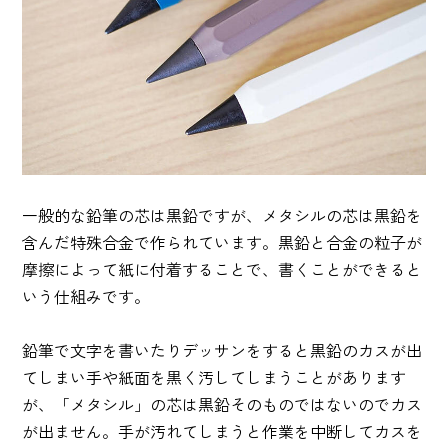
一般的な鉛筆の芯は黒鉛ですが、メタシルの芯は黒鉛を
含んだ特殊合金で作られています。黒鉛と合金の粒子が
摩擦によって紙に付着することで、書くことができると
いう仕組みです。
鉛筆で文字を書いたりデッサンをすると黒鉛のカスが出
てしまい手や紙面を黒く汚してしまうことがあります
が、「メタシル」の芯は黒鉛そのものではないのでカス
が出ません。手が汚れてしまうと作業を中断してカスを