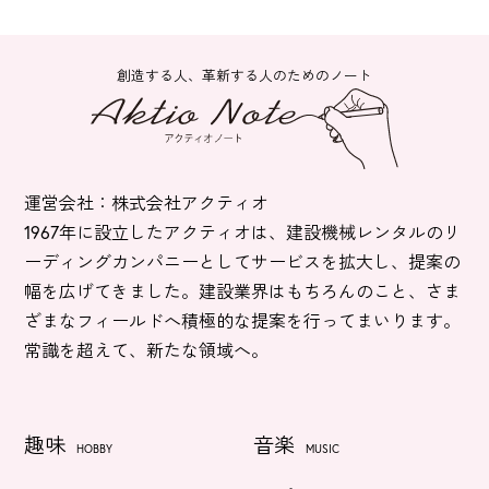
創造する人、革新する人のためのノート
運営会社：株式会社アクティオ
1967年に設立したアクティオは、建設機械レンタルのリ
ーディングカンパニーとしてサービスを拡大し、提案の
幅を広げてきました。建設業界はもちろんのこと、さま
ざまなフィールドへ積極的な提案を行ってまいります。
常識を超えて、新たな領域へ。
趣味
音楽
HOBBY
MUSIC