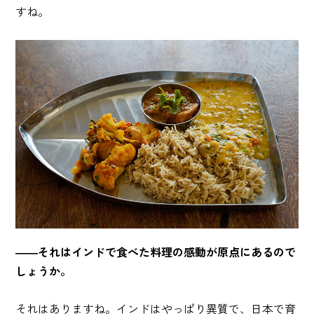
すね。
――それはインドで食べた料理の感動が原点にあるので
しょうか。
それはありますね。インドはやっぱり異質で、日本で育