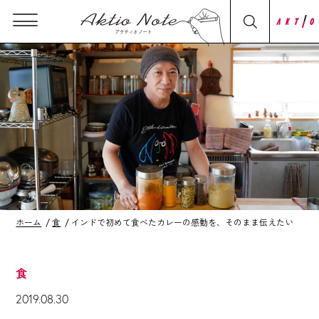
ホーム
食
インドで初めて食べたカレーの感動を、そのまま伝えたい
食
2019.08.30