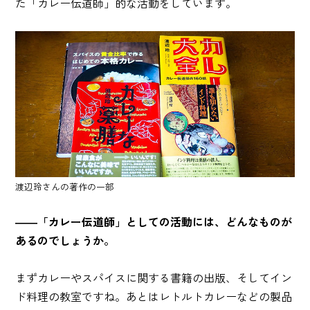
た「カレー伝道師」的な活動をしています。
渡辺玲さんの著作の一部
――「カレー伝道師」としての活動には、どんなものが
あるのでしょうか。
まずカレーやスパイスに関する書籍の出版、そしてイン
ド料理の教室ですね。あとはレトルトカレーなどの製品