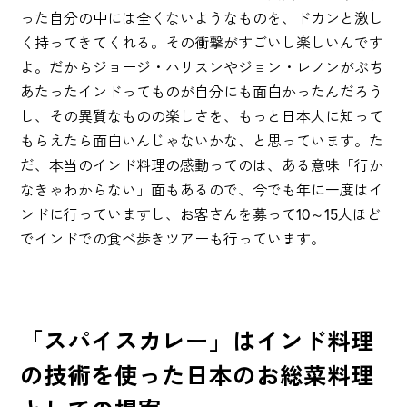
った自分の中には全くないようなものを、ドカンと激し
く持ってきてくれる。その衝撃がすごいし楽しいんです
よ。だからジョージ・ハリスンやジョン・レノンがぶち
あたったインドってものが自分にも面白かったんだろう
し、その異質なものの楽しさを、もっと日本人に知って
もらえたら面白いんじゃないかな、と思っています。た
だ、本当のインド料理の感動ってのは、ある意味「行か
なきゃわからない」面もあるので、今でも年に一度はイ
ンドに行っていますし、お客さんを募って10～15人ほど
でインドでの食べ歩きツアーも行っています。
「スパイスカレー」はインド料理
の技術を使った日本のお総菜料理