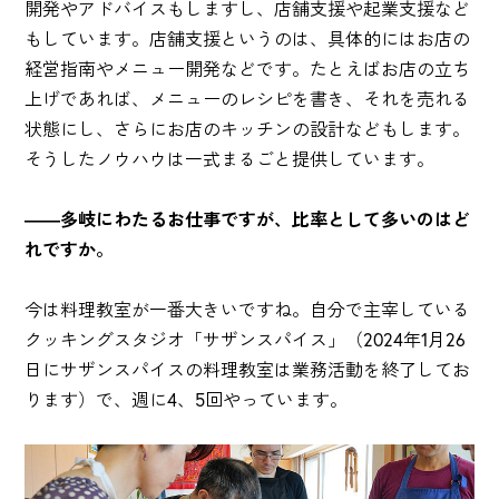
開発やアドバイスもしますし、店舗支援や起業支援など
もしています。店舗支援というのは、具体的にはお店の
経営指南やメニュー開発などです。たとえばお店の立ち
上げであれば、メニューのレシピを書き、それを売れる
状態にし、さらにお店のキッチンの設計などもします。
そうしたノウハウは一式まるごと提供しています。
――多岐にわたるお仕事ですが、比率として多いのはど
れですか。
今は料理教室が一番大きいですね。自分で主宰している
クッキングスタジオ「サザンスパイス」（2024年1月26
日にサザンスパイスの料理教室は業務活動を終了してお
ります）で、週に4、5回やっています。