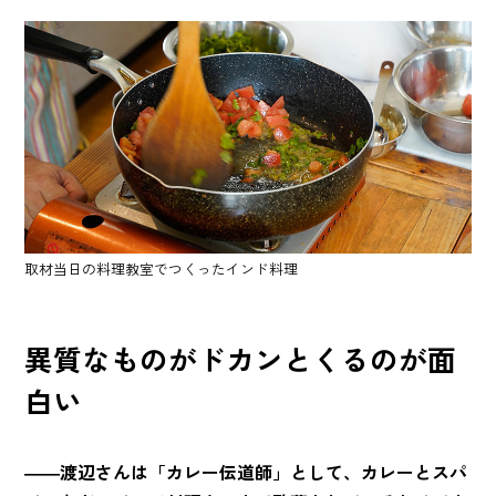
取材当日の料理教室でつくったインド料理
異質なものがドカンとくるのが面
白い
――渡辺さんは「カレー伝道師」として、カレーとスパ