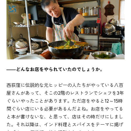
――どんなお店をやられていたのでしょうか。
西荻窪に伝説的な元ヒッピーの人たちがやっている八百
屋さんがあって、そこの2階のレストランでシェフを3年
ぐらいやったことがあります。ただ店をやると12～15時
間ぐらい店にいる必要があるんだよね。お店をやってる
と本が書けないな、と思って、店はその時だけにしまし
た。それ以降は、インド料理とスパイスをテーマに掲げ