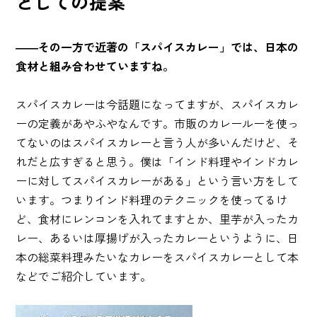
としての提案
――その一方で近著の「スパイスカレー」では、日本の
食材と組み合わせていますね。
スパイスカレーは今話題になってますが、スパイスカレ
ーの定義があやふやなんです。市販のカレールーを使っ
てないのはスパイスカレーと言う人が多いんだけど、そ
れだと広すぎると思う。僕は「インド料理やインドカレ
ーに対してスパイスカレーがある」という言い方をして
います。つまりインド料理のテクニックを使ってるけ
ど、食材にレンコンを入れてますとか、里芋が入ったカ
レー、あるいは厚揚げが入ったカレーというように、日
本の総菜料理みたいなカレーをスパイスカレーとして本
などでご紹介しています。