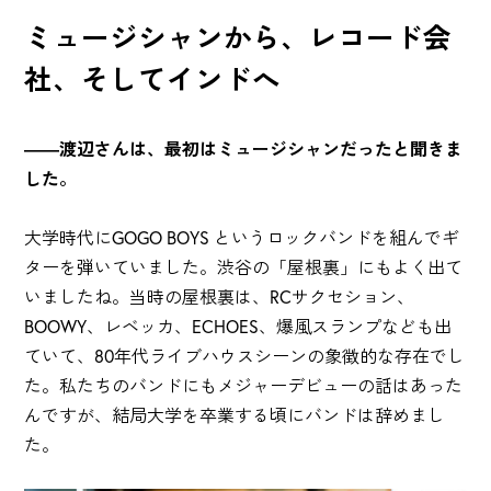
ミュージシャンから、レコード会
社、そしてインドへ
――渡辺さんは、最初はミュージシャンだったと聞きま
した。
大学時代にGOGO BOYS というロックバンドを組んでギ
ターを弾いていました。渋谷の「屋根裏」にもよく出て
いましたね。当時の屋根裏は、RCサクセション、
BOOWY、レベッカ、ECHOES、爆風スランプなども出
ていて、80年代ライブハウスシーンの象徴的な存在でし
た。私たちのバンドにもメジャーデビューの話はあった
んですが、結局大学を卒業する頃にバンドは辞めまし
た。