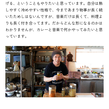
げる、ということもやりたいと思っています。自分は熱
しやすく冷めやすい性格で、今まであまり物事が長く続
いたためしはないんですが、音楽だけは長くて、料理よ
りも長く付き合ってます。だからどんな形になるのかは
わかりませんが、カレーと音楽で何かやってみたいと思
っています。