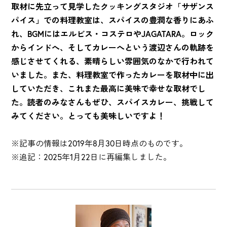
取材に先立って見学したクッキングスタジオ「サザンス
パイス」での料理教室は、スパイスの豊潤な香りにあふ
れ、BGMにはエルビス・コステロやJAGATARA。ロック
からインドへ、そしてカレーへという渡辺さんの軌跡を
感じさせてくれる、素晴らしい雰囲気のなかで行われて
いました。また、料理教室で作ったカレーを取材中に出
していただき、これまた最高に美味で幸せな取材でし
た。読者のみなさんもぜひ、スパイスカレー、挑戦して
みてください。とっても美味しいですよ！
※記事の情報は2019年8月30日時点のものです。
※追記：2025年1月22日に再編集しました。