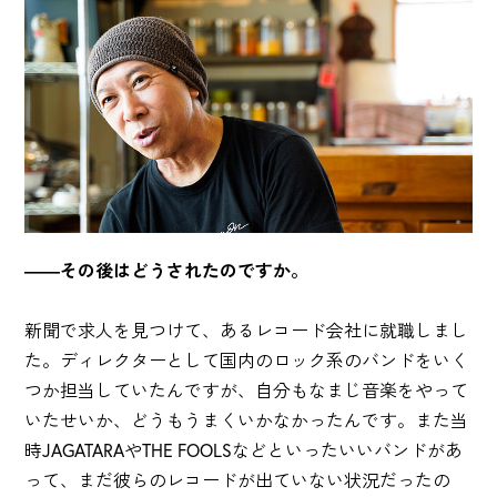
――その後はどうされたのですか。
新聞で求人を見つけて、あるレコード会社に就職しまし
た。ディレクターとして国内のロック系のバンドをいく
つか担当していたんですが、自分もなまじ音楽をやって
いたせいか、どうもうまくいかなかったんです。また当
時JAGATARAやTHE FOOLSなどといったいいバンドがあ
って、まだ彼らのレコードが出ていない状況だったの