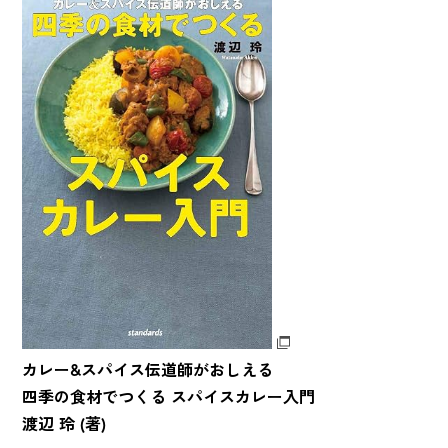
カレー&スパイス伝道師がおしえる
四季の食材でつくる スパイスカレー入門
渡辺 玲 (著)