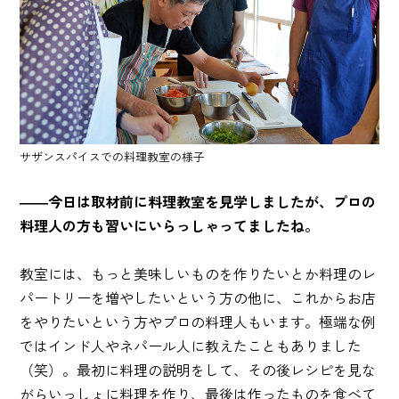
サザンスパイスでの料理教室の様子
――今日は取材前に料理教室を見学しましたが、プロの
料理人の方も習いにいらっしゃってましたね。
教室には、もっと美味しいものを作りたいとか料理のレ
パートリーを増やしたいという方の他に、これからお店
をやりたいという方やプロの料理人もいます。極端な例
ではインド人やネパール人に教えたこともありました
（笑）。最初に料理の説明をして、その後レシピを見な
がらいっしょに料理を作り、最後は作ったものを食べて