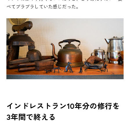
べてブラブラしていた感じだった。
インドレストラン10年分の修行を
3年間で終える