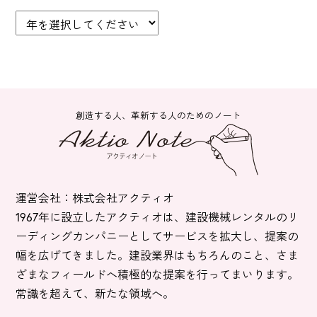
創造する人、革新する人のためのノート
運営会社：株式会社アクティオ
1967年に設立したアクティオは、建設機械レンタルのリ
ーディングカンパニーとしてサービスを拡大し、提案の
幅を広げてきました。建設業界はもちろんのこと、さま
ざまなフィールドへ積極的な提案を行ってまいります。
常識を超えて、新たな領域へ。