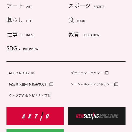
アート
スポーツ
ART
SPORTS
暮らし
食
LIFE
FOOD
仕事
教育
BUSINESS
EDUCATION
SDGs
INTERVIEW
AKTIO NOTEとは
プライバシーポリシー
特定個人情報取扱基本方針
ソーシャルメディアポリシー
ウェブアクセシビリティ方針