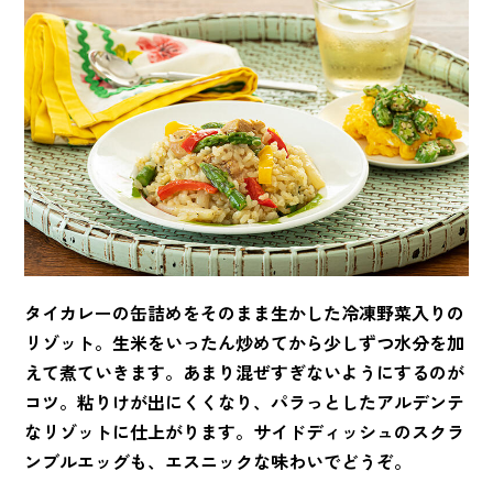
タイカレーの缶詰めをそのまま生かした冷凍野菜入りの
リゾット。生米をいったん炒めてから少しずつ水分を加
えて煮ていきます。あまり混ぜすぎないようにするのが
コツ。粘りけが出にくくなり、パラっとしたアルデンテ
なリゾットに仕上がります。サイドディッシュのスクラ
ンブルエッグも、エスニックな味わいでどうぞ。