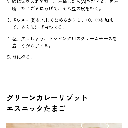
鍋に湯を入れて熱し、沸騰したら(A)を加える。再沸
騰したらざるにあげて、そら豆の皮をむく。
ボウルに(B)を入れてなめらかにし、①、②を加え
て、さらに混ぜ合わせる。
塩、黒こしょう、トッピング用のクリームチーズを
崩しながら加える。
器に盛る。
グリーンカレーリゾット
エスニックたまご