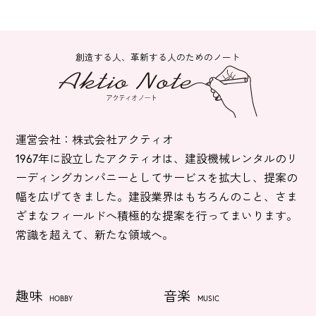
創造する人、革新する人のためのノート
運営会社：株式会社アクティオ
1967年に設立したアクティオは、建設機械レンタルのリ
ーディングカンパニーとしてサービスを拡大し、提案の
幅を広げてきました。建設業界はもちろんのこと、さま
ざまなフィールドへ積極的な提案を行ってまいります。
常識を超えて、新たな領域へ。
趣味
音楽
HOBBY
MUSIC