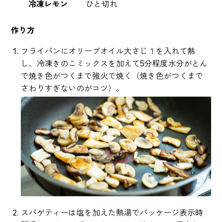
冷凍レモン
ひと切れ
作り方
フライパンにオリーブオイル大さじ１を入れて熱
し、冷凍きのこミックスを加えて5分程度水分がとん
で焼き色がつくまで強火で焼く（焼き色がつくまで
さわりすぎないのがコツ）。
スパゲティーは塩を加えた熱湯でパッケージ表示時