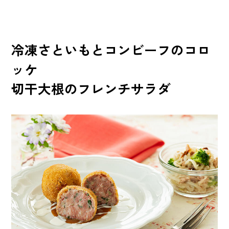
冷凍さといもとコンビーフのコロ
ッケ
切干大根のフレンチサラダ