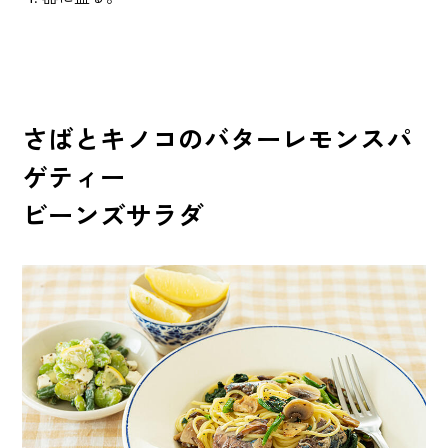
さばとキノコのバターレモンスパ
ゲティー
ビーンズサラダ