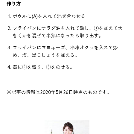
作り方
ボウルに(A)を入れて混ぜ合わせる。
フライパンにサラダ油を入れて熱し、①を加えて大
きくかき混ぜて半熟になったら取り出す。
フライパンにマヨネーズ、冷凍オクラを入れて炒
め、塩、黒こしょうを加える。
器に②を盛り、③をのせる。
※記事の情報は2020年5月26日時点のものです。