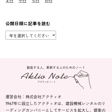
ま行
や行
ら行
わ行
公開日順に記事を読む
創造する人、革新する人のためのノート
運営会社：株式会社アクティオ
1967年に設立したアクティオは、建設機械レンタルのリ
ーディングカンパニーとしてサービスを拡大し、提案の