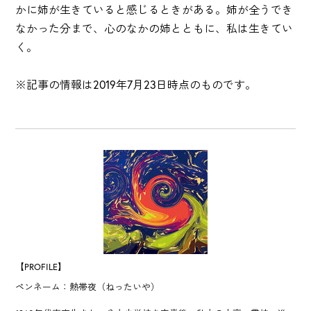
かに姉が生きていると感じるときがある。姉が全うでき
なかった分まで、心のなかの姉とともに、私は生きてい
く。
※記事の情報は2019年7月23日時点のものです。
【PROFILE】
ペンネーム：熱帯夜（ねったいや）