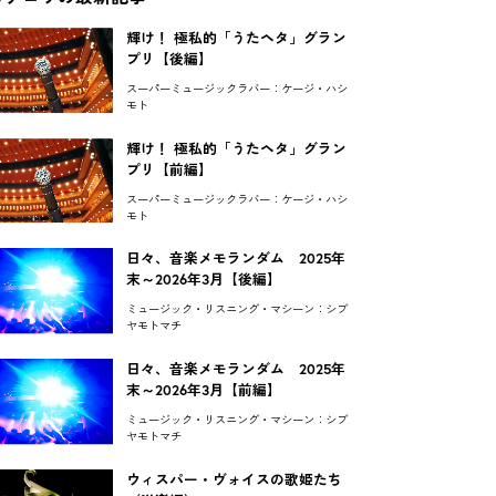
輝け！ 極私的「うたヘタ」グラン
プリ【後編】
スーパーミュージックラバー：ケージ・ハシ
モト
輝け！ 極私的「うたヘタ」グラン
プリ【前編】
スーパーミュージックラバー：ケージ・ハシ
モト
日々、音楽メモランダム 2025年
末～2026年3月【後編】
ミュージック・リスニング・マシーン：シブ
ヤモトマチ
日々、音楽メモランダム 2025年
末～2026年3月【前編】
ミュージック・リスニング・マシーン：シブ
ヤモトマチ
ウィスパー・ヴォイスの歌姫たち