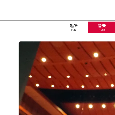
趣味
音楽
PLAY
MUSIC